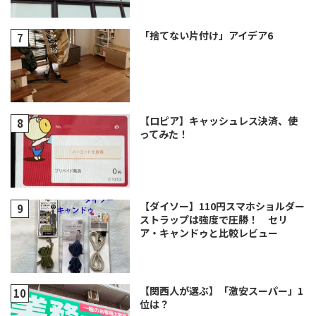
「捨てない片付け」アイデア6
【ロピア】キャッシュレス決済、使
ってみた！
【ダイソー】110円スマホショルダー
ストラップは強度で圧勝！ セリ
ア・キャンドゥと比較レビュー
【関西人が選ぶ】「激安スーパー」1
位は？