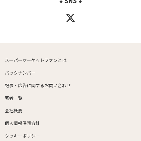
SNS
◆
◆
スーパーマーケットファンとは
バックナンバー
記事・広告に関するお問い合わせ
著者一覧
会社概要
個人情報保護方針
クッキーポリシー