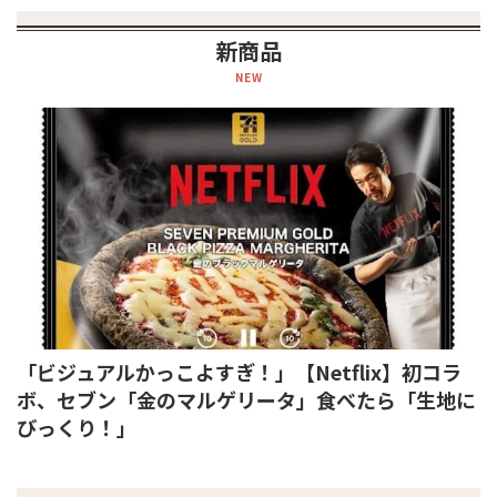
新商品
NEW
「ビジュアルかっこよすぎ！」【Netflix】初コラ
ボ、セブン「金のマルゲリータ」食べたら「生地に
びっくり！」