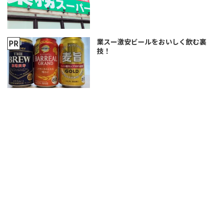
業スー激安ビールをおいしく飲む裏
技！