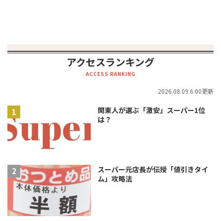
アクセスランキング
ACCESS RANKING
2026.08.09.6:00更新
関東人が選ぶ「激安」スーパー1位
は？
スーパー元店長が伝授「値引きタイ
ム」攻略法