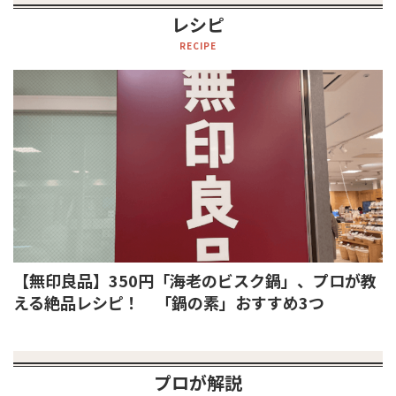
レシピ
RECIPE
【無印良品】350円「海老のビスク鍋」、プロが教
える絶品レシピ！ 「鍋の素」おすすめ3つ
プロが解説