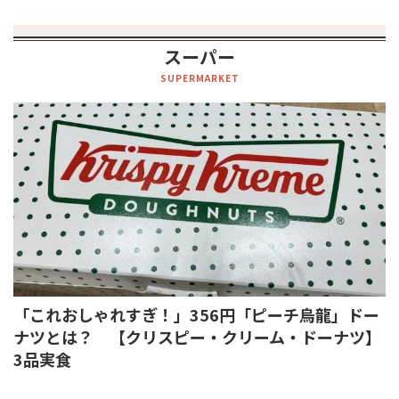
スーパー
SUPERMARKET
「これおしゃれすぎ！」356円「ピーチ烏龍」ドー
ナツとは？ 【クリスピー・クリーム・ドーナツ】
3品実食