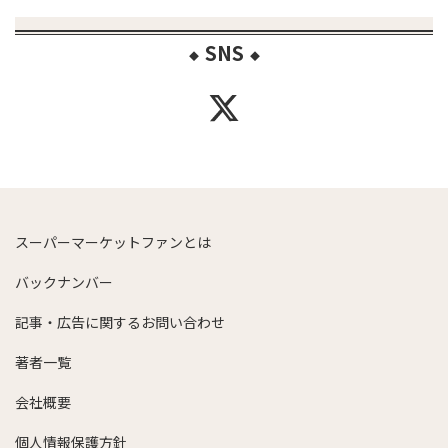
SNS
◆
◆
スーパーマーケットファンとは
バックナンバー
記事・広告に関するお問い合わせ
著者一覧
会社概要
個人情報保護方針