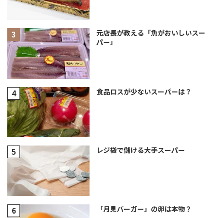
元店長が教える「魚がおいしいスー
パー」
食品ロスが少ないスーパーは？
レジ袋で儲ける大手スーパー
「月見バーガー」の卵は本物？