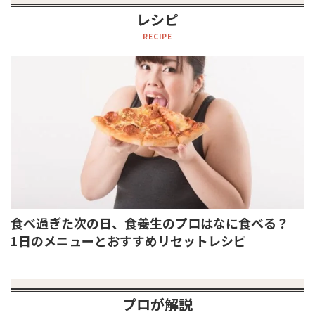
レシピ
RECIPE
食べ過ぎた次の日、食養生のプロはなに食べる？
1日のメニューとおすすめリセットレシピ
プロが解説