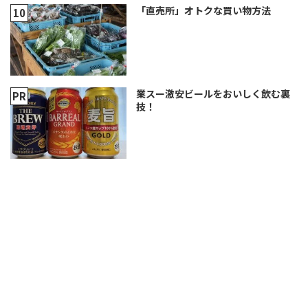
「直売所」オトクな買い物方法
業スー激安ビールをおいしく飲む裏
技！