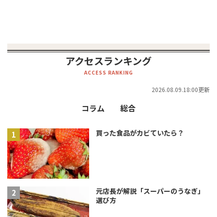
アクセスランキング
ACCESS RANKING
2026.08.09.18:00更新
コラム
総合
買った食品がカビていたら？
元店長が解説「スーパーのうなぎ」
選び方