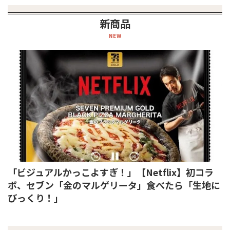
新商品
NEW
「ビジュアルかっこよすぎ！」【Netflix】初コラ
ボ、セブン「金のマルゲリータ」食べたら「生地に
びっくり！」