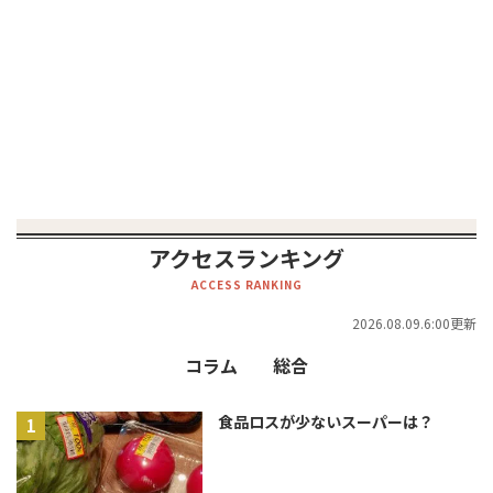
アクセスランキング
ACCESS RANKING
2026.08.09.6:00更新
コラム
総合
食品ロスが少ないスーパーは？