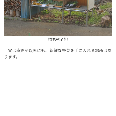
（写真ACより）
実は直売所以外にも、新鮮な野菜を手に入れる場所はあ
ります。