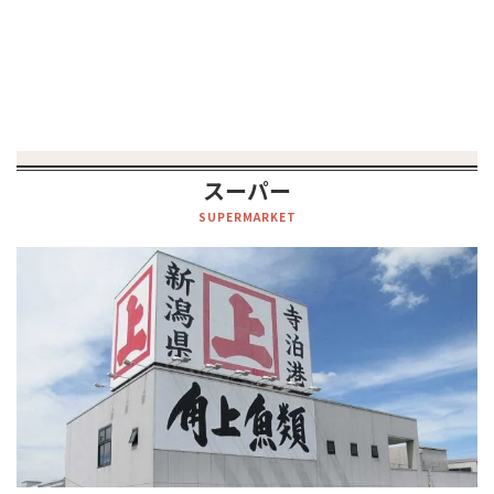
スーパー
SUPERMARKET