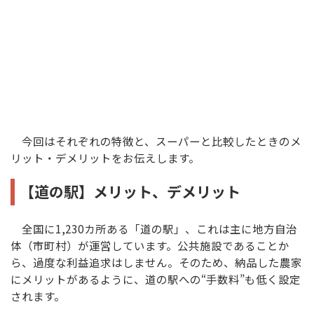
今回はそれぞれの特徴と、スーパーと比較したときのメ
リット・デメリットをお伝えします。
【道の駅】メリット、デメリット
全国に1,230カ所ある「道の駅」、これは主に地方自治
体（市町村）が運営しています。公共施設であることか
ら、過度な利益追求はしません。そのため、納品した農家
にメリットがあるように、道の駅への“手数料”も低く設定
されます。