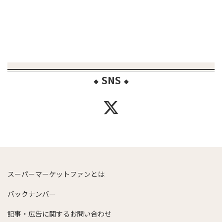
SNS
◆
◆
スーパーマーケットファンとは
バックナンバー
記事・広告に関するお問い合わせ