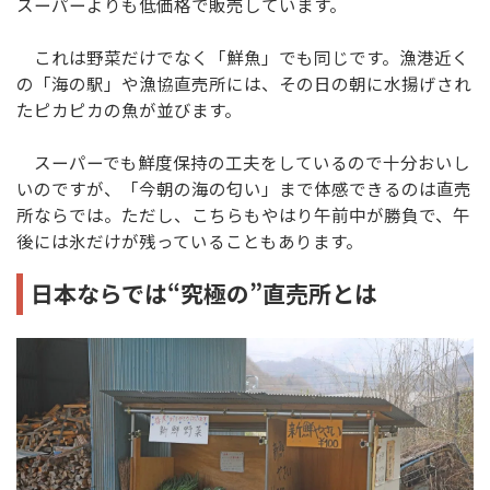
スーパーよりも低価格で販売しています。
これは野菜だけでなく「鮮魚」でも同じです。漁港近く
の「海の駅」や漁協直売所には、その日の朝に水揚げされ
たピカピカの魚が並びます。
スーパーでも鮮度保持の工夫をしているので十分おいし
いのですが、「今朝の海の匂い」まで体感できるのは直売
所ならでは。ただし、こちらもやはり午前中が勝負で、午
後には氷だけが残っていることもあります。
日本ならでは“究極の”直売所とは