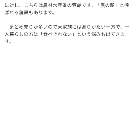
に対し、こちらは農林水産省の管轄です。「農の駅」と呼
ばれる施設もあります。
まとめ売りが多いので大家族にはありがたい一方で、一
人暮らしの方は「食べきれない」という悩みも出てきま
す。