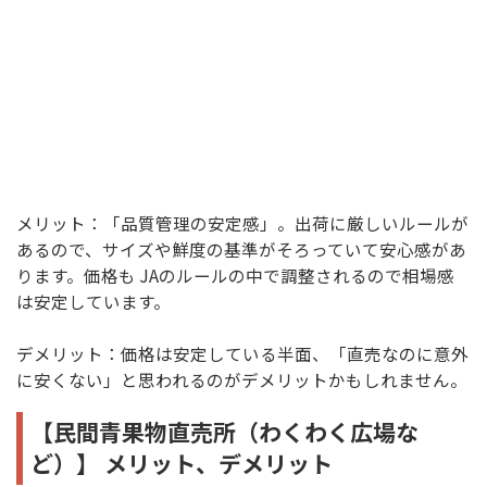
メリット：「品質管理の安定感」。出荷に厳しいルールが
あるので、サイズや鮮度の基準がそろっていて安心感があ
ります。価格も JAのルールの中で調整されるので相場感
は安定しています。
デメリット：価格は安定している半面、「直売なのに意外
に安くない」と思われるのがデメリットかもしれません。
【民間青果物直売所（わくわく広場な
ど）】 メリット、デメリット