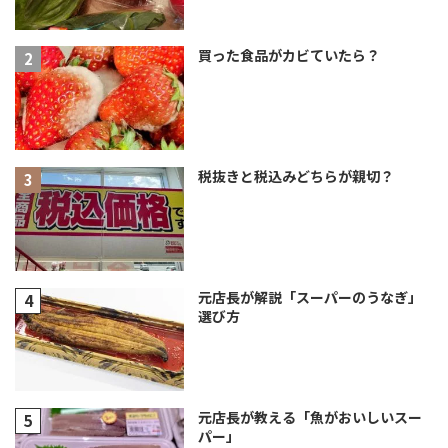
買った食品がカビていたら？
税抜きと税込みどちらが親切？
元店長が解説「スーパーのうなぎ」
選び方
元店長が教える「魚がおいしいスー
パー」