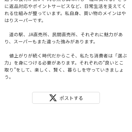
に返品対応やポイントサービスなど、日常生活を支えてく
れる仕組みが整っています。私自身、買い物のメインはや
はりスーパーです。
道の駅、JA直売所、民間直売所、それぞれに魅力があ
り、スーパーもまた違った強みがあります。
値上がりが続く時代だからこそ、私たち消費者は「選ぶ
力」を身につける必要があります。それぞれの“良いとこ
取り”をして、楽しく、賢く、暮らしを守っていきましょ
う。
ポストする