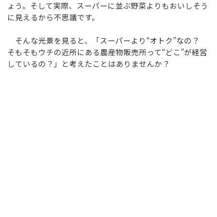
ょう。そして実際、スーパーに並ぶ野菜よりもおいしそう
に見えるから不思議です。
そんな光景を見ると、「スーパーより“オトク”なの？
そもそもウチの近所にある農産物販売所って“どこ”が経営
しているの？」と考えたことはありませんか？