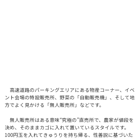
高速道路のパーキングエリアにある物産コーナー、イベ
ント会場の特設販売所、野菜の「自動販売機」、そして地
方でよく見かける「無人販売所」などです。
無人販売所はある意味“究極の”直売所で、農家が値段を
決め、そのままカゴに入れて置いているスタイルです。
100円玉を入れてきゅうりを持ち帰る、性善説に基づいた