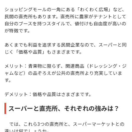
ショッピングモールの一角にある「わくわく広場」など、
民間の直売所もあります。直売所に農家がテナントとして
自分のブースを持つスタイルで、値付けも自由度が高いの
が特徴です。
あくまでも利益を追求する民間企業なので、スーパーと同
じく「価格や品質」もさまざまです。
メリット：青果物に限らず、関連商品（ドレッシング・ジ
ャムなど）の品ぞろえが公共の直売所より充実していま
す。
デメリット：価格や品質はさまざまです。
スーパーと直売所、それぞれの強みは？
では、これら3つの直売所と、スーパーマーケットとの
違いは何でしょうか。