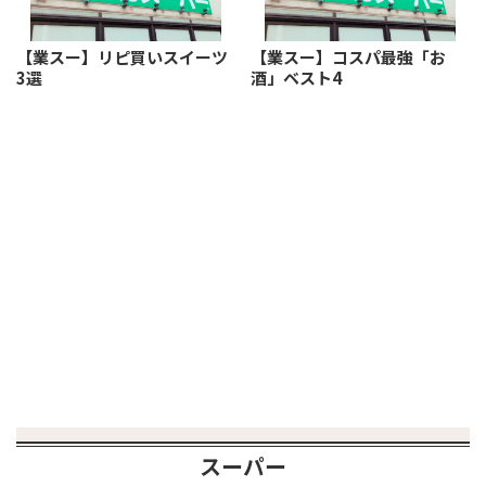
【業スー】リピ買いスイーツ
【業スー】コスパ最強「お
3選
酒」ベスト4
スーパー