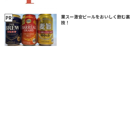
業スー激安ビールをおいしく飲む裏
技！