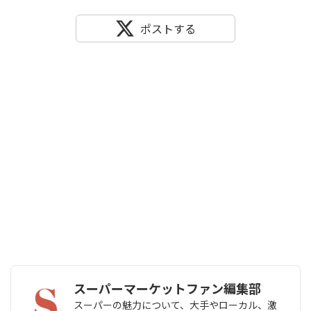
ポストする
スーパーマーケットファン編集部
スーパーの魅力について、大手やローカル、激