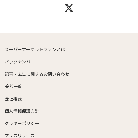
スーパーマーケットファンとは
バックナンバー
記事・広告に関するお問い合わせ
著者一覧
会社概要
個人情報保護方針
クッキーポリシー
プレスリリース