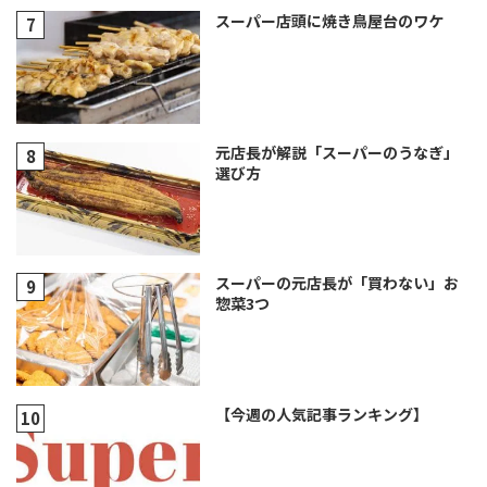
スーパー店頭に焼き鳥屋台のワケ
元店長が解説「スーパーのうなぎ」
選び方
スーパーの元店長が「買わない」お
惣菜3つ
【今週の人気記事ランキング】