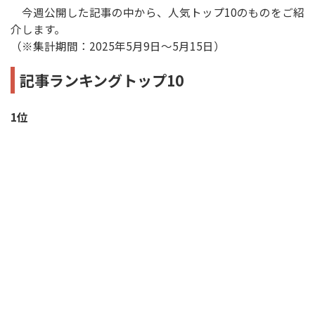
今週公開した記事の中から、人気トップ10のものをご紹
介します。
（※集計期間：2025年5月9日〜5月15日）
記事ランキングトップ10
1位