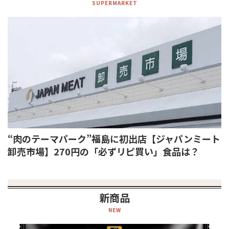
SUPERMARKET
“肉のテーマパーク”福島に初出店【ジャパンミート
卸売市場】270円の「必ずリピ買い」食品は？
新商品
NEW