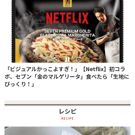
「ビジュアルかっこよすぎ！」【Netflix】初コラ
ボ、セブン「金のマルゲリータ」食べたら「生地に
びっくり！」
レシピ
RECIPE