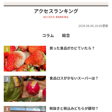
アクセスランキング
ACCESS RANKING
2026.08.06.18:00更新
コラム
総合
買った食品がカビていたら？
食品ロスが少ないスーパーは？
税抜きと税込みどちらが親切？