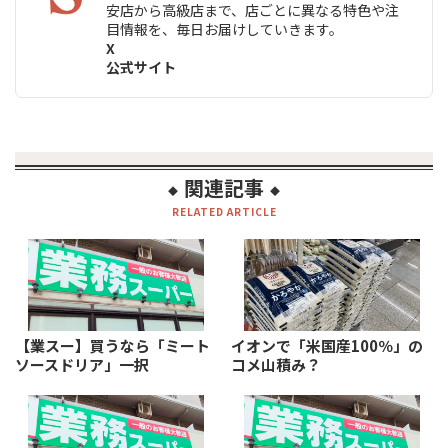
安店から高級店まで、店ごとに異なる特色や注
目情報を、毎日お届けしていきます。
X
公式サイト
関連記事
◆
◆
RELATED ARTICLE
【業スー】買うなら「ミート
イオンで「米国産100％」の
ソースドリア」一択
コメ山積み？