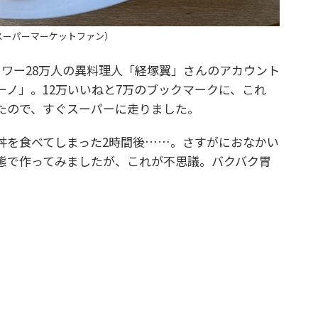
スーパーマーケットファン）
ワー28万人の異料理人「経塚翼」さんのアカウント
ノ」。12万いいねと7万のブックマークに、これ
たので、すぐスーパーに走りました。
を食べてしまった2時間後……。さすがにおなかい
態で作ってみましたが、これが不思議。バクバク胃