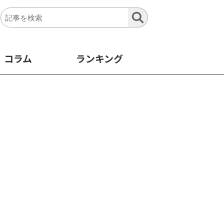
コラム
ランキング