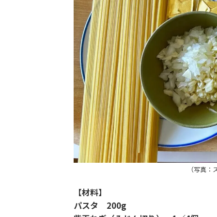
（写真：
【材料】
パスタ 200g