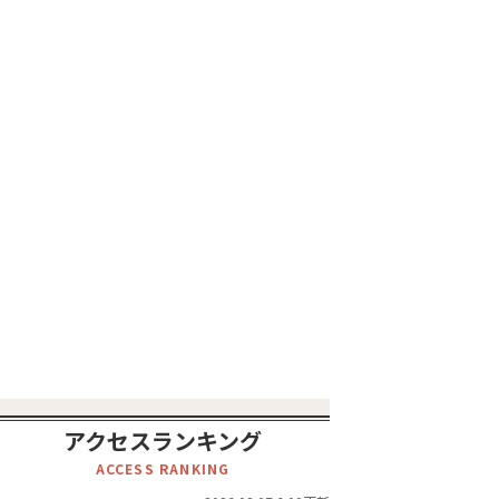
アクセスランキング
ACCESS RANKING