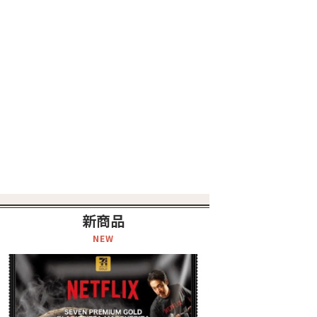
新商品
NEW