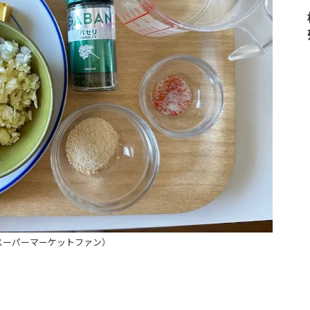
スーパーマーケットファン）