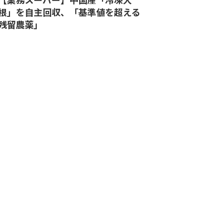
根」を自主回収、「基準値を超える
残留農薬」