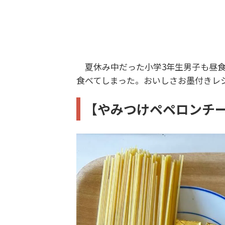
夏休み中だった小学3年生男子も昼食
食べてしまった。おいしさお墨付きレ
【やみつけペペロンチ