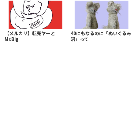
【メルカリ】転売ヤーと
40にもなるのに「ぬいぐるみ
Mr.Big
沼」って