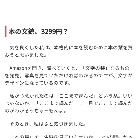
本の文鎮、3299円？
気を良くした私は、本格的に本を読むために本の栞を買
おうと思いました。
Amazonを開き、調べていくと、「文字の栞」なるもの
を発見。写真を見ていただければわかるのですが、文字が
デザインになっているのです。
私が心惹かれたのは「ここまで読んだ」という栞。いい
じゃないか。「ここまで読んだ」。一目でここまで読んだ
のがわかるっちゅーもんよ。
そのとき、私はふと気づきました。
「本の栞」を一生懸命見ていたせいか、いつの間にか本