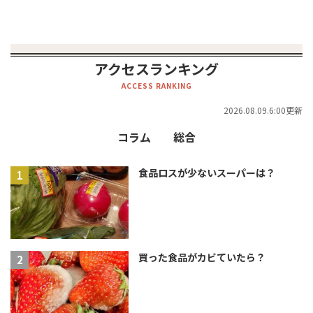
アクセスランキング
ACCESS RANKING
2026.08.09.6:00更新
コラム
総合
食品ロスが少ないスーパーは？
買った食品がカビていたら？