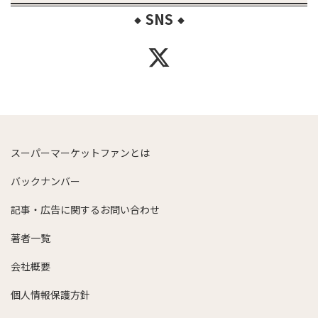
SNS
◆
◆
スーパーマーケットファンとは
バックナンバー
記事・広告に関するお問い合わせ
著者一覧
会社概要
個人情報保護方針