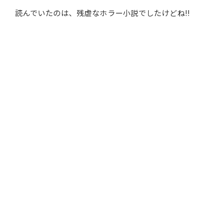
読んでいたのは、残虐なホラー小説でしたけどね!!