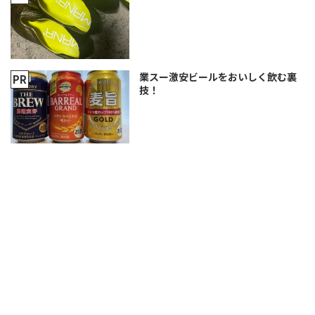
業スー激安ビールをおいしく飲む裏
技！