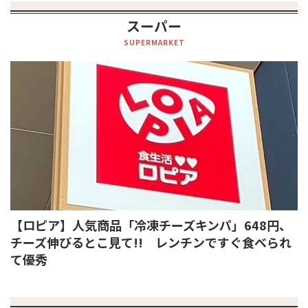
スーパー
SUPERMARKET
【ロピア】人気商品「冷凍チーズキンパ」648円、
チーズ伸びるとこ見て!! レンチンですぐ食べられ
て優秀