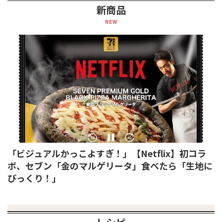
新商品
NEW
「ビジュアルかっこよすぎ！」【Netflix】初コラ
ボ、セブン「金のマルゲリータ」食べたら「生地に
びっくり！」