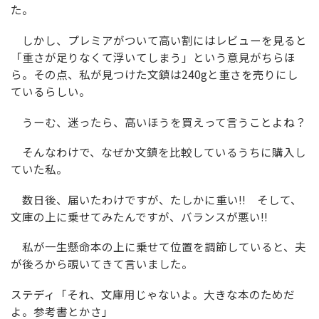
た。
しかし、プレミアがついて高い割にはレビューを見ると
「重さが足りなくて浮いてしまう」という意見がちらほ
ら。その点、私が見つけた文鎮は240gと重さを売りにし
ているらしい。
うーむ、迷ったら、高いほうを買えって言うことよね？
そんなわけで、なぜか文鎮を比較しているうちに購入し
ていた私。
数日後、届いたわけですが、たしかに重い!! そして、
文庫の上に乗せてみたんですが、バランスが悪い!!
私が一生懸命本の上に乗せて位置を調節していると、夫
が後ろから覗いてきて言いました。
ステディ「それ、文庫用じゃないよ。大きな本のためだ
よ。参考書とかさ」