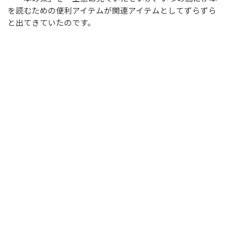
を読むための便利アイテムが関連アイテムとしてずらずら
と出てきていたのです。