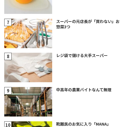
スーパーの元店長が「買わない」お
惣菜3つ
レジ袋で儲ける大手スーパー
中高年の農業バイトなんて無理
靴難民のお気に入り「MANA」