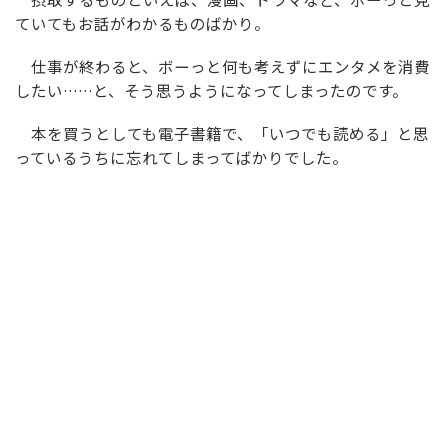
ていてもお話がわかるものばかり。
仕事が終わると、ボーっと何も考えずにエンタメを消費
したい……と、そう思うようになってしまったのです。
本を買うとしても電子書籍で、「いつでも読める」と思
っているうちに忘れてしまってばかりでした。