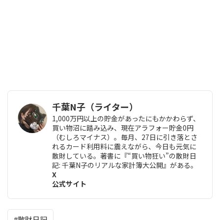
千葉N子（ライター）
1,000万円以上の貯金があったにもかかわらず、
買い物沼に踏み込み、現在アラフォー貯金0円
（むしろマイナス）。毎月、27日に引き落とさ
れるカード利用料に震えながら、今日も元気に
散財している。著書に『“買い物狂い”の散財日
記: 千葉N子のリアルな家計簿大公開』がある。
X
公式サイト
散財日記