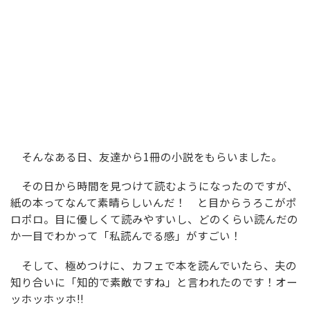
そんなある日、友達から1冊の小説をもらいました。
その日から時間を見つけて読むようになったのですが、
紙の本ってなんて素晴らしいんだ！ と目からうろこがポ
ロポロ。目に優しくて読みやすいし、どのくらい読んだの
か一目でわかって「私読んでる感」がすごい！
そして、極めつけに、カフェで本を読んでいたら、夫の
知り合いに「知的で素敵ですね」と言われたのです！オー
ッホッホッホ!!