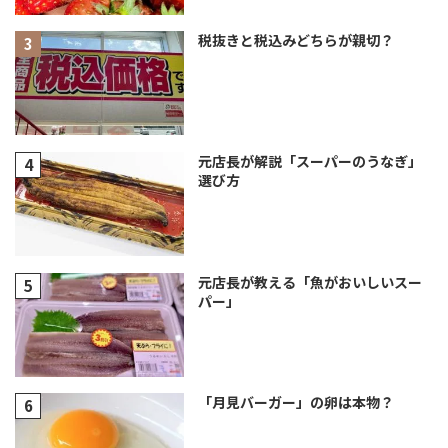
税抜きと税込みどちらが親切？
元店長が解説「スーパーのうなぎ」
選び方
元店長が教える「魚がおいしいスー
パー」
「月見バーガー」の卵は本物？