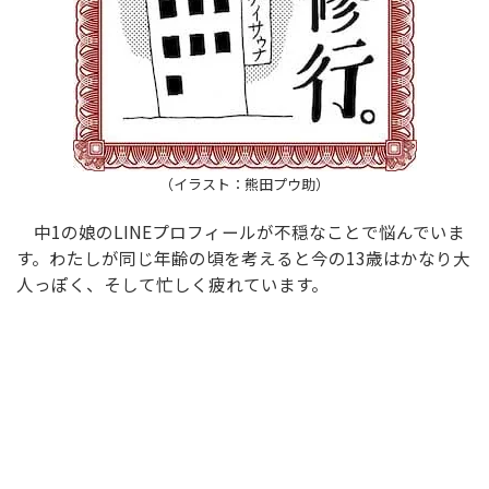
（イラスト：熊田プウ助）
中1の娘のLINEプロフィールが不穏なことで悩んでいま
す。わたしが同じ年齢の頃を考えると今の13歳はかなり大
人っぽく、そして忙しく疲れています。