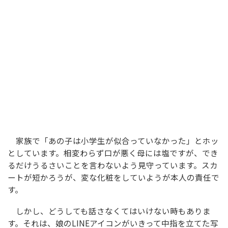
家族で「あの子は小学生が似合っていなかった」とホッ
としています。相変わらず口が悪く母には塩ですが、でき
るだけうるさいことを言わないよう見守っています。スカ
ートが短かろうが、変な化粧をしていようが本人の責任で
す。
しかし、どうしても話さなくてはいけない時もありま
す。それは、娘のLINEアイコンがいきって中指を立てた写