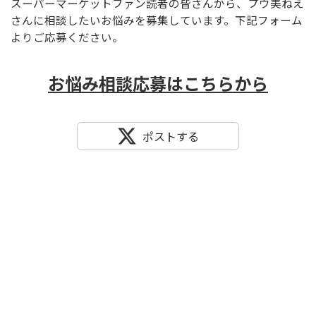
スーパーマーケットファン読者の皆さんから、プウ美ねえ
さんに相談したいお悩みを募集しています。下記フォーム
よりご応募ください。
お悩み相談応募はこちらから
ポストする