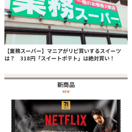
【業務スーパー】マニアがリピ買いするスイーツ
は？ 318円「スイートポテト」は絶対買い！
新商品
NEW