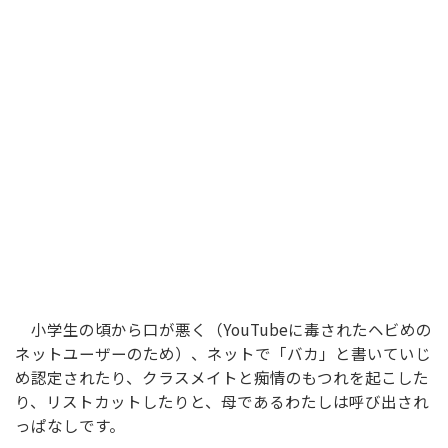
小学生の頃から口が悪く（YouTubeに毒されたヘビめの
ネットユーザーのため）、ネットで「バカ」と書いていじ
め認定されたり、クラスメイトと痴情のもつれを起こした
り、リストカットしたりと、母であるわたしは呼び出され
っぱなしです。