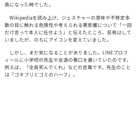
真になった時でした。
Wikipediaを読み上げ、ジェスチャーの意味や不特定多
数の目に触れる危険性や考えられる悪影響について「一回
だけ言って本人に任せよう」と伝えたところ、反発はして
いましたが、のちにアイコンを変えていました。
しかし、まだ気になることがありました。LINEプロフ
ィールに小学校の先生や友達の悪口を書いていたのです。
例えば、「全員死んでくれ」などの言葉です。先生のこと
は「ゴキブリとゴミのハーフ」。