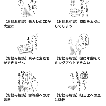
【お悩み相談】元カレのCDが
【お悩み相談】時間をムダに
大量に
してしまう
【お悩み相談】息子に友だち
【お悩み相談】彼に年齢をカ
ができません
ミングアウトできない
【お悩み相談】劣等感への対
【お悩み相談】担当医への恋
処法
に動揺