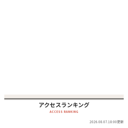
アクセスランキング
ACCESS RANKING
2026.08.07.18:00更新