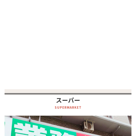
スーパー
SUPERMARKET