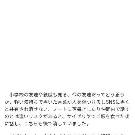
小学校の友達や親戚も見る、今の友達だってどう思う
か、軽い気持ちで書いた言葉が人を傷つけるしSNSに書く
と共有され消せない、ノートに落書きしたり仲間内で話す
のとは違いリスクがあると、サイゼリヤでご飯を食べた後
に話し、こちらも後で消していました。