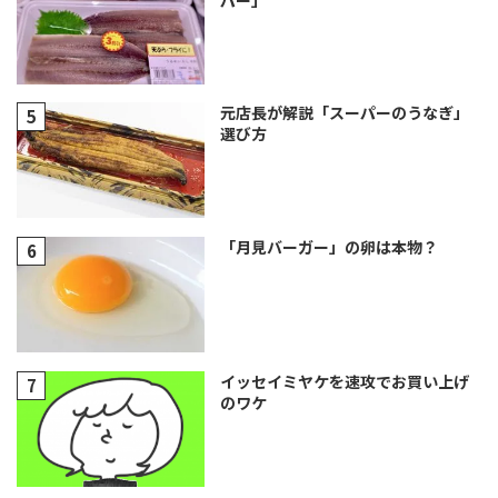
元店長が解説「スーパーのうなぎ」
選び方
「月見バーガー」の卵は本物？
イッセイミヤケを速攻でお買い上げ
のワケ