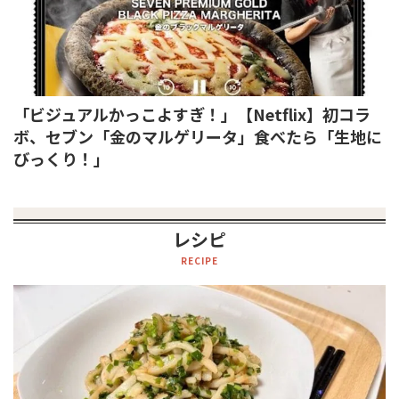
「ビジュアルかっこよすぎ！」【Netflix】初コラ
ボ、セブン「金のマルゲリータ」食べたら「生地に
びっくり！」
レシピ
RECIPE