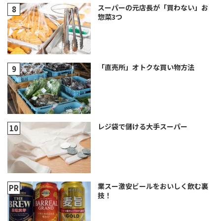
スーパーの元店長が「買わない」お
惣菜3つ
「直売所」オトクな買い物方法
レジ袋で儲ける大手スーパー
業スー激安ビールをおいしく飲む裏
技！