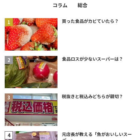
コラム
総合
買った食品がカビていたら？
食品ロスが少ないスーパーは？
税抜きと税込みどちらが親切？
元店長が教える「魚がおいしいスー
パー」