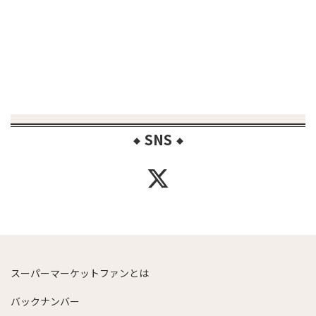
SNS
◆
◆
スーパーマーケットファンとは
バックナンバー