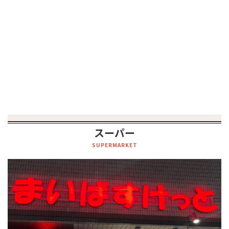
スーパー
SUPERMARKET