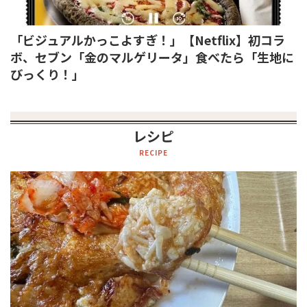
「ビジュアルかっこよすぎ！」【Netflix】初コラ
ボ、セブン「金のマルゲリータ」食べたら「生地に
びっくり！」
レシピ
RECIPE