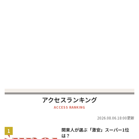
アクセスランキング
ACCESS RANKING
2026.08.06.18:00更新
関東人が選ぶ「激安」スーパー1位
は？