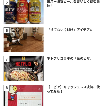
業スー激安ビールをおいしく飲む裏
技！
「捨てない片付け」アイデア6
ネトフリコラボの「金のピザ」
【ロピア】キャッシュレス決済、使
ってみた！