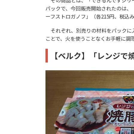
その商品とは、「できるんですシリー
パックで、今回販売開始されたのは、
ーフストロガノフ」（各215円、税込
それぞれ、別売りの材料をパックに
ことで、火を使うことなくお手軽に調
【ベルク】「レンジで