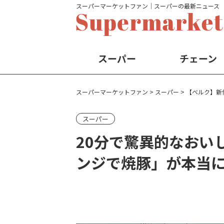
スーパーマーケットファン│スーパーの最新ニュース
スーパー
チェーン
スーパーマーケットファン
>
スーパー
>
【ベルク】新
スーパー
20分で驚異的なおい
ンジで焼豚」が本当