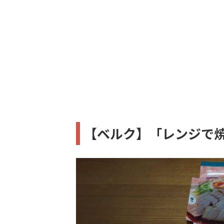
【ベルク】「レンジで