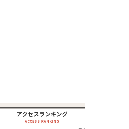
アクセスランキング
ACCESS RANKING