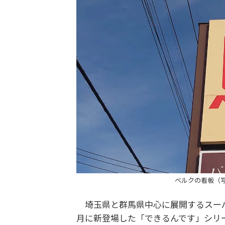
ベルクの看板（
埼玉県と群馬県中心に展開するスーパ
月に新登場した「できるんです」シリ