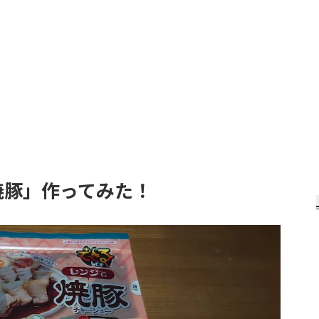
焼豚」作ってみた！