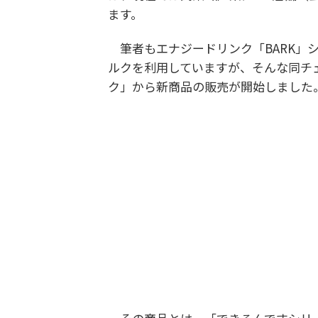
ます。
筆者もエナジードリンク「BARK」
ルクを利用していますが、そんな同チ
ク」から新商品の販売が開始しました