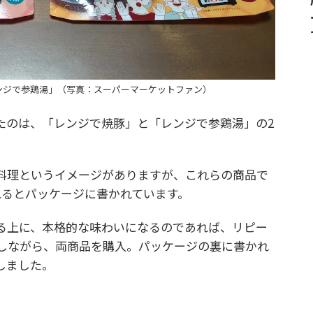
ンジで参鶏湯」（写真：スーパーマーケットファン）
のは、「レンジで焼豚」と「レンジで参鶏湯」の2
料理というイメージがありますが、これらの商品で
れるとパッケージに書かれています。
上に、本格的な味わいになるのであれば、リピー
しながら、両商品を購入。パッケージの裏に書かれ
しました。