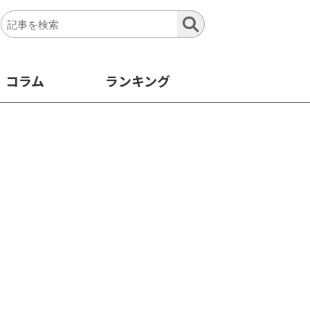
コラム
ランキング