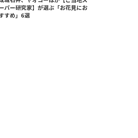
ーパー研究家】が選ぶ「お花見にお
すすめ」6選