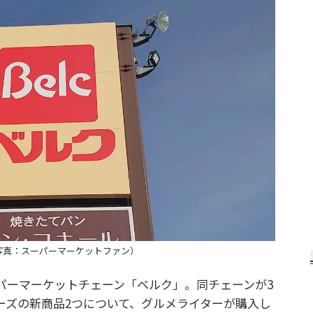
写真：スーパーマーケットファン）
ーマーケットチェーン「ベルク」。同チェーンが3
ーズの新商品2つについて、グルメライターが購入し