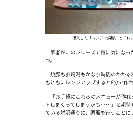
購入した「レンジで焼豚」と「レ
筆者がこのシリーズで特に気になった
つ。
焼豚も参鶏湯もかなり時間のかかる
もともにレンジアップすると8分で作
「お手軽にこれらのメニューが作れる
トしまくってしまうかも……」と期待
ている説明通りに、調理を行うことに