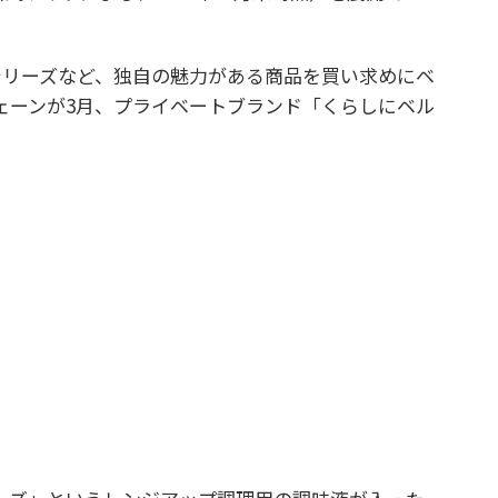
シリーズなど、独自の魅力がある商品を買い求めにベ
ェーンが3月、プライベートブランド「くらしにベル
。