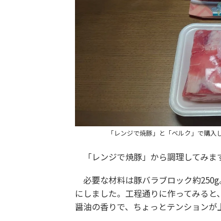
「レンジで焼豚」と「ベルク」で購入
「レンジで焼豚」から調理してみま
必要な材料は豚バラブロック約250g
にしました。工程通りに作ってみると
醤油の香りで、ちょっとテンションが