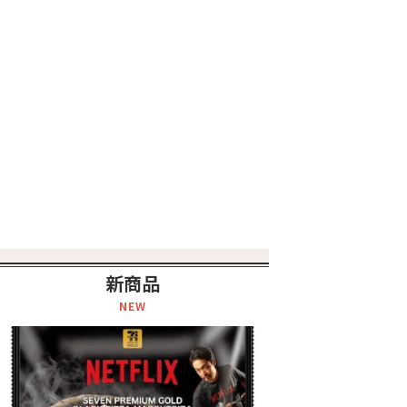
新商品
NEW