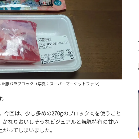
した豚バラブロック（写真：スーパーマーケットファン）
す。
。今回は、少し多めの270gのブロック肉を使うこと
、かなりおいしそうなビジュアルと焼豚特有の甘い
上がってしまいました。