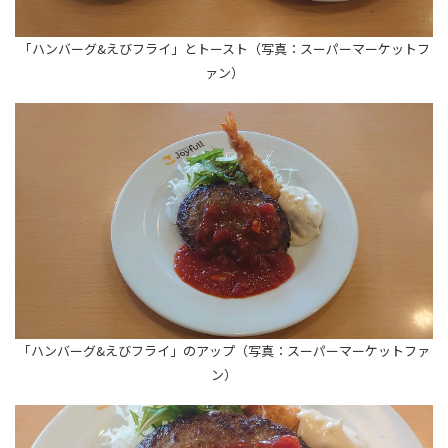
「ハンバーグ&えびフライ」とトースト（写真：スーパーマーケットフ
ァン）
「ハンバーグ&えびフライ」のアップ（写真：スーパーマーケットファ
ン）