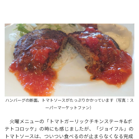
ハンバーグの断面。トマトソースがたっぷりかかっています（写真：ス
ーパーマーケットファン）
火曜メニューの「トマトガーリックチキンステーキ&ポ
テトコロッケ」の時にも感じましたが、「ジョイフル」の
トマトソースは、ついつい食べるのが止まらなくなる完成