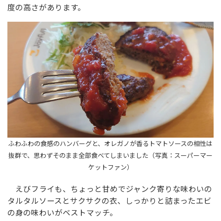
度の高さがあります。
ふわふわの食感のハンバーグと、オレガノが香るトマトソースの相性は
抜群で、思わずそのまま全部食べてしまいました（写真：スーパーマー
ケットファン）
えびフライも、ちょっと甘めでジャンク寄りな味わいの
タルタルソースとサクサクの衣、しっかりと詰まったエビ
の身の味わいがベストマッチ。