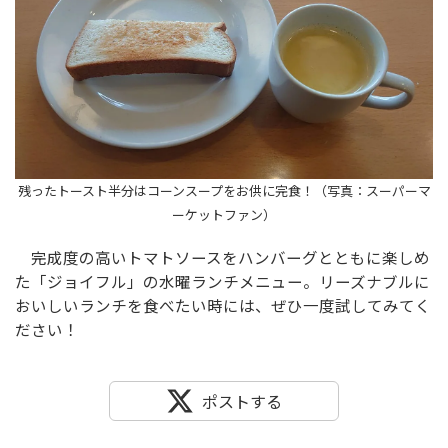
残ったトースト半分はコーンスープをお供に完食！（写真：スーパーマ
ーケットファン）
完成度の高いトマトソースをハンバーグとともに楽しめ
た「ジョイフル」の水曜ランチメニュー。リーズナブルに
おいしいランチを食べたい時には、ぜひ一度試してみてく
ださい！
ポストする