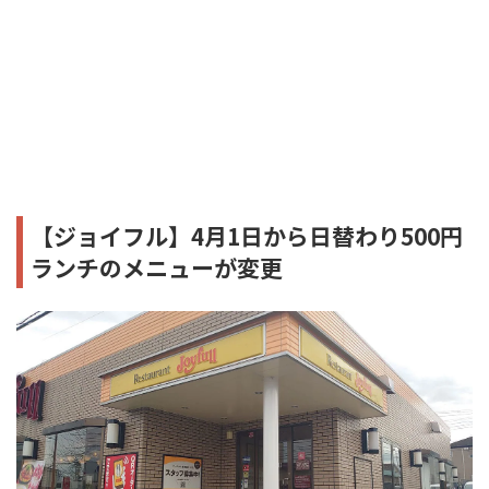
【ジョイフル】4月1日から日替わり500円
ランチのメニューが変更