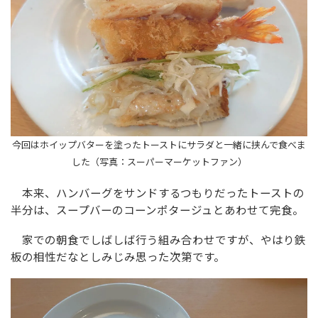
今回はホイップバターを塗ったトーストにサラダと一緒に挟んで食べま
した（写真：スーパーマーケットファン）
本来、ハンバーグをサンドするつもりだったトーストの
半分は、スープバーのコーンポタージュとあわせて完食。
家での朝食でしばしば行う組み合わせですが、やはり鉄
板の相性だなとしみじみ思った次第です。