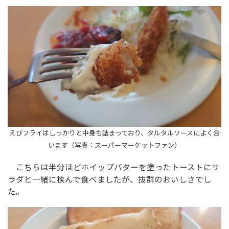
えびフライはしっかりと中身も詰まっており、タルタルソースによく合
います（写真：スーパーマーケットファン）
こちらは半分ほどホイップバターを塗ったトーストにサ
ラダと一緒に挟んで食べましたが、抜群のおいしさでし
た。