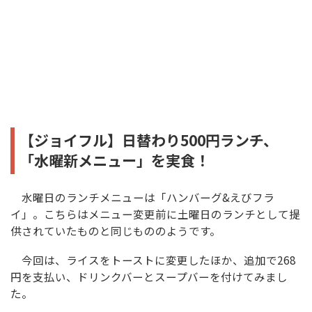
【ジョイフル】日替わり500円ランチ、
「水曜新メニュー」を実食！
水曜日のランチメニューは「ハンバーグ&えびフラ
イ」。こちらはメニュー変更前に土曜日のランチとして提
供されていたものと同じもののようです。
今回は、ライスをトーストに変更したほか、追加で268
円を支払い、ドリンクバーとスープバーを付けてみまし
た。