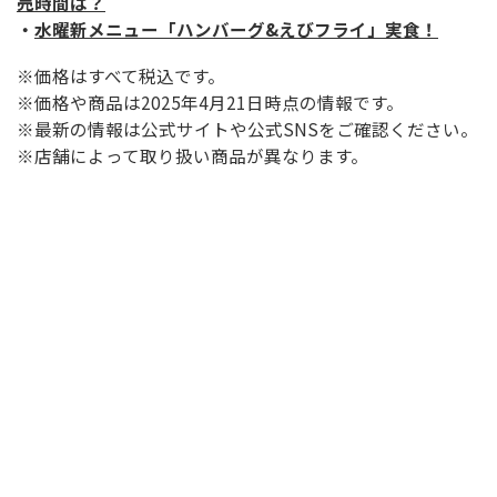
売時間は？
・
水曜新メニュー「ハンバーグ&えびフライ」実食！
※価格はすべて税込です。
※価格や商品は2025年4月21日時点の情報です。
※最新の情報は公式サイトや公式SNSをご確認ください。
※店舗によって取り扱い商品が異なります。