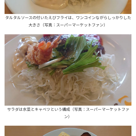
タルタルソースの付いたえびフライは、ワンコインながらしっかりした
大きさ（写真：スーパーマーケットファン）
サラダは水菜とキャベツという構成（写真：スーパーマーケットファ
ン）