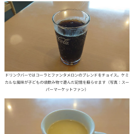
ドリンクバーではコーラとファンタメロンのブレンドをチョイス。ケミ
カルな風味が子どもの頃飲み物で遊んだ記憶を蘇らせます（写真：スー
パーマーケットファン）