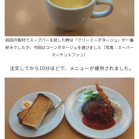
前回の取材でスープパーを試した時は「クリーミーポタージュ」が一番
好みでしたが、今回はコーンポタージュを選びました（写真：スーパー
マーケットファン）
注文してから10分ほどで、メニューが提供されました。