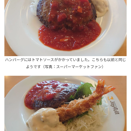
ハンバーグにはトマトソースがかかっていました。こちらも以前と同じ
ようです（写真：スーパーマーケットファン）