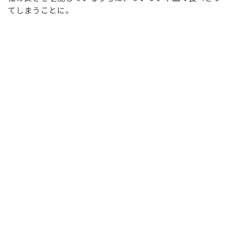
てしまうことに。