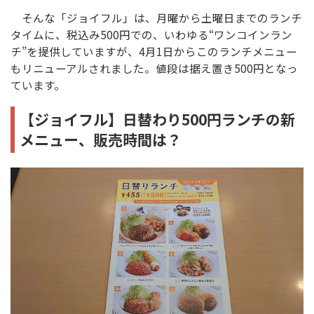
そんな「ジョイフル」は、月曜から土曜日までのランチ
タイムに、税込み500円での、いわゆる“ワンコインラン
チ”を提供していますが、4月1日からこのランチメニュー
もリニューアルされました。値段は据え置き500円となっ
ています。
【ジョイフル】日替わり500円ランチの新
メニュー、販売時間は？