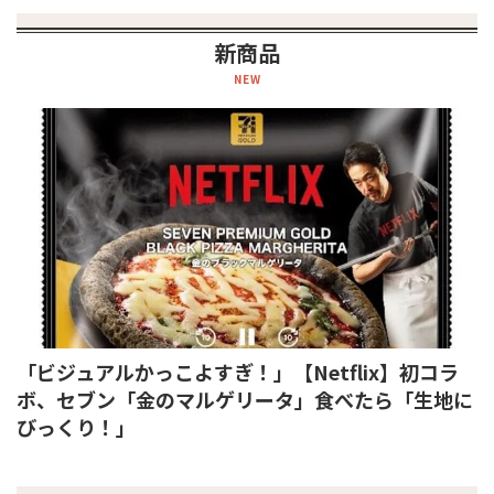
新商品
NEW
「ビジュアルかっこよすぎ！」【Netflix】初コラ
ボ、セブン「金のマルゲリータ」食べたら「生地に
びっくり！」