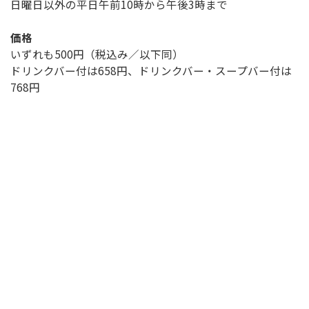
日曜日以外の平日午前10時から午後3時まで
価格
いずれも500円（税込み／以下同）
ドリンクバー付は658円、ドリンクバー・スープバー付は
768円