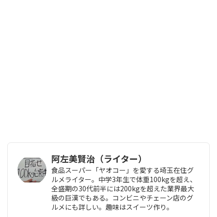
阿左美賢治（ライター）
食品スーパー「ヤオコー」を愛する埼玉在住グ
ルメライター。中学3年生で体重100kgを超え、
全盛期の30代前半には200kgを超えた業界最大
級の巨漢でもある。コンビニやチェーン店のグ
ルメにも詳しい。趣味はスイーツ作り。