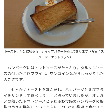
トースト、半分に切られ、ホイップバターが添えてあります（写真：ス
ーパーマーケットファン）
ハンバーグにはトマトソースがたっぷり。タルタルソー
スの付いたえびフライは、ワンコインながらしっかりした
大きさです。
「せっかくトーストを頼んだし、ハンバーグとえびフラ
イをサンドして食べよう！」と思っていましたが、オレガ
ノの効いたトマトソースとふわふわ食感のハンバーグの相
性の良さを堪能しているうちに、ついつい単品で食べきっ