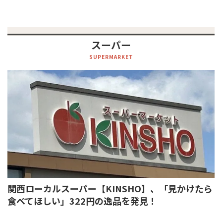
スーパー
SUPERMARKET
関西ローカルスーパー【KINSHO】、「見かけたら
食べてほしい」322円の逸品を発見！