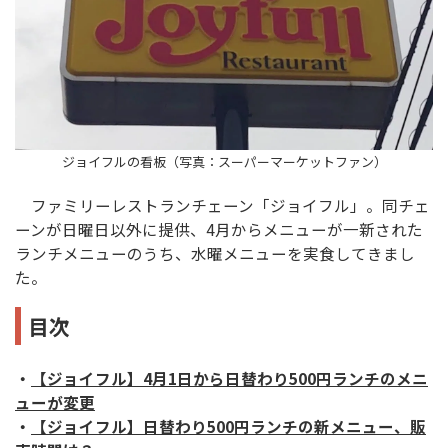
ジョイフルの看板（写真：スーパーマーケットファン）
ファミリーレストランチェーン「ジョイフル」。同チェ
ーンが日曜日以外に提供、4月からメニューが一新された
ランチメニューのうち、水曜メニューを実食してきまし
た。
目次
・
【ジョイフル】4月1日から日替わり500円ランチのメニ
ューが変更
・
【ジョイフル】日替わり500円ランチの新メニュー、販