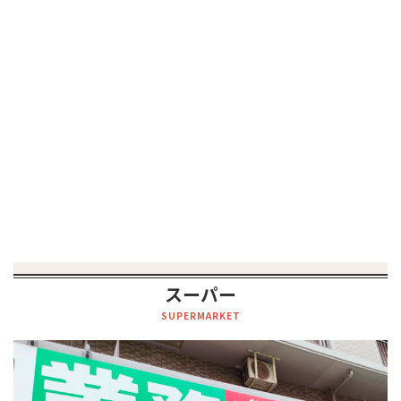
スーパー
SUPERMARKET