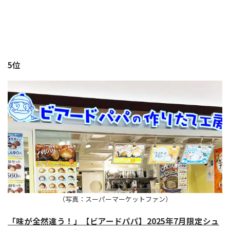
5位
（写真：スーパーマーケットファン）
「味が全然違う！」【ビアードパパ】2025年7月限定シュ