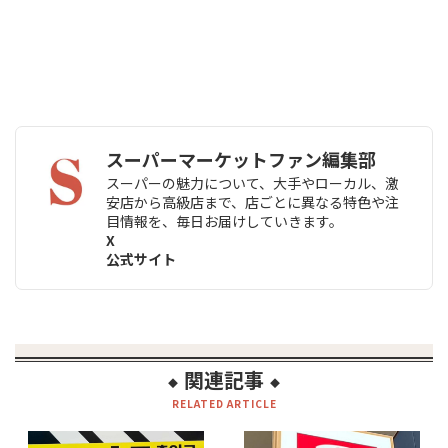
スーパーマーケットファン編集部
スーパーの魅力について、大手やローカル、激
安店から高級店まで、店ごとに異なる特色や注
目情報を、毎日お届けしていきます。
X
公式サイト
関連記事
◆
◆
RELATED ARTICLE