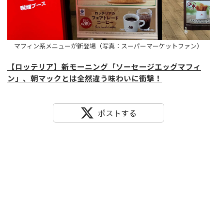
マフィン系メニューが新登場（写真：スーパーマーケットファン）
【ロッテリア】新モーニング「ソーセージエッグマフィ
ン」、朝マックとは全然違う味わいに衝撃！
ポストする