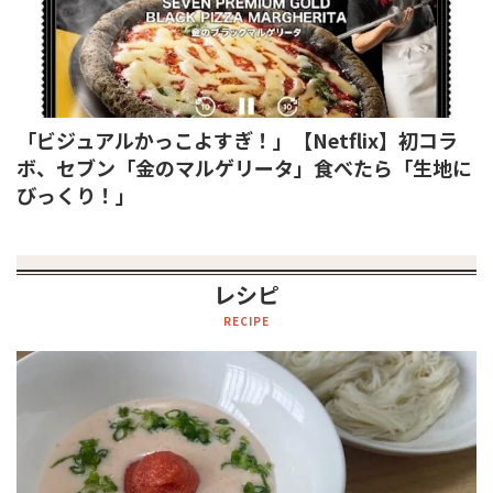
「ビジュアルかっこよすぎ！」【Netflix】初コラ
ボ、セブン「金のマルゲリータ」食べたら「生地に
びっくり！」
レシピ
RECIPE