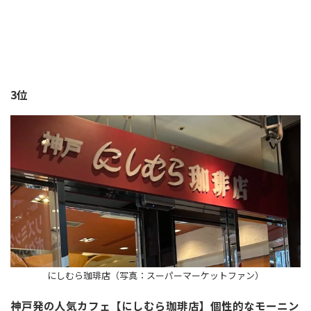
3位
にしむら珈琲店（写真：スーパーマーケットファン）
神戸発の人気カフェ【にしむら珈琲店】個性的なモーニン