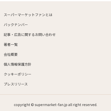
スーパーマーケットファンとは
バックナンバー
記事・広告に関するお問い合わせ
著者一覧
会社概要
個人情報保護方針
クッキーポリシー
プレスリリース
copyright © supermarket-fan.jp all right reserved.