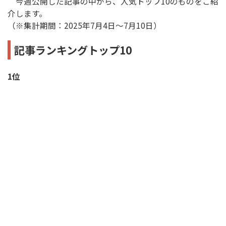
今週公開した記事の中から、人気トップ10のものをご紹
介します。
（※集計期間：2025年7月4日〜7月10日）
記事ランキングトップ10
1位