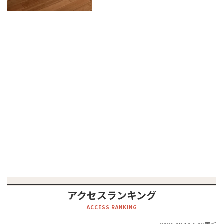
アクセスランキング
ACCESS RANKING