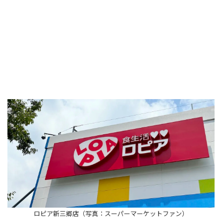
ロピア新三郷店（写真：スーパーマーケットファン）