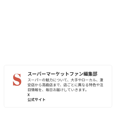
スーパーマーケットファン編集部
スーパーの魅力について、大手やローカル、激
安店から高級店まで、店ごとに異なる特色や注
目情報を、毎日お届けしていきます。
X
公式サイト