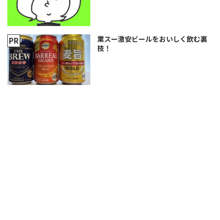
業スー激安ビールをおいしく飲む裏
技！