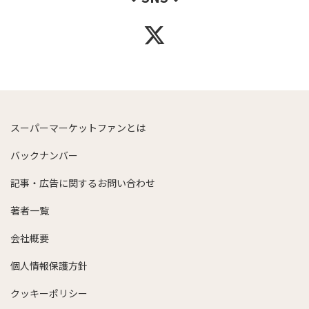
スーパーマーケットファンとは
バックナンバー
記事・広告に関するお問い合わせ
著者一覧
会社概要
個人情報保護方針
クッキーポリシー