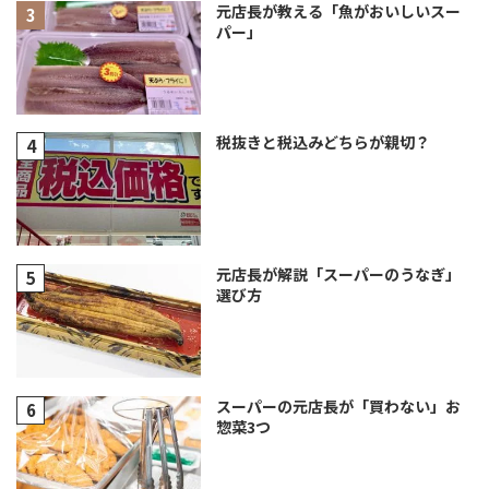
元店長が教える「魚がおいしいスー
パー」
税抜きと税込みどちらが親切？
元店長が解説「スーパーのうなぎ」
選び方
スーパーの元店長が「買わない」お
惣菜3つ