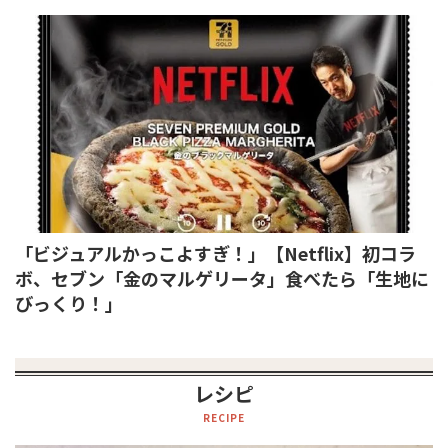
「ビジュアルかっこよすぎ！」【Netflix】初コラ
ボ、セブン「金のマルゲリータ」食べたら「生地に
びっくり！」
レシピ
RECIPE