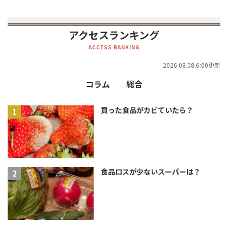
アクセスランキング
ACCESS RANKING
2026.08.08.6:00更新
コラム
総合
買った食品がカビていたら？
食品ロスが少ないスーパーは？