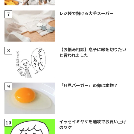
レジ袋で儲ける大手スーパー
【お悩み相談】息子に縁を切りたい
と言われました
「月見バーガー」の卵は本物？
イッセイミヤケを速攻でお買い上げ
のワケ