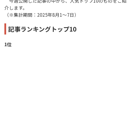
今週公開した記事の中から、人気トップ10のものをご紹
介します。
（※集計期間：2025年8月1〜7日）
記事ランキングトップ10
1位