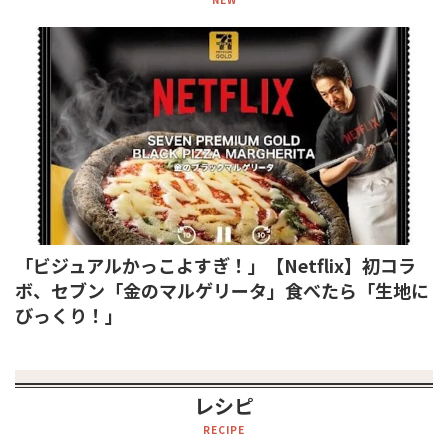
「ビジュアルかっこよすぎ！」【Netflix】初コラ
ボ、セブン「金のマルゲリータ」食べたら「生地に
びっくり！」
レシピ
RECIPE