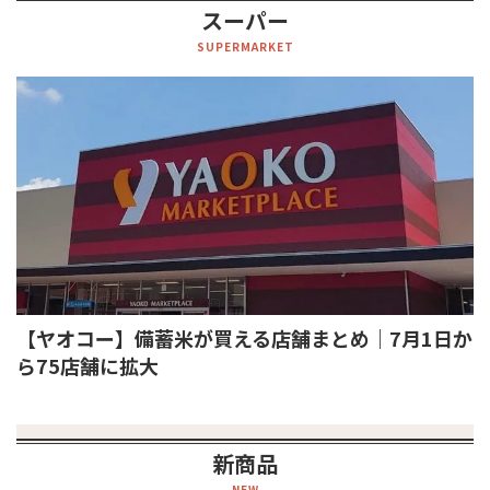
スーパー
SUPERMARKET
【ヤオコー】備蓄米が買える店舗まとめ｜7月1日か
ら75店舗に拡大
新商品
NEW