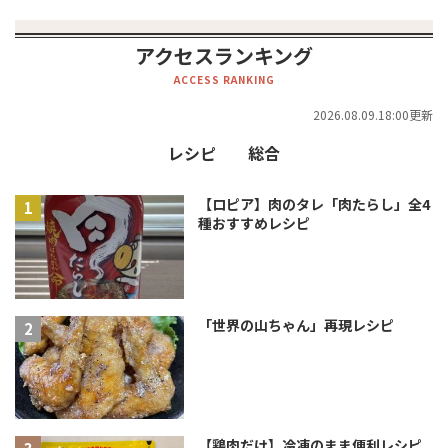
アクセスランキング
ACCESS RANKING
2026.08.09.18:00更新
レシピ
総合
【ロピア】肉のタレ「肉たらし」全4
種おすすめレシピ
「世界の山ちゃん」再現レシピ
【鶏肉だけ】冷凍のまま便利レシピ