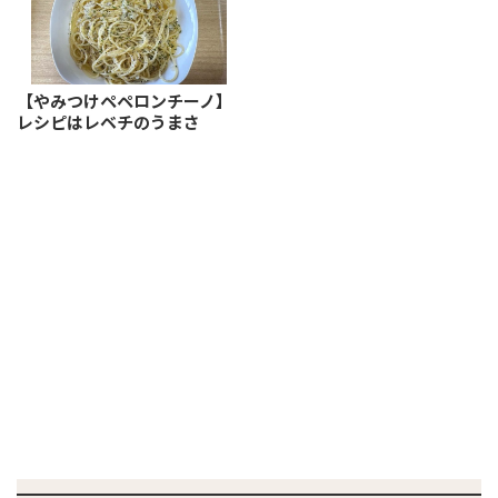
【やみつけペペロンチーノ】
レシピはレベチのうまさ