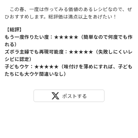
この春、一度は作ってみる価値のあるレシピなので、ぜ
ひおすすめします。総評価は満点以上をあげたい！
【総評】
もう一度作りたい度：★★★★★（簡単なので何度でも作
れる）
ズボラ主婦でも再現可能度：★★★★★（失敗しにくいレ
シピに認定）
子どもウケ：★★★★★（味付けを薄めにすれば、子ども
たちにも大ウケ間違いなし）
ポストする