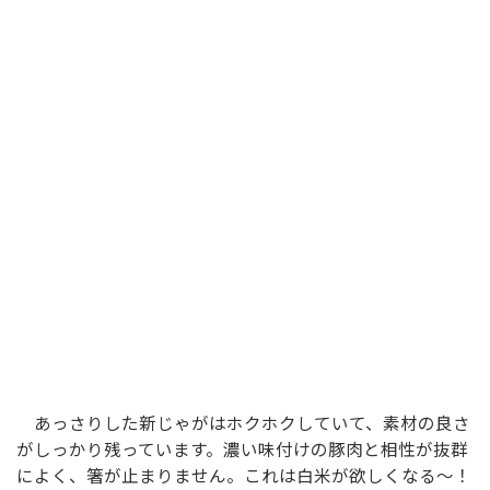
あっさりした新じゃがはホクホクしていて、素材の良さ
がしっかり残っています。濃い味付けの豚肉と相性が抜群
によく、箸が止まりません。これは白米が欲しくなる～！