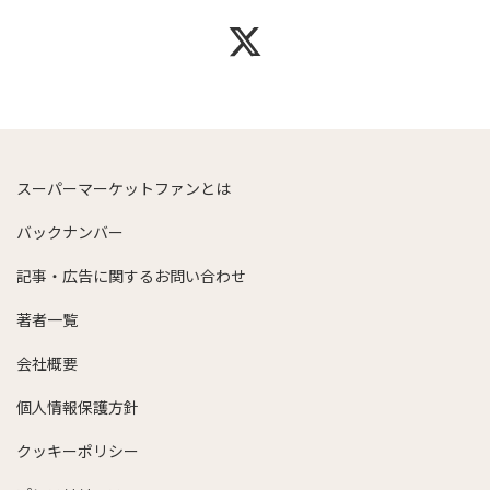
スーパーマーケットファンとは
バックナンバー
記事・広告に関するお問い合わせ
著者一覧
会社概要
個人情報保護方針
クッキーポリシー