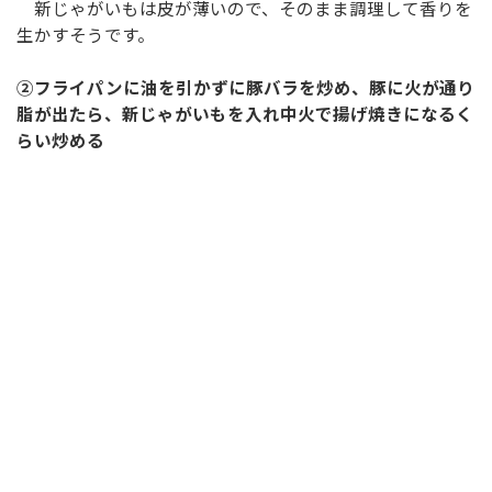
新じゃがいもは皮が薄いので、そのまま調理して香りを
生かすそうです。
②フライパンに油を引かずに豚バラを炒め、豚に火が通り
脂が出たら、新じゃがいもを入れ中火で揚げ焼きになるく
らい炒める