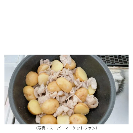
（写真：スーパーマーケットファン）