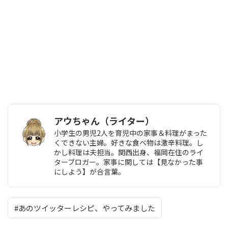
アウちゃん（ライター）
小学生の男児2人を育児中の家事＆料理がまった
くできない主婦。好きな食べ物は激辛料理。し
かし料理は夫担当。関西出身、福岡在住のライ
ターブロガー。家事に関しては【見なかった事
にしよう】が合言葉。
あのツイッターレシピ、やってみました