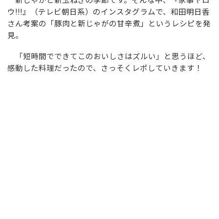
ウ!!!』（テレビ朝日系）のインスタグラムで、和田明日香
さん考案の「豚肉と新じゃがの甘辛煮」というレシピを発
見。
「短時間でできてこのおいしさはズルい」と思うほど、
感動した料理だったので、さっそくレポしていきます！