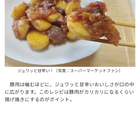
ジュワッと甘辛い！（写真：スーパーマーケットファン）
豚肉は噛むほどに、ジュワッと甘辛いおいしさが口の中
に広がります。このレシピは豚肉がカリカリになるくらい
揚げ焼きにするのがポイント。