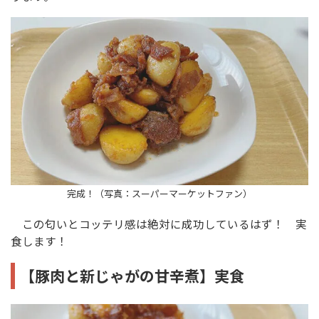
完成！（写真：スーパーマーケットファン）
この匂いとコッテリ感は絶対に成功しているはず！ 実
食します！
【豚肉と新じゃがの甘辛煮】実食