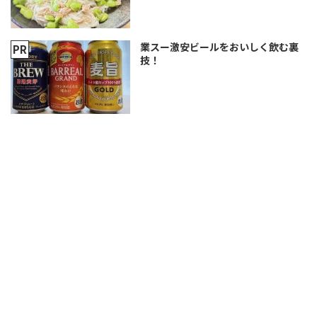
業スー激安ビールをおいしく飲む裏
技！