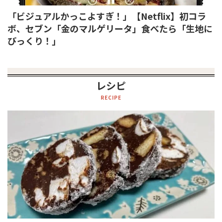
「ビジュアルかっこよすぎ！」【Netflix】初コラ
ボ、セブン「金のマルゲリータ」食べたら「生地に
びっくり！」
レシピ
RECIPE