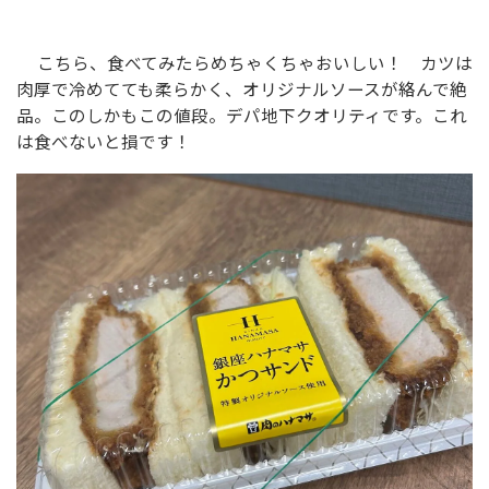
こちら、食べてみたらめちゃくちゃおいしい！ カツは
肉厚で冷めてても柔らかく、オリジナルソースが絡んで絶
品。このしかもこの値段。デパ地下クオリティです。これ
は食べないと損です！