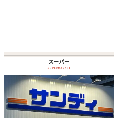
スーパー
SUPERMARKET