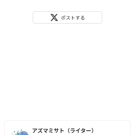
ポストする
アズマミサト（ライター）