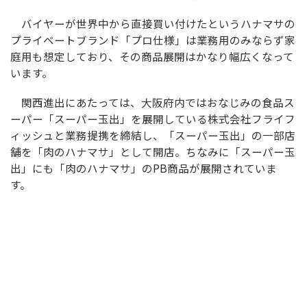
バイヤーが世界中から直接買い付けたというハナマサの
プライベートブランド「プロ仕様」は業務用のみならず家
庭用も想定しており、その商品展開はかなり幅広くなって
います。
関西進出にあたっては、大阪府内ではおなじみの食品ス
ーパー「スーパー玉出」を展開している株式会社フライフ
ィッシュと業務提携を締結し、「スーパー玉出」の一部店
舗を「肉のハナマサ」として開店。ちなみに「スーパー玉
出」にも「肉のハナマサ」のPB商品が展開されていま
す。