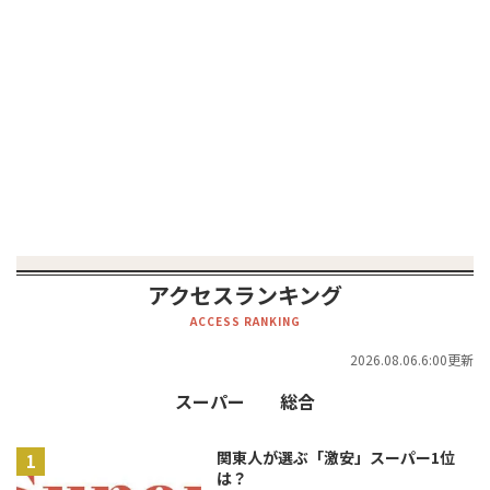
アクセスランキング
ACCESS RANKING
2026.08.06.6:00更新
スーパー
総合
関東人が選ぶ「激安」スーパー1位
は？