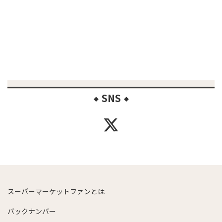
SNS
◆
◆
スーパーマーケットファンとは
バックナンバー