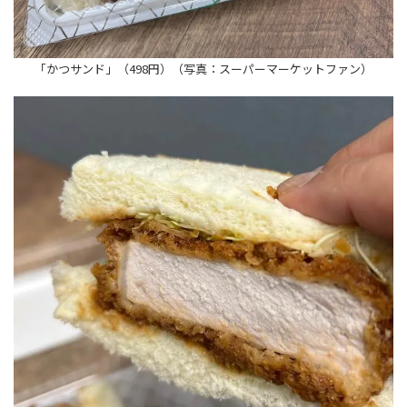
「かつサンド」（498円）（写真：スーパーマーケットファン）