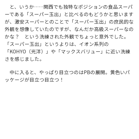
と、いうか……関西でも独特なポジションの食品スーパ
ーである「スーパー玉出」と比べるのもどうかと思います
が、激安スーパーとのことで「スーパー玉出」の庶民的な
外観を想像していたのですが、なんだか高級スーパーなの
かな？ という洗練された外観でちょっと意外でした。
「スーパー玉出」というよりは、イオン系列の
「KOHYO（光洋）」や「マックスバリュー」に近い洗練
さを感じました。
中に入ると、やっぱり目立つのはPBの展開。黄色いパ
ッケージが目立つ目立つ！