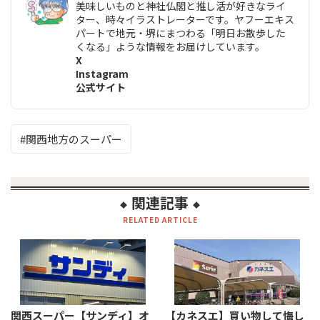
美味しいものと神社仏閣と推し活が好きなライ
ター、時々イラストレーターです。ヤフーエキス
パートで地元・堺にまつわる「明日お散歩した
くなる」ような情報をお届けしています。
X
Instagram
公式サイト
関西地方のスーパー
関連記事
◆
◆
RELATED ARTICLE
関西スーパー【サンディ】オ
【カネスエ】買い物して悔し