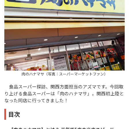
肉のハナマサ（写真：スーパーマーケットファン）
食品スーパー探訪、関西方面担当のアズマです。今回取
り上げる食品スーパーは「肉のハナマサ」。関西初上陸と
なった同店に行ってきました！
目次