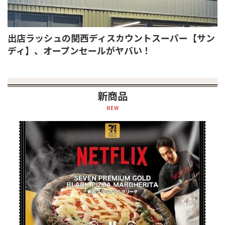
出店ラッシュの関西ディスカウントスーパー【サン
ディ】、オープンセールがヤバい！
新商品
NEW