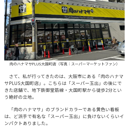
肉のハナマサPLUS大国町店（写真：スーパーマーケットファン）
さて、私が行ってきたのは、大阪市にある「肉のハナマ
サPLUS大国町店」。こちらは「スーパー玉出」の後にで
きた店舗で、地下鉄御堂筋線・大国町駅から徒歩2分とい
う絶好の立地。
「肉のハナマサ」のブランドカラーである黄色い看板
は、ど派手で有名な「スーパー玉出」に負けないくらいイ
ンパクトありました。