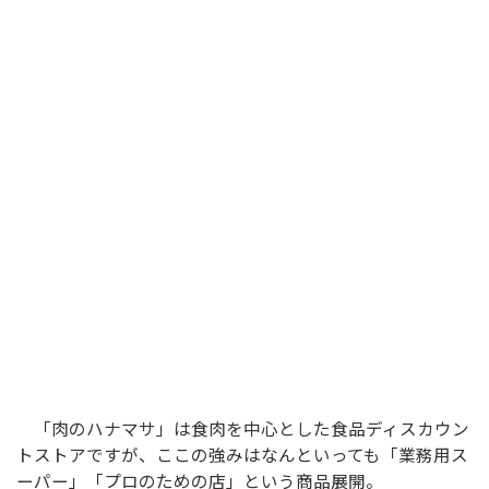
「肉のハナマサ」は食肉を中心とした食品ディスカウン
トストアですが、ここの強みはなんといっても「業務用ス
ーパー」「プロのための店」という商品展開。