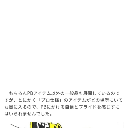
もちろんPBアイテム以外の一般品も展開しているので
すが、とにかく「プロ仕様」のアイテムがどの場所にいて
も目に入るので、PBにかける自信とプライドを感じずに
はいられませんでした。