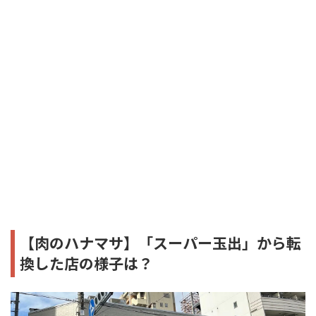
【肉のハナマサ】「スーパー玉出」から転
換した店の様子は？