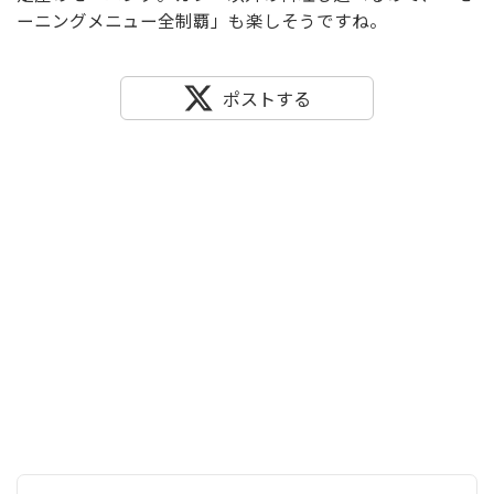
ーニングメニュー全制覇」も楽しそうですね。
ポストする