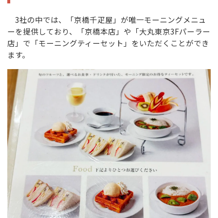
3社の中では、「京橋千疋屋」が唯一モーニングメニュ
ーを提供しており、「京橋本店」や「大丸東京3Fパーラー
店」で「モーニングティーセット」をいただくことができ
ます。