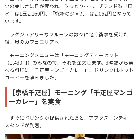
ツの美しさに目が奪われ、うっとり……。ブランド梨「恵
水」は1玉2,160円、「究極のジャム」は2,052円となって
います。
ラグジュアリーなフルーツの数々に軽く衝撃を受けた
後、奥のカフェエリアへ。
モーニングメニューは「モーニングティーセット」
（1,430円）のみなので、それを注文します。3種類から選
べる料理は「千疋屋マンゴーカレー」、ドリンクはホット
コーヒーを頼みました。
【京橋千疋屋】モーニング「千疋屋マンゴ
ーカレー」を実食
すぐにドリンクが提供されたあと、アフタヌーンティー
スタンドが到着。