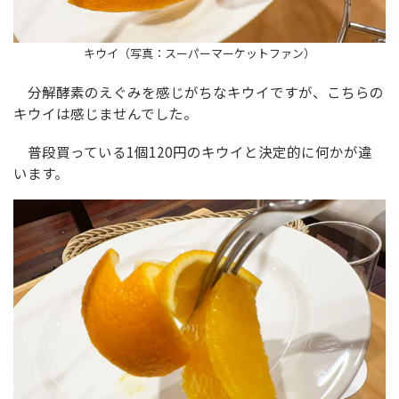
キウイ（写真：スーパーマーケットファン）
分解酵素のえぐみを感じがちなキウイですが、こちらの
キウイは感じませんでした。
普段買っている1個120円のキウイと決定的に何かが違
います。