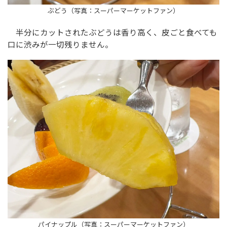
ぶどう（写真：スーパーマーケットファン）
半分にカットされたぶどうは香り高く、皮ごと食べても
口に渋みが一切残りません。
パイナップル（写真：スーパーマーケットファン）