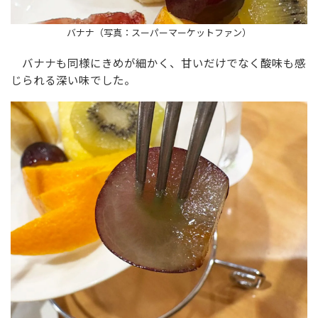
バナナ（写真：スーパーマーケットファン）
バナナも同様にきめが細かく、甘いだけでなく酸味も感
じられる深い味でした。