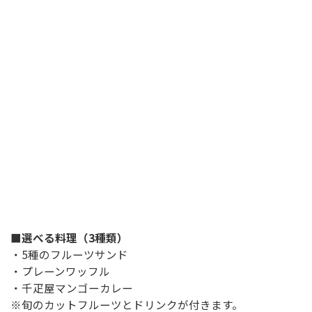
■選べる料理（3種類）
・5種のフルーツサンド
・プレーンワッフル
・千疋屋マンゴーカレー
※旬のカットフルーツとドリンクが付きます。