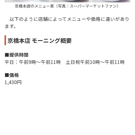
京橋本店のメニュー表（写真：スーパーマーケットファン）
以下のように店舗によってメニューや価格に違いがあり
ます。
京橋本店 モーニング概要
■提供時間
平日：午前9時～午前11時 土日祝午前10時～午前11時
■価格
1,430円