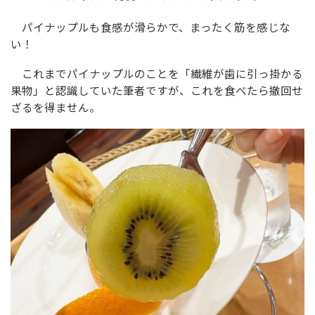
パイナップルも食感が滑らかで、まったく筋を感じな
い！
これまでパイナップルのことを「繊維が歯に引っ掛かる
果物」と認識していた筆者ですが、これを食べたら撤回せ
ざるを得ません。