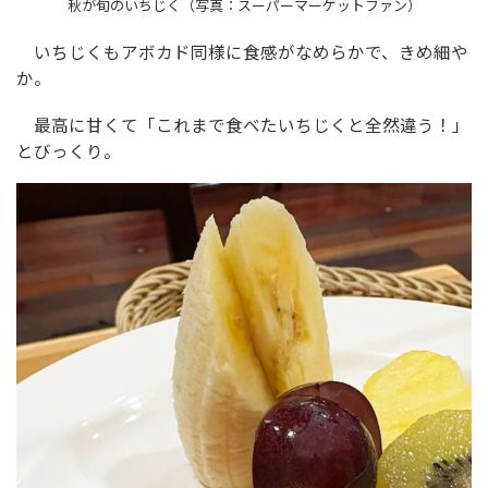
秋が旬のいちじく（写真：スーパーマーケットファン）
いちじくもアボカド同様に食感がなめらかで、きめ細や
か。
最高に甘くて「これまで食べたいちじくと全然違う！」
とびっくり。