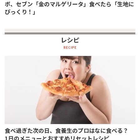
ボ、セブン「金のマルゲリータ」食べたら「生地に
びっくり！」
レシピ
RECIPE
食べ過ぎた次の日、食養生のプロはなに食べる？
1日のメニューとおすすめリセットレシピ