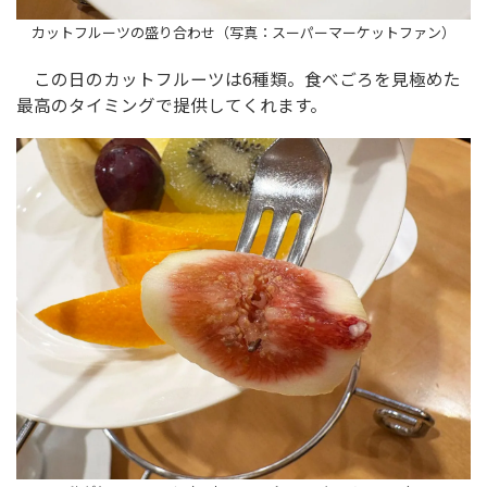
カットフルーツの盛り合わせ（写真：スーパーマーケットファン）
この日のカットフルーツは6種類。食べごろを見極めた
最高のタイミングで提供してくれます。