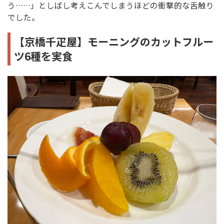
う……」としばし考えこんでしまうほどの衝撃的な舌触り
でした。
【京橋千疋屋】モーニングのカットフルー
ツ6種を実食