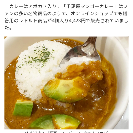
カレーはアボカド入り。「千疋屋マンゴーカレー」はフ
ァンの多い名物商品のようで、オンラインショップでも贈
答用のレトルト商品が4個入り4,428円で販売されていまし
た。
いただきます（写真：スーパーマーケットファン）