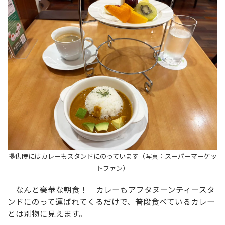
提供時にはカレーもスタンドにのっています（写真：スーパーマーケッ
トファン）
なんと豪華な朝食！ カレーもアフタヌーンティースタ
ンドにのって運ばれてくるだけで、普段食べているカレー
とは別物に見えます。