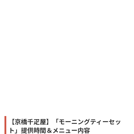
【京橋千疋屋】「モーニングティーセッ
ト」提供時間＆メニュー内容