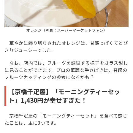
オレンジ（写真：スーパーマーケットファン）
華やかに飾り切りされたオレンジは、甘酸っぱくてとび
きりジューシーでした。
なお、店内では、フルーツを調理する様子をガラス越し
に見ることができます。プロの華麗な手さばきは、普段の
フルーツカッティングの参考になるかも？
【京橋千疋屋】「モーニングティーセッ
ト」1,430円が幸せすぎた！
京橋千疋屋の「モーニングティーセット」を食べて感じ
たことは、主に3つです。