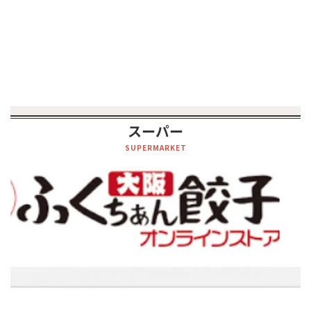
スーパー
SUPERMARKET