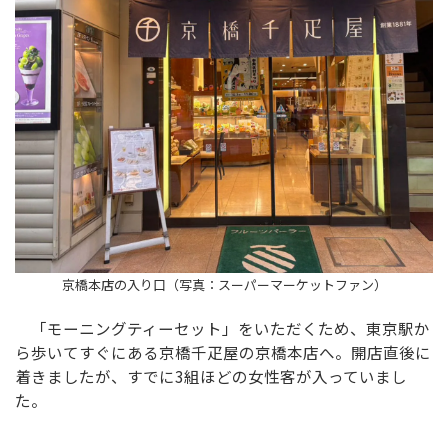
京橋本店の入り口（写真：スーパーマーケットファン）
「モーニングティーセット」をいただくため、東京駅か
ら歩いてすぐにある京橋千疋屋の京橋本店へ。開店直後に
着きましたが、すでに3組ほどの女性客が入っていまし
た。