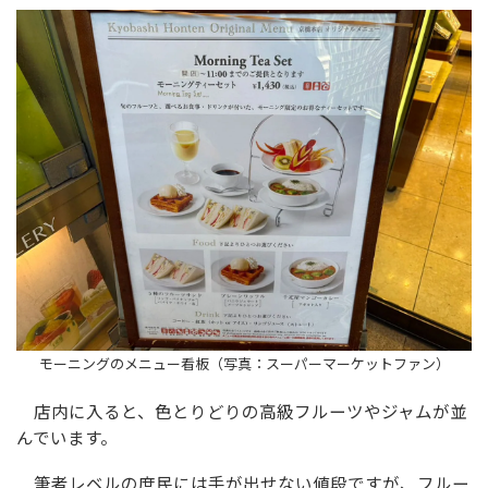
モーニングのメニュー看板（写真：スーパーマーケットファン）
店内に入ると、色とりどりの高級フルーツやジャムが並
んでいます。
筆者レベルの庶民には手が出せない値段ですが、フルー