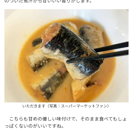
のついた煮汁から甘いいい香りがします。
いただきます（写真：スーパーマーケットファン）
こちらも甘めの優しい味付けで、そのまま食べてもしょ
っぱくないのがいいですね。