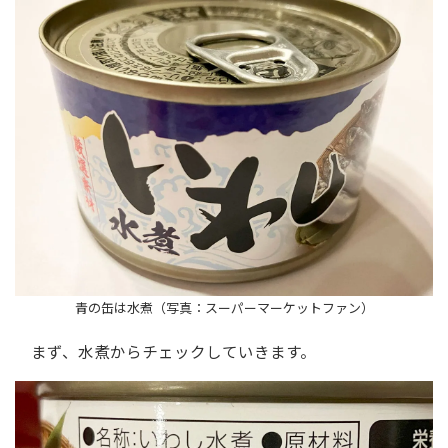
青の缶は水煮（写真：スーパーマーケットファン）
まず、水煮からチェックしていきます。