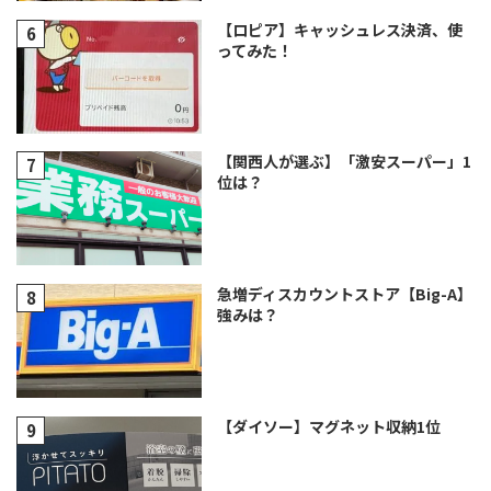
【ロピア】キャッシュレス決済、使
ってみた！
【関西人が選ぶ】「激安スーパー」1
位は？
急増ディスカウントストア【Big-A】
強みは？
【ダイソー】マグネット収納1位