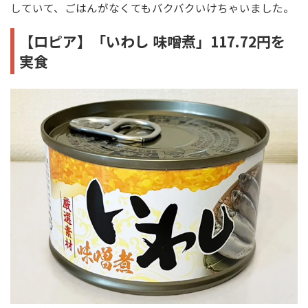
していて、ごはんがなくてもバクバクいけちゃいました。
【ロピア】「いわし 味噌煮」117.72円を
実食