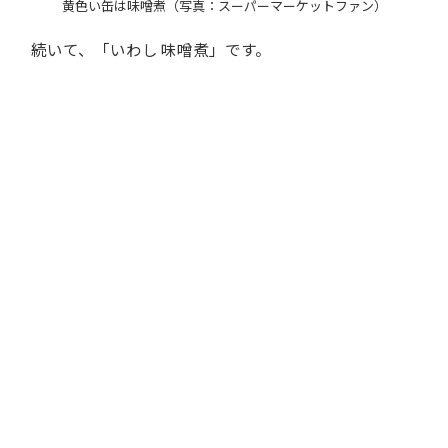
黄色い缶は味噌煮（写真：スーパーマーケットファン）
続いて、「いわし 味噌煮」です。