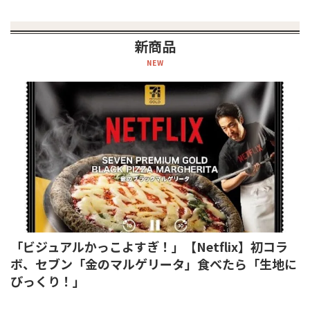
新商品
NEW
「ビジュアルかっこよすぎ！」【Netflix】初コラ
ボ、セブン「金のマルゲリータ」食べたら「生地に
びっくり！」