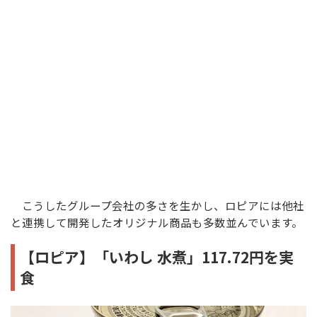
こうしたグループ会社の多さを生かし、ロピアには他社
と連携して開発したオリジナル商品も多数並んでいます。
【ロピア】「いわし 水煮」117.72円を実
食