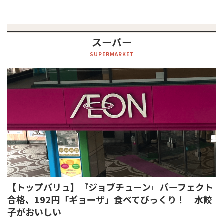
スーパー
SUPERMARKET
【トップバリュ】『ジョブチューン』パーフェクト
合格、192円「ギョーザ」食べてびっくり！ 水餃
子がおいしい