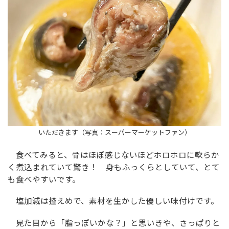
いただきます（写真：スーパーマーケットファン）
食べてみると、骨はほぼ感じないほどホロホロに軟らか
く煮込まれていて驚き！ 身もふっくらとしていて、とて
も食べやすいです。
塩加減は控えめで、素材を生かした優しい味付けです。
見た目から「脂っぽいかな？」と思いきや、さっぱりと