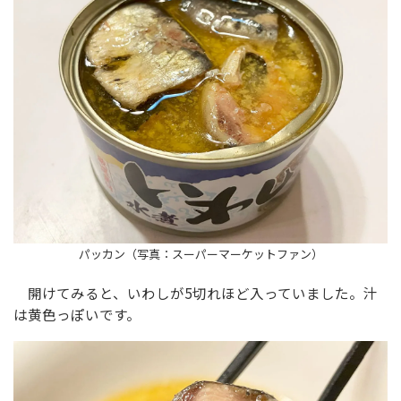
パッカン（写真：スーパーマーケットファン）
開けてみると、いわしが5切れほど入っていました。汁
は黄色っぽいです。