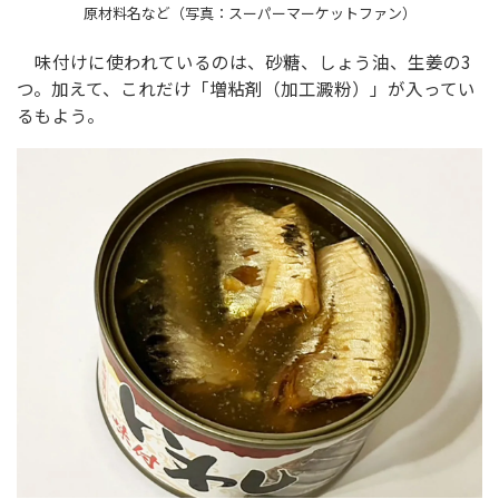
原材料名など（写真：スーパーマーケットファン）
味付けに使われているのは、砂糖、しょう油、生姜の3
つ。加えて、これだけ「増粘剤（加工澱粉）」が入ってい
るもよう。