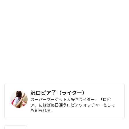
沢口ピア子（ライター）
スーパーマーケット大好きライター。「ロピ
ア」にほぼ毎日通うロピアウォッチャーとして
も知られる。