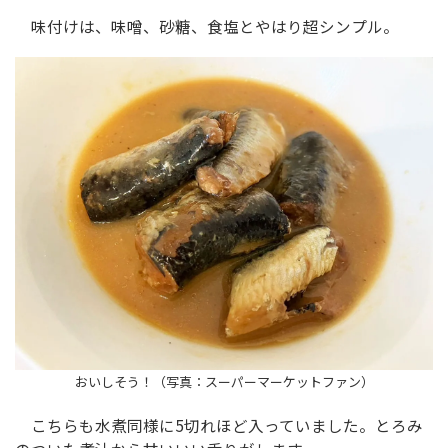
味付けは、味噌、砂糖、食塩とやはり超シンプル。
おいしそう！（写真：スーパーマーケットファン）
こちらも水煮同様に5切れほど入っていました。とろみ