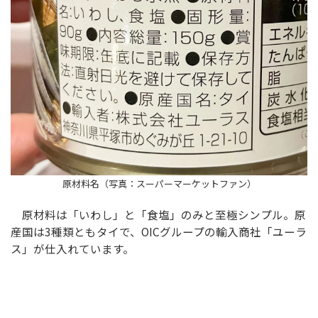
原材料名（写真：スーパーマーケットファン）
原材料は「いわし」と「食塩」のみと至極シンプル。原
産国は3種類ともタイで、OICグループの輸入商社「ユーラ
ス」が仕入れています。