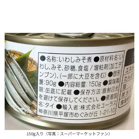
150g入り（写真：スーパーマーケットファン）