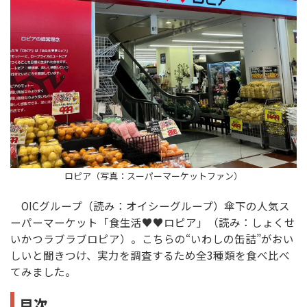
ロピア（写真：スーパーマーケットファン）
OICグループ（読み：オイシーグループ）傘下の人気ス
ーパーマーケット「食生活♥♥ロピア」（読み：しょくせ
いかつラブラブロピア）。こちらの“いわしの缶詰”がおい
しいと聞きつけ、実力を調査するため全3種類を食べ比べ
てみました。
目次