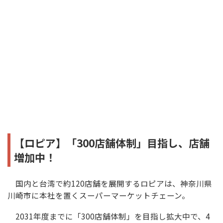
【ロピア】「300店舗体制」目指し、店舗
増加中！
国内と台湾で約120店舗を展開するロピアは、神奈川県
川崎市に本社を置くスーパーマーケットチェーン。
2031年度までに「300店舗体制」を目指し拡大中で、4