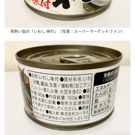
茶色い缶の「いわし 味付」（写真：スーパーマーケットファン）