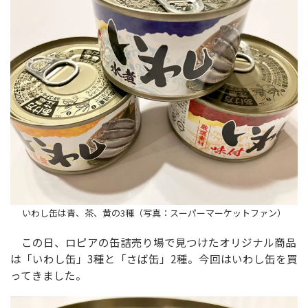
いわし缶は青、茶、黄の3種（写真：スーパーマーケットファン）
この日、ロピアの缶詰売り場で見つけたオリジナル商品
は「いわし缶」3種と「さば缶」2種。今回はいわし缶を買
ってきました。