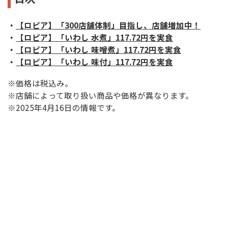
・
【ロピア】「300店舗体制」目指し、店舗増加中！
・
【ロピア】「いわし 水煮」117.72円を実食
・
【ロピア】「いわし 味噌煮」117.72円を実食
・
【ロピア】「いわし 味付」117.72円を実食
※価格は税込み。
※店舗によって取り扱い商品や価格が異なります。
※2025年4月16日の情報です。