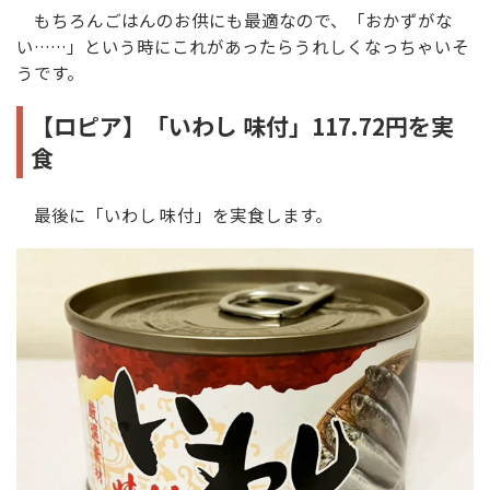
もちろんごはんのお供にも最適なので、「おかずがな
い……」という時にこれがあったらうれしくなっちゃいそ
うです。
【ロピア】「いわし 味付」117.72円を実
食
最後に「いわし 味付」を実食します。