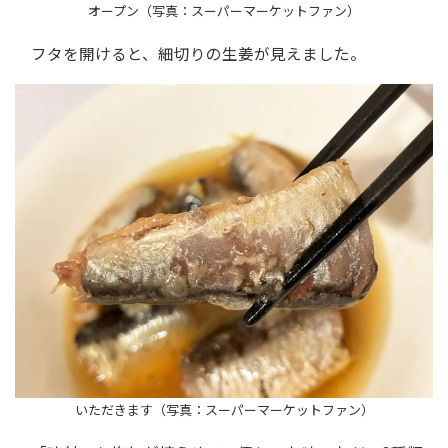
オープン（写真：スーパーマーケットファン）
フタを開けると、細切りの生姜が見えました。
いただきます（写真：スーパーマーケットファン）