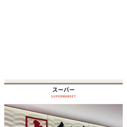
スーパー
SUPERMARKET