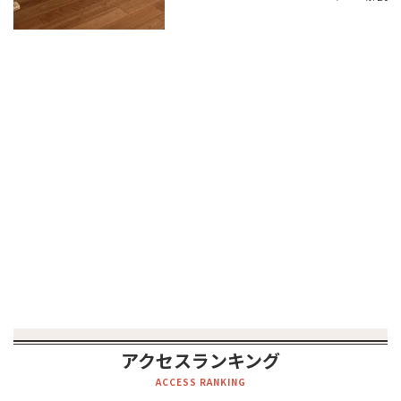
アクセスランキング
ACCESS RANKING