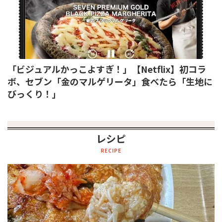
「ビジュアルかっこよすぎ！」【Netflix】初コラ
ボ、セブン「金のマルゲリータ」食べたら「生地に
びっくり！」
レシピ
RECIPE