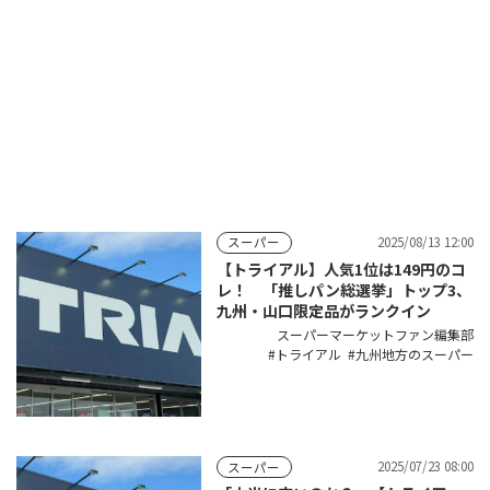
2025/08/13 12:00
スーパー
【トライアル】人気1位は149円のコ
レ！ 「推しパン総選挙」トップ3、
九州・山口限定品がランクイン
スーパーマーケットファン編集部
トライアル
九州地方のスーパー
2025/07/23 08:00
スーパー