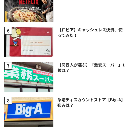
【ロピア】キャッシュレス決済、使
ってみた！
【関西人が選ぶ】「激安スーパー」1
位は？
急増ディスカウントストア【Big-A】
強みは？