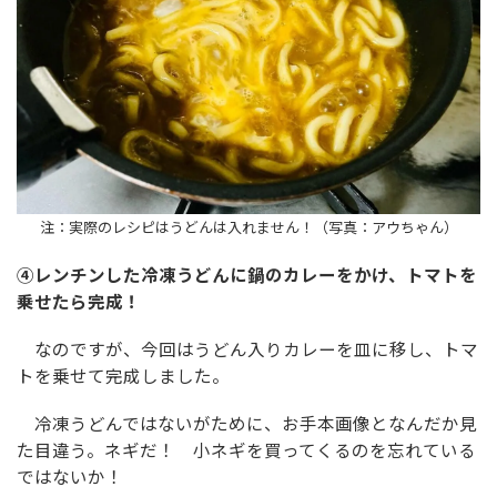
注：実際のレシピはうどんは入れません！（写真：アウちゃん）
④レンチンした冷凍うどんに鍋のカレーをかけ、トマトを
乗せたら完成！
なのですが、今回はうどん入りカレーを皿に移し、トマ
トを乗せて完成しました。
冷凍うどんではないがために、お手本画像となんだか見
た目違う。ネギだ！ 小ネギを買ってくるのを忘れている
ではないか！