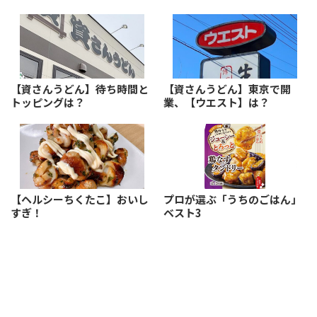
【資さんうどん】待ち時間と
【資さんうどん】東京で開
トッピングは？
業、【ウエスト】は？
【ヘルシーちくたこ】おいし
プロが選ぶ「うちのごはん」
すぎ！
ベスト3