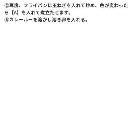
②再度、フライパンに玉ねぎを入れて炒め、色が変わった
ら【A】を入れて煮立たせます。
③カレールーを溶かし溶き卵を入れる。