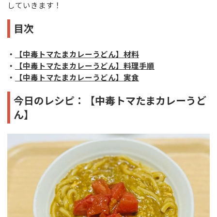
していきます！
目次
・
【中毒トマたまカレーうどん】材料
・
【中毒トマたまカレーうどん】料理手順
・
【中毒トマたまカレーうどん】実食
今日のレシピ：【中毒トマたまカレーうど
ん】