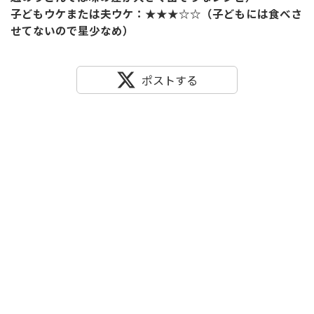
子どもウケまたは夫ウケ：★★★☆☆（子どもには食べさ
せてないので星少なめ）
ポストする