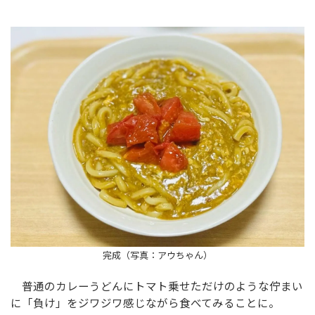
完成（写真：アウちゃん）
普通のカレーうどんにトマト乗せただけのような佇まい
に「負け」をジワジワ感じながら食べてみることに。