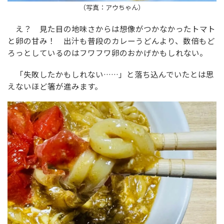
（写真：アウちゃん）
え？ 見た目の地味さからは想像がつかなかったトマト
と卵の甘み！ 出汁も普段のカレーうどんより、数倍もど
ろっとしているのはフワフワ卵のおかげかもしれない。
「失敗したかもしれない……」と落ち込んでいたとは思
えないほど箸が進みます。