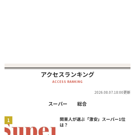
アクセスランキング
ACCESS RANKING
2026.08.07.18:00更新
スーパー
総合
関東人が選ぶ「激安」スーパー1位
は？