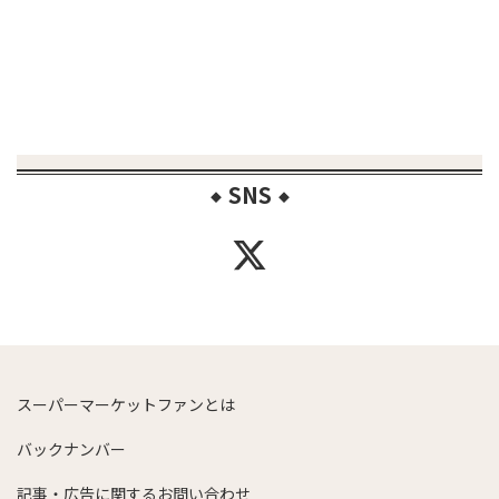
SNS
◆
◆
スーパーマーケットファンとは
バックナンバー
記事・広告に関するお問い合わせ