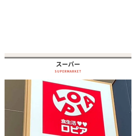
スーパー
SUPERMARKET