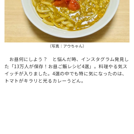
（写真：アウちゃん）
お昼何にしよう？ と悩んだ時、インスタグラム発見し
た「13万人が保存！お昼ご飯レシピ4選」。料理やる気ス
イッチが入りました。4選の中でも特に気になったのは、
トマトがキラリと光るカレーうどん。