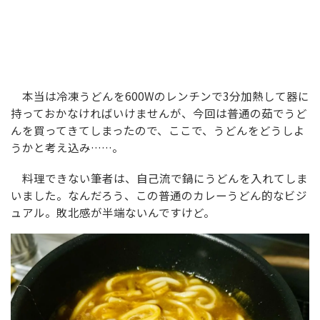
本当は冷凍うどんを600Wのレンチンで3分加熱して器に
持っておかなければいけませんが、今回は普通の茹でうど
んを買ってきてしまったので、ここで、うどんをどうしよ
うかと考え込み……。
料理できない筆者は、自己流で鍋にうどんを入れてしま
いました。なんだろう、この普通のカレーうどん的なビジ
ュアル。敗北感が半端ないんですけど。