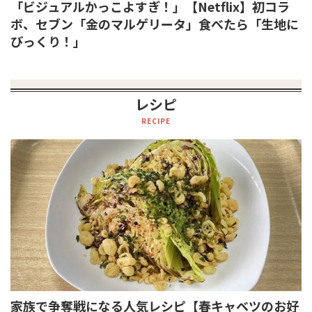
「ビジュアルかっこよすぎ！」【Netflix】初コラ
ボ、セブン「金のマルゲリータ」食べたら「生地に
びっくり！」
レシピ
RECIPE
家族で争奪戦になる人気レシピ【春キャベツのお好