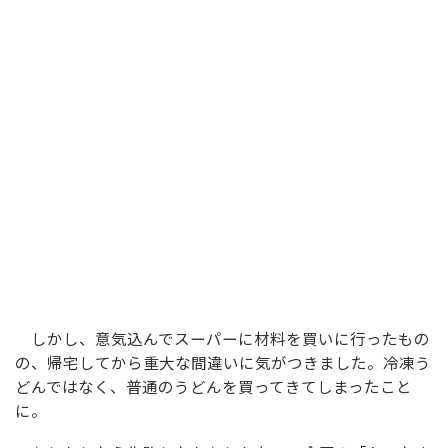
しかし、意気込んでスーパーに材料を買いに行ったもの
の、帰宅してから重大な間違いに気がつきました。冷凍う
どんではなく、普通のうどんを買ってきてしまったこと
に。