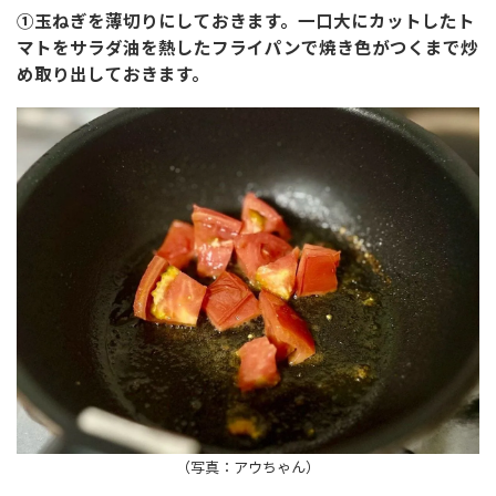
①玉ねぎを薄切りにしておきます。一口大にカットしたト
マトをサラダ油を熱したフライパンで焼き色がつくまで炒
め取り出しておきます。
（写真：アウちゃん）