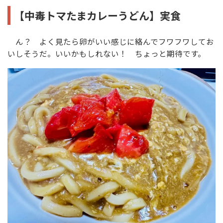
【中毒トマたまカレーうどん】実食
ん？ よく見たら卵がいい感じに絡んでフワフワしてお
いしそうだ。いいかもしれない！ ちょっと期待です。