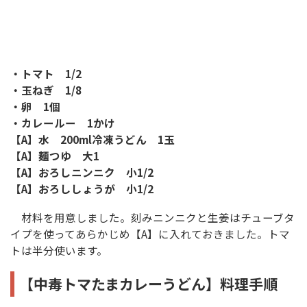
・トマト 1/2
・玉ねぎ 1/8
・卵 1個
・カレールー 1かけ
【A】水 200ml冷凍うどん 1玉
【A】麺つゆ 大1
【A】おろしニンニク 小1/2
【A】おろししょうが 小1/2
材料を用意しました。刻みニンニクと生姜はチューブタ
イプを使ってあらかじめ【A】に入れておきました。トマ
トは半分使います。
【中毒トマたまカレーうどん】料理手順