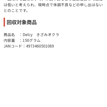
は低いと考えられ、現時点で体調不良などの申し出はない
とのことです。
回収対象商品
商品名 ：Delcy きざみオクラ
内容量 ：150グラム
JANコード：4973460501089