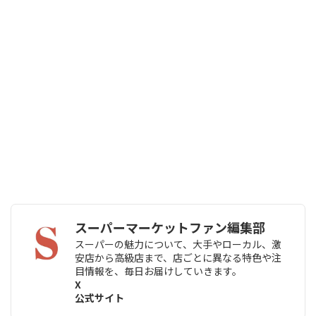
スーパーマーケットファン編集部
スーパーの魅力について、大手やローカル、激
安店から高級店まで、店ごとに異なる特色や注
目情報を、毎日お届けしていきます。
X
公式サイト