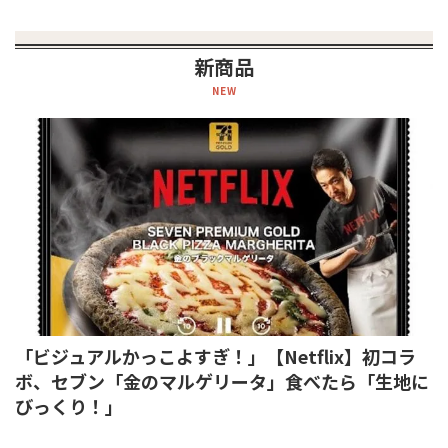
新商品
NEW
「ビジュアルかっこよすぎ！」【Netflix】初コラ
ボ、セブン「金のマルゲリータ」食べたら「生地に
びっくり！」