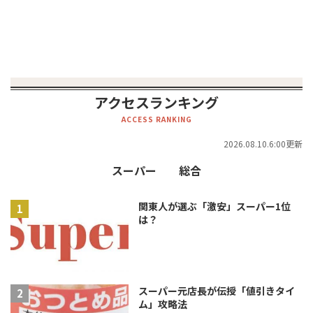
アクセスランキング
ACCESS RANKING
2026.08.10.6:00更新
スーパー
総合
関東人が選ぶ「激安」スーパー1位
は？
スーパー元店長が伝授「値引きタイ
ム」攻略法