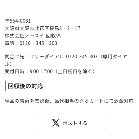
〒554-0031
大阪府大阪市此花区桜島3‐2‐17
株式会社ノースイ 回収係
電話：0120‐345‐303
問合せ先：フリーダイアル 0120-345-303（専用ダイヤ
ル）
受付日時：9:00-17:00（土日祝日を除く）
回収後の対応
現品の着荷を確認後、品代相当のクオカードにて返金対応
ポストする