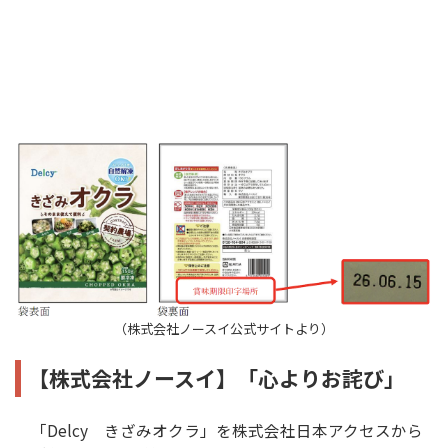
（株式会社ノースイ公式サイトより）
【株式会社ノースイ】「心よりお詫び」
「Delcy きざみオクラ」を株式会社日本アクセスから