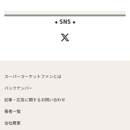
SNS
◆
◆
スーパーマーケットファンとは
バックナンバー
記事・広告に関するお問い合わせ
著者一覧
会社概要