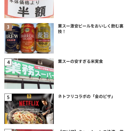
業スー激安ビールをおいしく飲む裏
技！
業スーの安すぎる米実食
ネトフリコラボの「金のピザ」