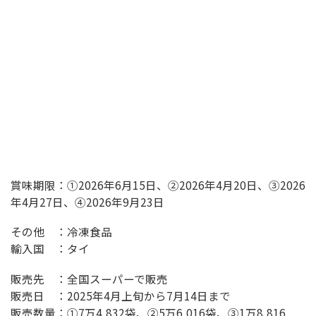
賞味期限：①2026年6月15日、②2026年4月20日、③2026
年4月27日、④2026年9月23日
その他 ：冷凍食品
輸入国 ：タイ
販売先 ：全国スーパーで販売
販売日 ：2025年4月上旬から7月14日まで
販売数量：①7万4,832袋、②5万6,016袋、③1万8,816