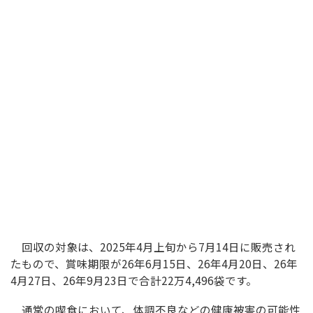
回収の対象は、2025年4月上旬から7月14日に販売され
たもので、賞味期限が26年6月15日、26年4月20日、26年
4月27日、26年9月23日で合計22万4,496袋です。
通常の喫食において、体調不良などの健康被害の可能性