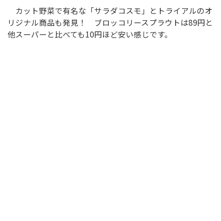
カット野菜で有名な「サラダコスモ」とトライアルのオ
リジナル商品も発見！ ブロッコリースプラウトは89円と
他スーパーと比べても10円ほど安い感じです。