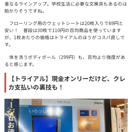
重なるラインアップ。学校生活に必要な文房具もあるのは
助かりそうですね。
フローリング用のウェットシートは20枚入りで69円と
安い！ 普段は30枚で110円の百均商品を使っています
が、1枚あたりの価格はトライアルのほうがコスパ良しで
す。
体を洗うボディボール（299円）も、百均より強度があ
ると感じます。
【トライアル】現金オンリーだけど、クレ
カ支払いの裏技も！