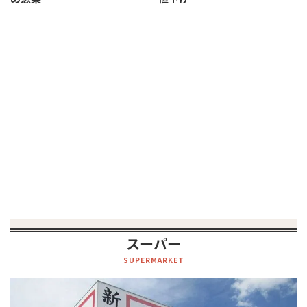
スーパー
SUPERMARKET