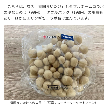
こちらは、有名「雪国まいたけ」とダブルネームコラボ
のぶなしめじ（99円）。ダブルパック（198円）の用意も
あり、ほかにエリンギもコラボ品で並んでいます。
雪国まいたけとのコラボ（写真：スーパーマーケットファン）