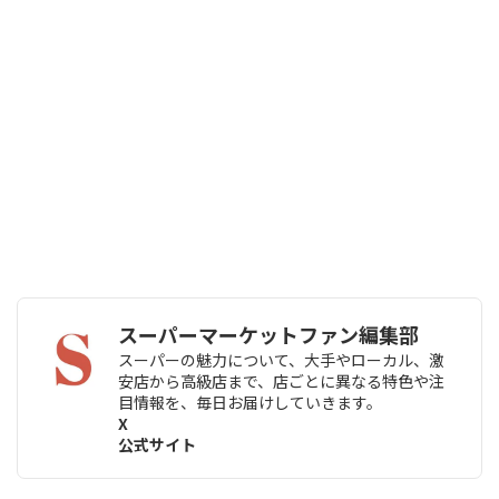
スーパーマーケットファン編集部
スーパーの魅力について、大手やローカル、激
安店から高級店まで、店ごとに異なる特色や注
目情報を、毎日お届けしていきます。
X
公式サイト