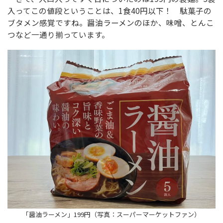
入ってこの値段ということは、1食40円以下！ 駄菓子の
ブタメン感覚ですね。醤油ラーメンのほか、味噌、とんこ
つなど一通り揃っています。
「醤油ラーメン」199円（写真：スーパーマーケットファン）