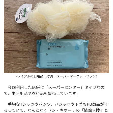
トライアルの日用品（写真：スーパーマーケットファン）
今回利用した店舗は「スーパーセンター」タイプなの
で、生活用品や衣料品も販売しています。
手頃なTシャツやパンツ、パジャマや下着もPB商品がそ
ろっていて、なんとなくドン・キホーテの「情熱大陸」と