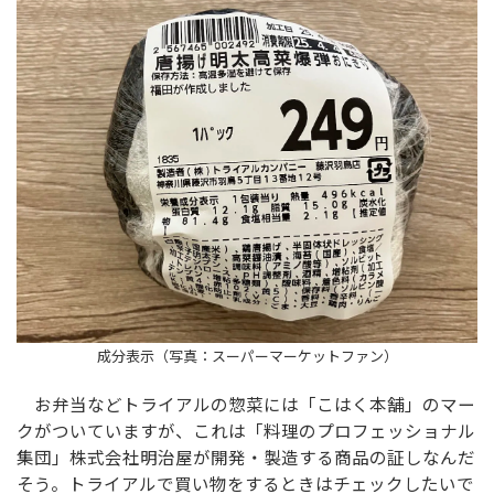
成分表示（写真：スーパーマーケットファン）
お弁当などトライアルの惣菜には「こはく本舗」のマー
クがついていますが、これは「料理のプロフェッショナル
集団」株式会社明治屋が開発・製造する商品の証しなんだ
そう。トライアルで買い物をするときはチェックしたいで