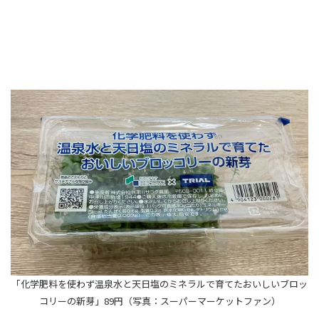
「化学肥料を使わず温泉水と天日塩のミネラルで育てたおいしいブロッ
コリーの新芽」89円（写真：スーパーマーケットファン）