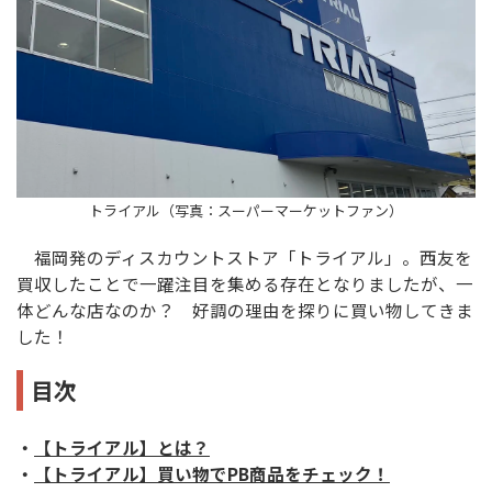
トライアル（写真：スーパーマーケットファン）
福岡発のディスカウントストア「トライアル」。西友を
買収したことで一躍注目を集める存在となりましたが、一
体どんな店なのか？ 好調の理由を探りに買い物してきま
した！
目次
・
【トライアル】とは？
・
【トライアル】買い物でPB商品をチェック！