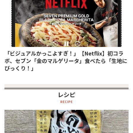
「ビジュアルかっこよすぎ！」【Netflix】初コラ
ボ、セブン「金のマルゲリータ」食べたら「生地に
びっくり！」
レシピ
RECIPE