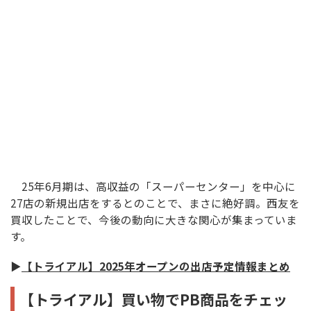
25年6月期は、高収益の「スーパーセンター」を中心に
27店の新規出店をするとのことで、まさに絶好調。西友を
買収したことで、今後の動向に大きな関心が集まっていま
す。
▶
【トライアル】2025年オープンの出店予定情報まとめ
【トライアル】買い物でPB商品をチェッ