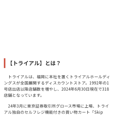
【トライアル】とは？
トライアルは、福岡に本社を置くトライアルホールディ
ングスが全国展開するディスカウントストア。1992年の1
号店出店以降店舗数を増やし、2024年6月30日現在で318
店舗となっています。
24年3月に東京証券取引所グロース市場に上場、トライ
アル独自のセルフレジ機能付きの買い物カート「Skip