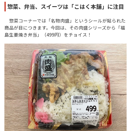
惣菜、弁当、スイーツは「こはく本舗」に注目
惣菜コーナーでは「名物肉盛」というシールが貼られた
商品が目につきます。今回は、その肉盛シリーズから「福
島生姜焼き弁当」（499円）をチョイス！