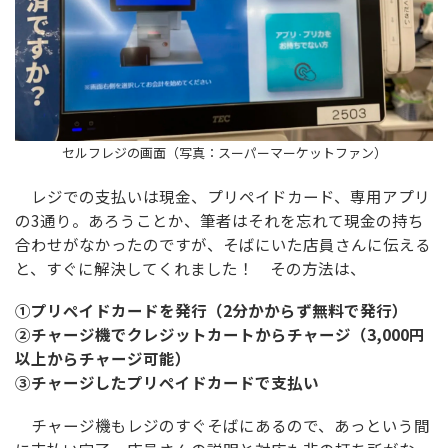
セルフレジの画面（写真：スーパーマーケットファン）
レジでの支払いは現金、プリペイドカード、専用アプリ
の3通り。あろうことか、筆者はそれを忘れて現金の持ち
合わせがなかったのですが、そばにいた店員さんに伝える
と、すぐに解決してくれました！ その方法は、
①プリペイドカードを発行（2分かからず無料で発行）
②チャージ機でクレジットカートからチャージ（3,000円
以上からチャージ可能）
③チャージしたプリペイドカードで支払い
チャージ機もレジのすぐそばにあるので、あっという間