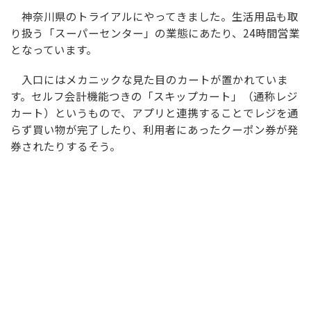
神奈川県のトライアルにやってきました。生活用品も取
り扱う「スーパーセンター」の業態にあたり、24時間営業
となっています。
入口にはメカニックな見た目のカートが置かれていま
す。セルフ会計機能つきの「スキップカート」（通称レジ
カート）というもので、アプリと連携することでレジを通
らず買い物が完了したり、利用者にあったクーポン券が発
券されたりするそう。