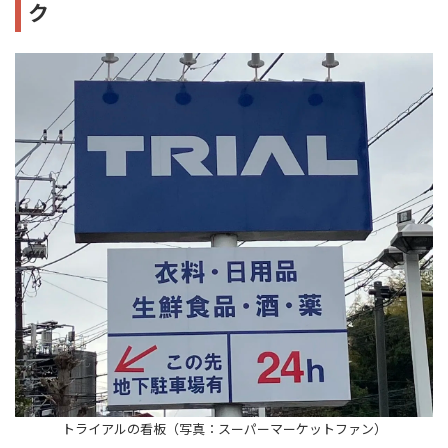
ク
トライアルの看板（写真：スーパーマーケットファン）