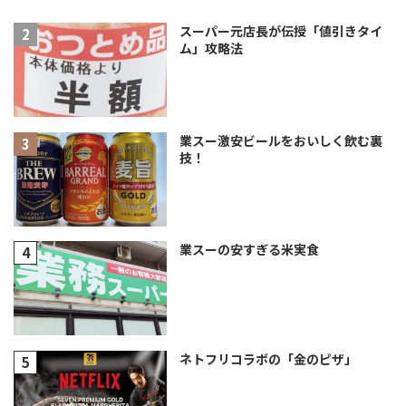
スーパー元店長が伝授「値引きタイ
ム」攻略法
業スー激安ビールをおいしく飲む裏
技！
業スーの安すぎる米実食
ネトフリコラボの「金のピザ」