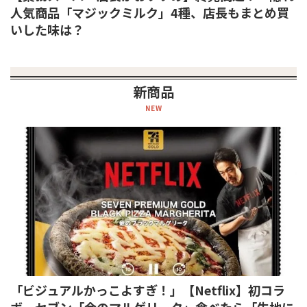
人気商品「マジックミルク」4種、店長もまとめ買
いした味は？
新商品
NEW
「ビジュアルかっこよすぎ！」【Netflix】初コラ