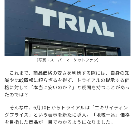
（写真：スーパーマーケットファン）
これまで、商品価格の安さを判断する際には、自身の知
識や比較情報に頼らざるを得ず、トライアルの提示する価
格に対して「本当に安いのか？」と疑問を持つことがあっ
たのでは？
そんな中、6月10日からトライアルは「エキサイティン
グプライス」という表示を新たに導入。「地域一番」価格
を目指した商品が一目でわかるようになりました。