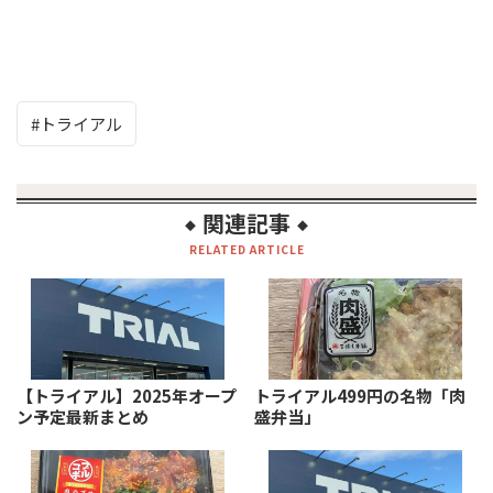
トライアル
関連記事
◆
◆
RELATED ARTICLE
【トライアル】2025年オープ
トライアル499円の名物「肉
ン予定最新まとめ
盛弁当」