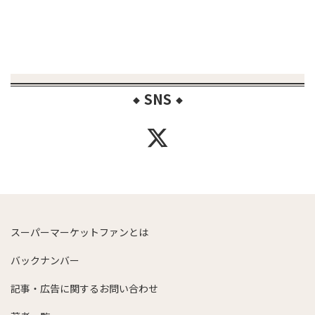
SNS
◆
◆
スーパーマーケットファンとは
バックナンバー
記事・広告に関するお問い合わせ