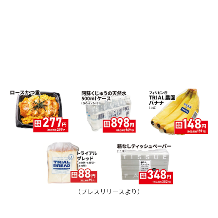
（プレスリリースより）