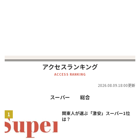
アクセスランキング
ACCESS RANKING
2026.08.09.18:00更新
スーパー
総合
関東人が選ぶ「激安」スーパー1位
は？