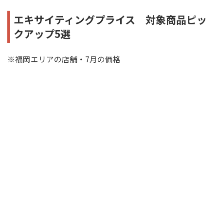
エキサイティングプライス 対象商品ピッ
クアップ5選
※福岡エリアの店舗・7月の価格