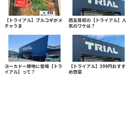
【トライアル】プルコギがメ
西友買収の【トライアル】人
チャうま
気のワケは？
ヨーカドー跡地に登場【トラ
【トライアル】399円おすす
イアル】って？
め惣菜