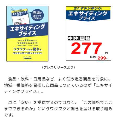
（プレスリリースより）
食品・飲料・日用品など、よく使う定番商品を対象に、
地域一番価格を目指した商品についているのが「エキサイ
ティングプライス」。
単に「安い」を提供するのではなく、「この価格でここ
までできるのか」というワクワクと驚きを届ける取り組み
です。