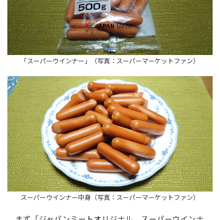
「スーパーウインナー」（写真：スーパーマーケットファン）
スーパーウインナー中身（写真：スーパーマーケットファン）
まず「ジャパンミートオリジナル スーパーウインナ