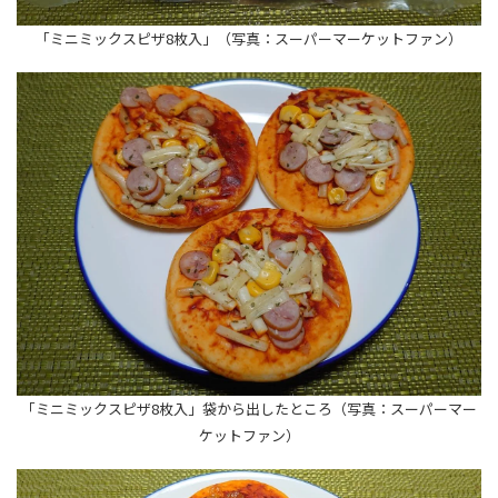
「ミニミックスピザ8枚入」（写真：スーパーマーケットファン）
「ミニミックスピザ8枚入」袋から出したところ（写真：スーパーマー
ケットファン）