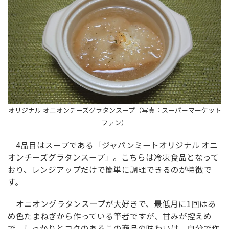
オリジナル オニオンチーズグラタンスープ（写真：スーパーマーケット
ファン）
4品目はスープである「ジャパンミートオリジナル オニ
オンチーズグラタンスープ」。こちらは冷凍食品となって
おり、レンジアップだけで簡単に調理できるのが特徴で
す。
オニオングラタンスープが大好きで、最低月に1回はあ
め色たまねぎから作っている筆者ですが、甘みが控えめ
で、しっかりとコクのあるこの商品の味わいは、自分で作