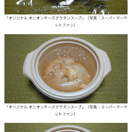
「オリジナル オニオンチーズグラタンスープ」（写真：スーパーマーケ
ットファン）
「オリジナル オニオンチーズグラタンスープ」（写真：スーパーマーケ
ットファン）