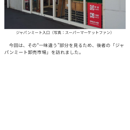
ジャパンミート入口（写真：スーパーマーケットファン）
今回は、その“一味違う”部分を見るため、後者の「ジャ
パンミート卸売市場」を訪れました。