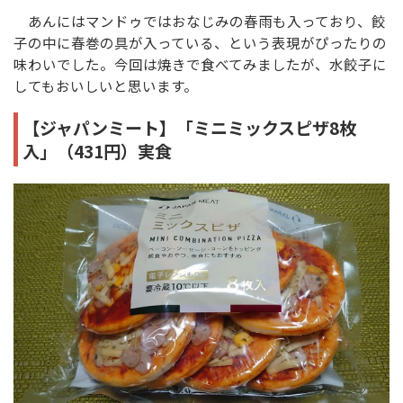
あんにはマンドゥではおなじみの春雨も入っており、餃
子の中に春巻の具が入っている、という表現がぴったりの
味わいでした。今回は焼きで食べてみましたが、水餃子に
してもおいしいと思います。
【ジャパンミート】「ミニミックスピザ8枚
入」（431円）実食