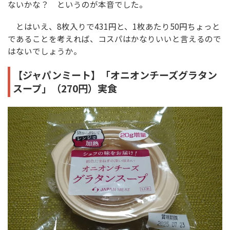
ないかな？ というのが本音でした。
とはいえ、8枚入りで431円と、1枚あたり50円ちょっと
であることを考えれば、コスパはかなりいいと言えるので
はないでしょうか。
【ジャパンミート】「オニオンチーズグラタン
スープ」（270円）実食