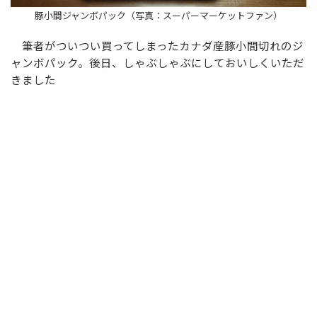
豚小間ジャンボパック（写真：スーパーマーケットファン）
筆者がついつい買ってしまったカナダ産豚小間切れのジ
ャンボパック。後日、しゃぶしゃぶにしておいしくいただ
きました