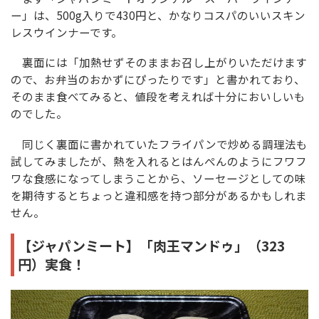
ー」は、500g入りで430円と、かなりコスパのいいスキン
レスウインナーです。
裏面には「加熱せずそのままお召し上がりいただけます
ので、お弁当のおかずにぴったりです」と書かれており、
そのまま食べてみると、値段を考えれば十分においしいも
のでした。
同じく裏面に書かれていたフライパンで炒める調理法も
試してみましたが、熱を入れるとはんぺんのようにフワフ
ワな食感になってしまうことから、ソーセージとしての味
を期待するとちょっと違和感を持つ部分があるかもしれま
せん。
【ジャパンミート】「肉王マンドゥ」（323
円）実食！