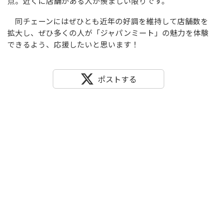
点。近くに店舗がある人が羨ましい限りです。
同チェーンにはぜひとも近年の好調を維持して店舗数を
拡大し、ぜひ多くの人が「ジャパンミート」の魅力を体験
できるよう、応援したいと思います！
ポストする