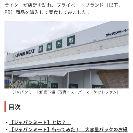
ライターが店舗を訪れ、プライベートブランド（以下、
PB）商品を購入して実食してみました。
ジャパンミート卸売市場（写真：スーパーマーケットファン）
目次
・
【ジャパンミート】とは？
・
【ジャパンミート】行ってみた！ 大容量パックのお得