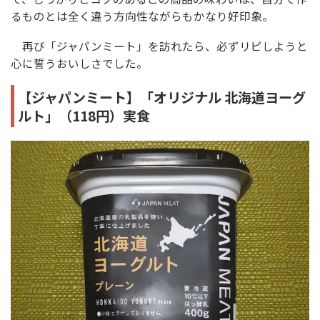
るものとは全く違う方向性ながらもかなり好印象。
再び「ジャパンミート」を訪れたら、必ずリピしようと
心に誓うおいしさでした。
【ジャパンミート】「オリジナル 北海道ヨーグ
ルト」（118円）実食