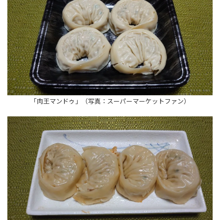
「肉王マンドゥ」（写真：スーパーマーケットファン）