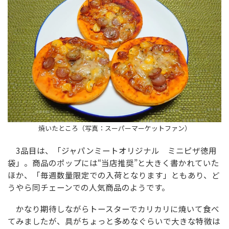
焼いたところ（写真：スーパーマーケットファン）
3品目は、「ジャパンミートオリジナル ミニピザ徳用
袋」。商品のポップには“当店推奨”と大きく書かれていた
ほか、「毎週数量限定での入荷となります」ともあり、ど
うやら同チェーンでの人気商品のようです。
かなり期待しながらトースターでカリカリに焼いて食べ
てみましたが、具がちょっと多めなぐらいで大きな特徴は