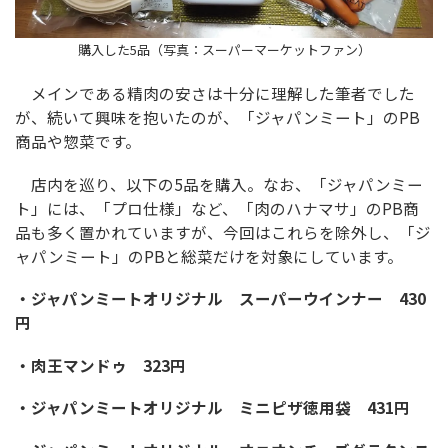
購入した5品（写真：スーパーマーケットファン）
メインである精肉の安さは十分に理解した筆者でした
が、続いて興味を抱いたのが、「ジャパンミート」のPB
商品や惣菜です。
店内を巡り、以下の5品を購入。なお、「ジャパンミー
ト」には、「プロ仕様」など、「肉のハナマサ」のPB商
品も多く置かれていますが、今回はこれらを除外し、「ジ
ャパンミート」のPBと総菜だけを対象にしています。
・ジャパンミートオリジナル スーパーウインナー 430
円
・肉王マンドゥ 323円
・ジャパンミートオリジナル ミニピザ徳用袋 431円