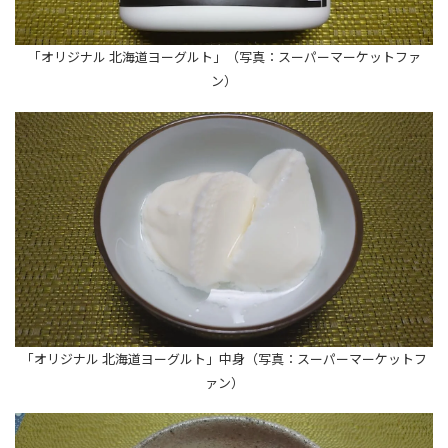
「オリジナル 北海道ヨーグルト」（写真：スーパーマーケットファ
ン）
「オリジナル 北海道ヨーグルト」中身（写真：スーパーマーケットフ
ァン）