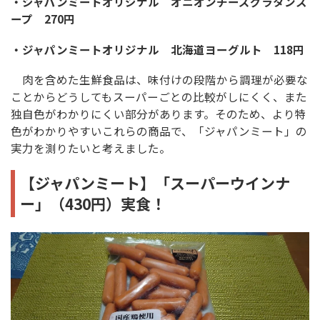
・ジャパンミートオリジナル オニオンチーズグラタンス
ープ 270円
・ジャパンミートオリジナル 北海道ヨーグルト 118円
肉を含めた生鮮食品は、味付けの段階から調理が必要な
ことからどうしてもスーパーごとの比較がしにくく、また
独自色がわかりにくい部分があります。そのため、より特
色がわかりやすいこれらの商品で、「ジャパンミート」の
実力を測りたいと考えました。
【ジャパンミート】「スーパーウインナ
ー」（430円）実食！