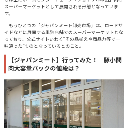
スーパーマーケットとして展開される形態となっていま
す。
もうひとつの「ジャパンミート卸売市場」は、ロードサ
イドなどに展開する単独店舗でのスーパーマーケットとな
っており、公式サイトいわく“その品揃えや商品力等で一
味違った”ものとなっているとのこと。
【ジャパンミート】行ってみた！ 豚小間
肉大容量パックの値段は？