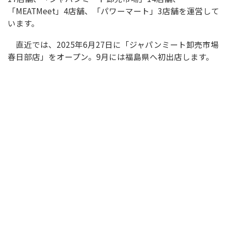
「MEATMeet」4店舗、「パワーマート」3店舗を運営して
います。
直近では、2025年6月27日に「ジャパンミート卸売市場
春日部店」をオープン。9月には福島県へ初出店します。