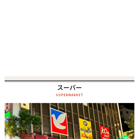
スーパー
SUPERMARKET