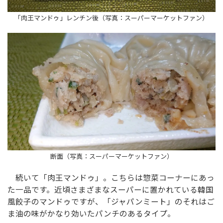
「肉王マンドゥ」レンチン後（写真：スーパーマーケットファン）
断面（写真：スーパーマーケットファン）
続いて「肉王マンドゥ」。こちらは惣菜コーナーにあっ
た一品です。近頃さまざまなスーパーに置かれている韓国
風餃子のマンドゥですが、「ジャパンミート」のそれはご
ま油の味がかなり効いたパンチのあるタイプ。