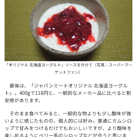
「オリジナル 北海道ヨーグルト」ソースをかけて（写真：スーパーマー
ケットファン）
最後は、「ジャパンミートオリジナル 北海道ヨーグル
ト」。400gで118円と、一般的なメーカー品に比べると割
安感があります。
そのまま食べてみると、一般的な物よりも少し酸味が強
いように感じたものの、個人的には好み。普通にガムシロ
ップで甘みをつけるだけでもおいしいですが、より酸味を
楽しめるようにベリー系のシロップなどが合うと思いま