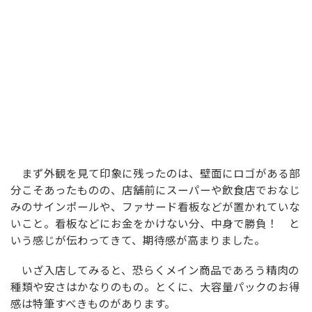
まず外観を見て印象に残ったのは、壁面にロゴがある部
分こそあったものの、店舗前にスーパーや飲食店でおなじ
みのサインポールや、ファサード看板などが置かれていな
いこと。看板などにお金をかけない分、中身で勝負！ と
いう感じが伝わってきて、期待感が高まりました。
いざ入店してみると、恐らくメイン商品であろう精肉の
種類や安さはかなりのもの。とくに、大容量パックのお得
感は特筆すべきものがあります。