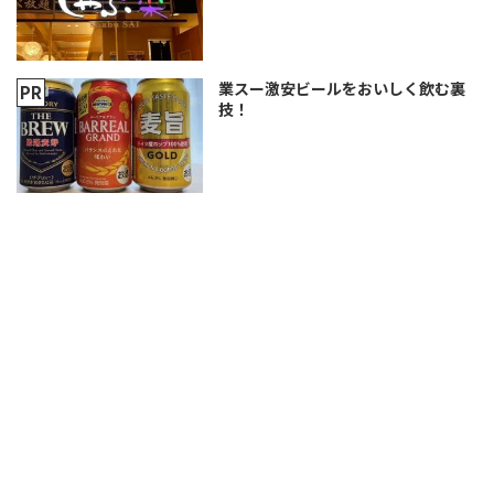
業スー激安ビールをおいしく飲む裏
技！