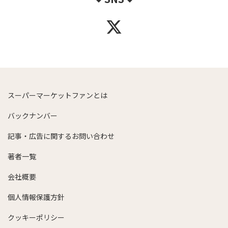
スーパーマーケットファンとは
バックナンバー
記事・広告に関するお問い合わせ
著者一覧
会社概要
個人情報保護方針
クッキーポリシー