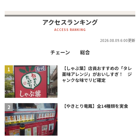
アクセスランキング
ACCESS RANKING
2026.08.09.6:00更新
チェーン
総合
【しゃぶ葉】店員おすすめの「タレ
薬味アレンジ」がおいしすぎ！ ジ
ャンクな味でリピ確定
【やきとり竜鳳】全14種類を実食