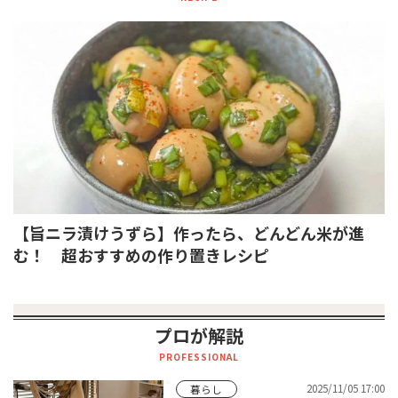
【旨ニラ漬けうずら】作ったら、どんどん米が進
む！ 超おすすめの作り置きレシピ
プロが解説
PROFESSIONAL
2025/11/05 17:00
暮らし