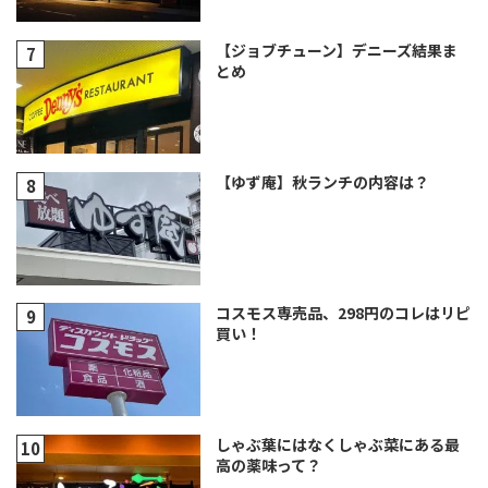
【ジョブチューン】デニーズ結果ま
とめ
【ゆず庵】秋ランチの内容は？
コスモス専売品、298円のコレはリピ
買い！
しゃぶ葉にはなくしゃぶ菜にある最
高の薬味って？