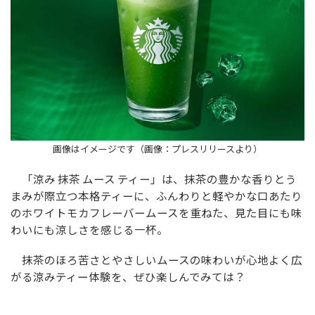
画像はイメージです（画像：プレスリリースより）
「涼み 抹茶 ムース ティー」は、抹茶の豊かな香りとう
まみが際立つ本格ティーに、ふんわりと軽やかな口あたり
のホワイトモカフレーバームースを重ねた、見た目にも味
わいにも涼しさを感じる一杯。
抹茶のほろ苦さとやさしいムースの味わいが心地よく広
がる涼みティー体験を、ぜひ楽しんでみては？