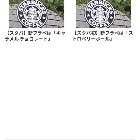
【スタバ】新フラペは「キャ
【スタバ初】新フラペは「ス
ラメル チョコレート」
トロベリーボール」