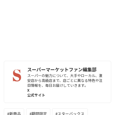
スーパーマーケットファン編集部
スーパーの魅力について、大手やローカル、激
安店から高級店まで、店ごとに異なる特色や注
目情報を、毎日お届けしていきます。
X
公式サイト
新商品
期間限定
スターバックス