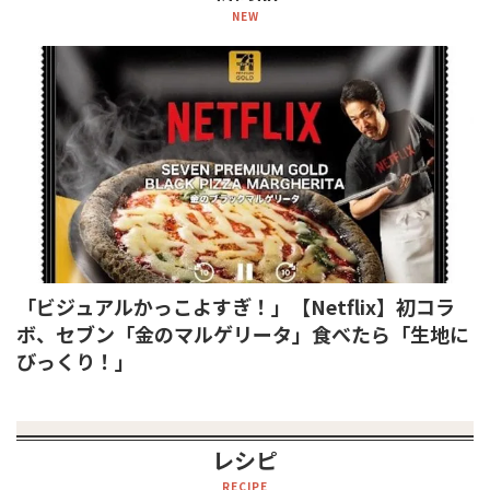
NEW
「ビジュアルかっこよすぎ！」【Netflix】初コラ
ボ、セブン「金のマルゲリータ」食べたら「生地に
びっくり！」
レシピ
RECIPE