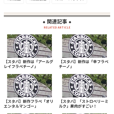
関連記事
◆
◆
RELATED ARTICLE
【スタバ】新作は「アールグ
【スタバ】新作は「辛フラペ
レイフラペチーノ」
チーノ」
【スタバ】新作フラペ「オリ
【スタバ】「ストロベリーミ
エンタルマンゴー」
ルク」果肉がすごい！