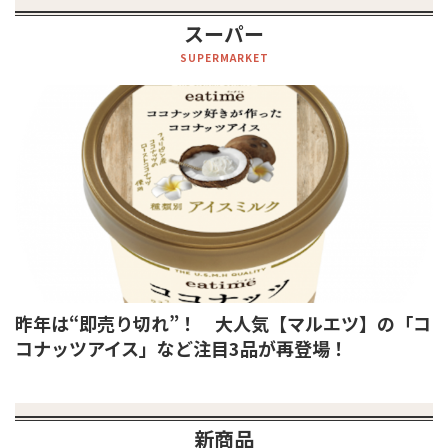
スーパー
SUPERMARKET
昨年は“即売り切れ”！ 大人気【マルエツ】の「コ
コナッツアイス」など注目3品が再登場！
新商品