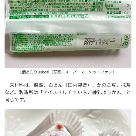
1個あたり80kcal（写真：スーパーマーケットファン）
原材料は、糖類、白あん（国内製造）、かのこ豆、抹茶
など。製造所は「アイスドルチェ いちご練乳ようかん」と
同じです。