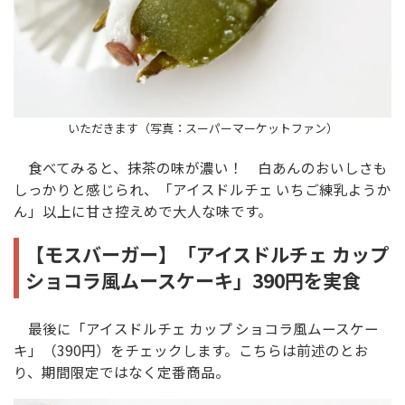
いただきます（写真：スーパーマーケットファン）
食べてみると、抹茶の味が濃い！ 白あんのおいしさも
しっかりと感じられ、「アイスドルチェ いちご練乳ようか
ん」以上に甘さ控えめで大人な味です。
【モスバーガー】「アイスドルチェ カップ
ショコラ風ムースケーキ」390円を実食
最後に「アイスドルチェ カップ ショコラ風ムースケー
キ」（390円）をチェックします。こちらは前述のとお
り、期間限定ではなく定番商品。