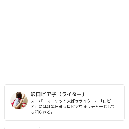
沢口ピア子（ライター）
スーパーマーケット大好きライター。「ロピ
ア」にほぼ毎日通うロピアウォッチャーとして
も知られる。