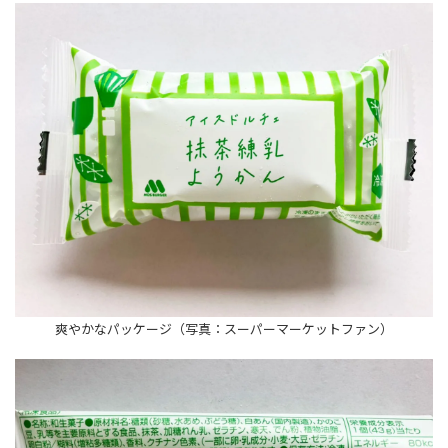
爽やかなパッケージ（写真：スーパーマーケットファン）