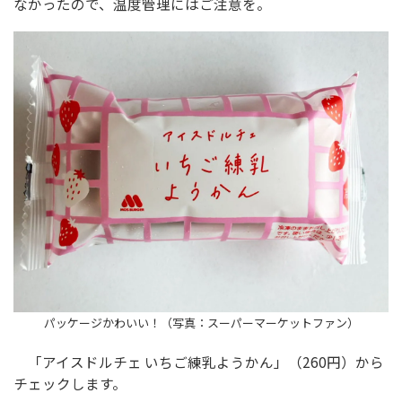
なかったので、温度管理にはご注意を。
パッケージかわいい！（写真：スーパーマーケットファン）
「アイスドルチェ いちご練乳ようかん」（260円）から
チェックします。