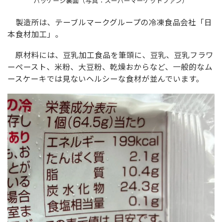
パッケージ裏面（写真：スーパーマーケットファン）
製造所は、テーブルマークグループの冷凍食品会社「日
本食材加工」。
原材料には、豆乳加工食品を筆頭に、豆乳、豆乳フラワ
ーペースト、米粉、大豆粉、乾燥おからなど、一般的なム
ースケーキでは見ないヘルシーな食材が並んでいます。