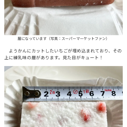
層になっています（写真：スーパーマーケットファン）
ようかんにカットしたいちごが埋め込まれており、その
上に練乳味の層があります。見た目がキュート！