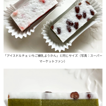
「アイスドルチェ いちご練乳ようかん」と同じサイズ（写真：スーパー
マーケットファン）