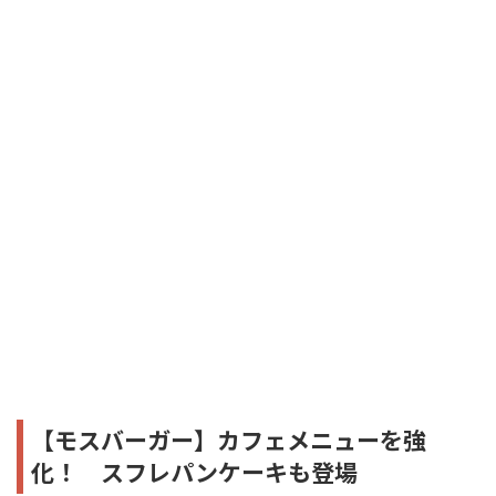
【モスバーガー】カフェメニューを強
化！ スフレパンケーキも登場