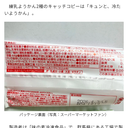
練乳ようかん2種のキャッチコピーは「キュンと、冷た
いようかん」。
パッケージ裏面（写真：スーパーマーケットファン）
製造者は「味の素冷凍食品」で、群馬県にある工場で製