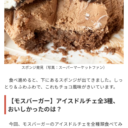
スポンジ発見（写真：スーパーマーケットファン）
食べ進めると、下にあるスポンジが出てきました。しっ
とり＆ふわふわで、これもチョコ風味がきいています。
【モスバーガー】アイスドルチェ全3種、
おいしかったのは？
今回、モスバーガーのアイスドルチェを全種類食べてみ