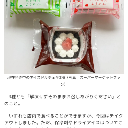
現在発売中のアイスドルチェ全3種（写真：スーパーマーケットファ
ン）
3種とも「解凍せずそのままお召しあがりください」と
のこと。
いずれも店内で食べることができますが、今回はテイク
アウトしました。ただ、保冷剤やドライアイスはついてこ