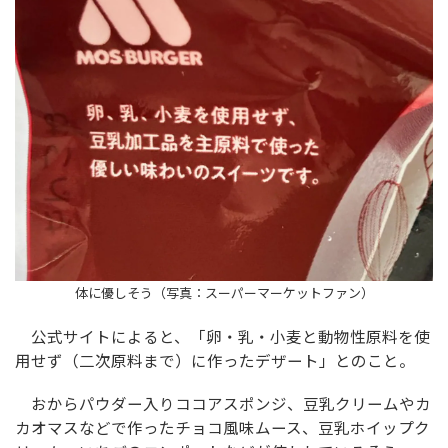
体に優しそう（写真：スーパーマーケットファン）
公式サイトによると、「卵・乳・小麦と動物性原料を使
用せず（二次原料まで）に作ったデザート」とのこと。
おからパウダー入りココアスポンジ、豆乳クリームやカ
カオマスなどで作ったチョコ風味ムース、豆乳ホイップク