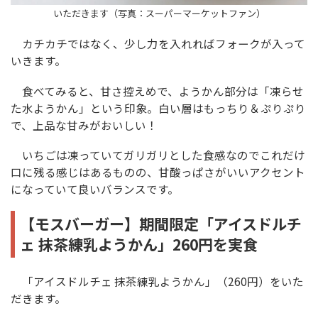
いただきます（写真：スーパーマーケットファン）
カチカチではなく、少し力を入れればフォークが入って
いきます。
食べてみると、甘さ控えめで、ようかん部分は「凍らせ
た水ようかん」という印象。白い層はもっちり＆ぷりぷり
で、上品な甘みがおいしい！
いちごは凍っていてガリガリとした食感なのでこれだけ
口に残る感じはあるものの、甘酸っぱさがいいアクセント
になっていて良いバランスです。
【モスバーガー】期間限定「アイスドルチ
ェ 抹茶練乳ようかん」260円を実食
「アイスドルチェ 抹茶練乳ようかん」（260円）をいた
だきます。