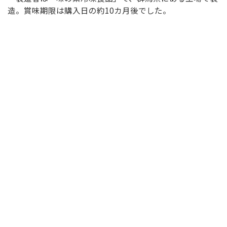
造。賞味期限は購入日の約10カ月後でした。