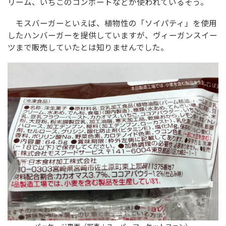
リーム、いちごのコンポートなどが使われているそう。
モスバーガーといえば、植物性の「ソイパティ」を使用
したハンバーガーを提供していますが、ヴィーガンスイー
ツまで販売していたとは知りませんでした。