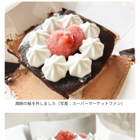
周囲の紙を外しました（写真：スーパーマーケットファン）