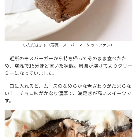
いただきます（写真：スーパーマーケットファン）
近所のモスバーガーから持ち帰ってそのまま食べたた
め、常温で15分ほど置いた状態。周囲が溶けてよりクリー
ミーになっていました。
口に入れると、ムースのなめらかな舌ざわりがたまらな
い！ チョコ味がかなり濃厚で、満足感が高いスイーツで
す。