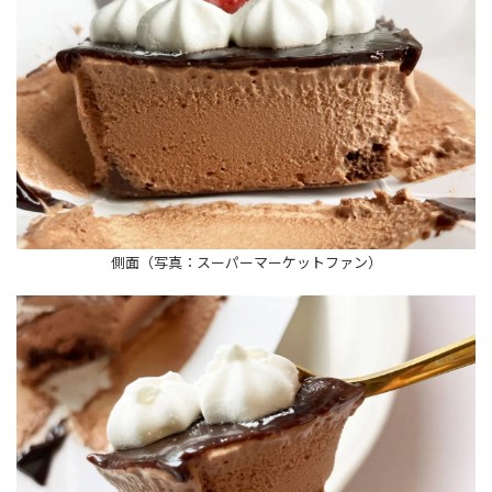
側面（写真：スーパーマーケットファン）