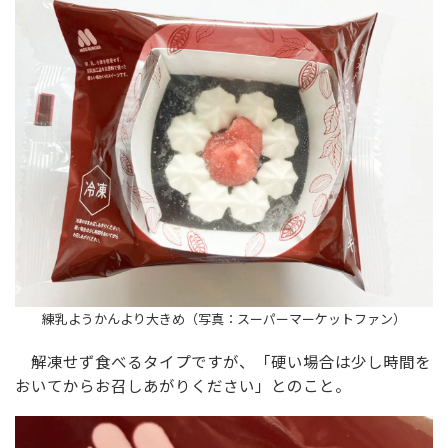
練乳ようかんより大きめ（写真：スーパーマーケットファン）
解凍せず食べるタイプですが、「硬い場合は少し時間を
おいてからお召しあがりください」とのこと。