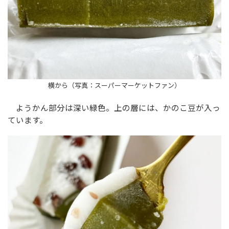
横から（写真：スーパーマーケットファン）
ようかん部分は深い緑色。上の層には、かのこ豆が入っ
ています。