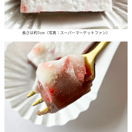
長さは約7cm（写真：スーパーマーケットファン）