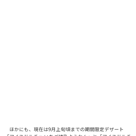
ほかにも、現在は9月上旬頃までの期間限定デザート