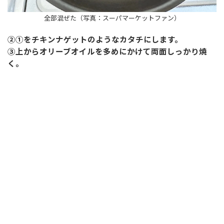
全部混ぜた（写真：スーパマーケットファン）
②①をチキンナゲットのようなカタチにします。
③上からオリーブオイルを多めにかけて両面しっかり焼
く。