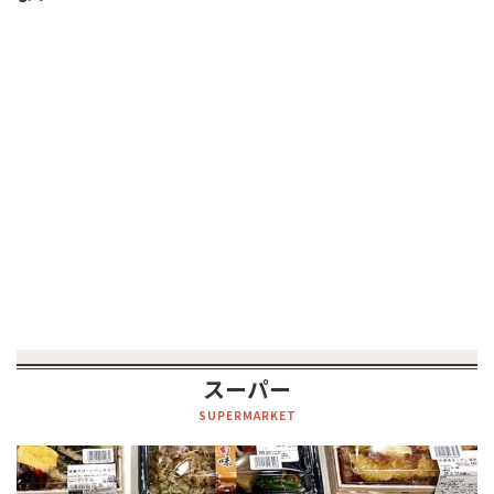
スーパー
SUPERMARKET