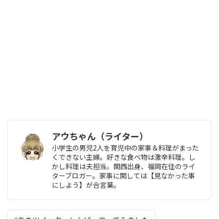
アウちゃん（ライター）
小学生の男児2人を育児中の家事＆料理がまった
くできない主婦。好きな食べ物は激辛料理。し
かし料理は夫担当。関西出身、福岡在住のライ
ターブロガー。家事に関しては【見なかった事
にしよう】が合言葉。