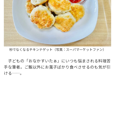
秒でなくなるチキンナゲット（写真：スーパマーケットファン）
子どもの「おなかすいたぁ」にいつも悩まされる料理苦
手な筆者。ご飯以外にお菓子ばかり食べさせるのも気が引
ける……。