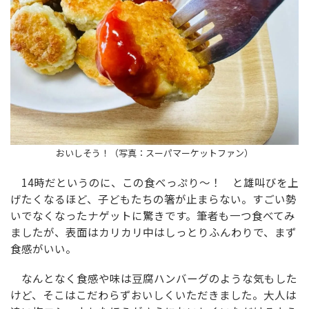
おいしそう！（写真：スーパマーケットファン）
14時だというのに、この食べっぷり〜！ と雄叫びを上
げたくなるほど、子どもたちの箸が止まらない。すごい勢
いでなくなったナゲットに驚きです。筆者も一つ食べてみ
ましたが、表面はカリカリ中はしっとりふんわりで、まず
食感がいい。
なんとなく食感や味は豆腐ハンバーグのような気もした
けど、そこはこだわらずおいしくいただきました。大人は