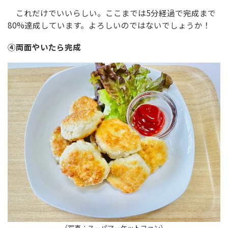
これだけでいいらしい。ここまでは5分経過で完成まで
80%達成しています。よろしいのではないでしょうか！
④両面やいたら完成
（写真：スーパマーケットファン）