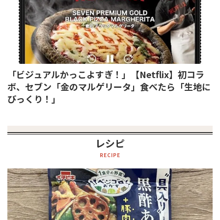
「ビジュアルかっこよすぎ！」【Netflix】初コラ
ボ、セブン「金のマルゲリータ」食べたら「生地に
びっくり！」
レシピ
RECIPE