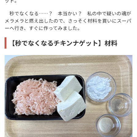
ット。
秒でなくなる……？ 本当かい？ 私の中で疑いの魂が
メラメラと燃え出したので、さっそく材料を買いにスーパ
ーへ行き、すぐに作ってみました。
【秒でなくなるチキンナゲット】材料