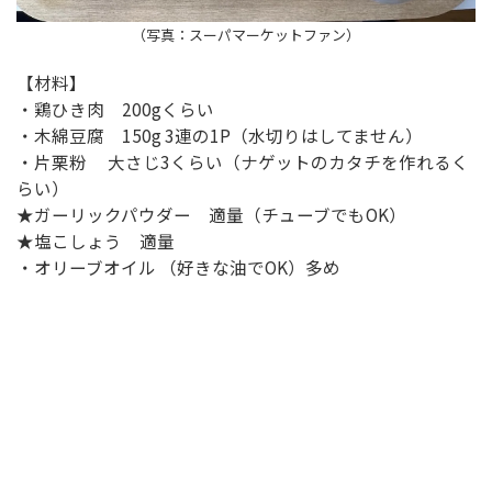
（写真：スーパマーケットファン）
【材料】
・鶏ひき肉 200gくらい
・木綿豆腐 150g 3連の1P（水切りはしてません）
・片栗粉 大さじ3くらい（ナゲットのカタチを作れるく
らい）
★ガーリックパウダー 適量（チューブでもOK）
★塩こしょう 適量
・オリーブオイル （好きな油でOK）多め