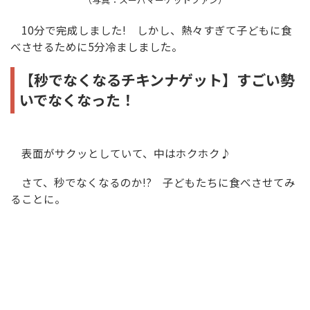
10分で完成しました! しかし、熱々すぎて子どもに食
べさせるために5分冷ましました。
【秒でなくなるチキンナゲット】すごい勢
いでなくなった！
表面がサクッとしていて、中はホクホク♪
さて、秒でなくなるのか!? 子どもたちに食べさせてみ
ることに。