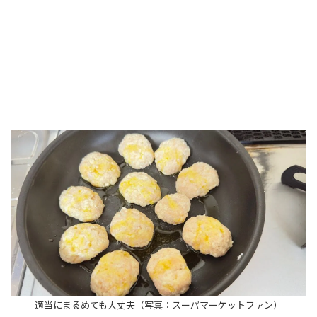
適当にまるめても大丈夫（写真：スーパマーケットファン）