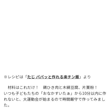
※レシピは「
たじ パパッと作れる楽チン飯
」より
材料はこれだけ！ 鶏ひき肉と木綿豆腐、片栗粉！
いつも子どもたちの「おなかすいたぁ」から10分以内に作
れないと、大運動会が始まるので時間厳守で作ってみまし
た。