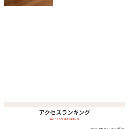
アクセスランキング
ACCESS RANKING
2026.08.07.18:00更新