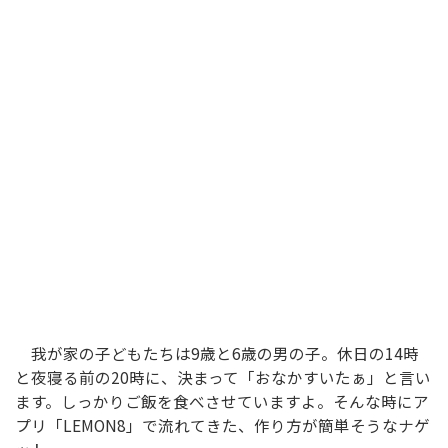
我が家の子どもたちは9歳と6歳の男の子。休日の14時
と夜寝る前の20時に、決まって「おなかすいたぁ」と言い
ます。しっかりご飯を食べさせていますよ。そんな時にア
プリ「LEMON8」で流れてきた、作り方が簡単そうなナゲ