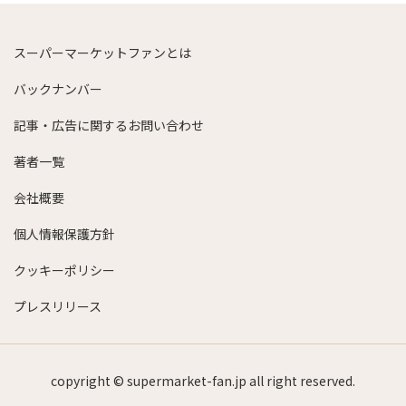
スーパーマーケットファンとは
バックナンバー
記事・広告に関するお問い合わせ
著者一覧
会社概要
個人情報保護方針
クッキーポリシー
プレスリリース
copyright © supermarket-fan.jp all right reserved.