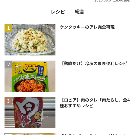
レシピ
総合
ケンタッキーのアレ完全再現
【鶏肉だけ】冷凍のまま便利レシピ
【ロピア】肉のタレ「肉たらし」全4
種おすすめレシピ