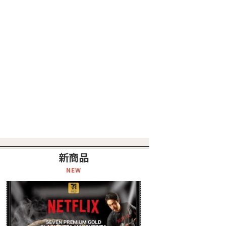
新商品
NEW