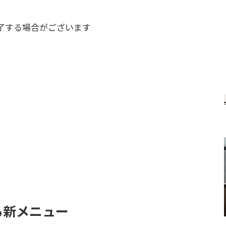
了する場合がございます
る新メニュー