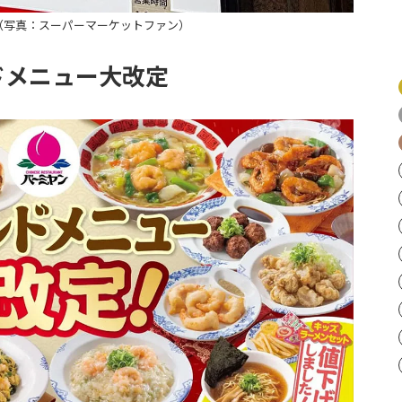
（写真：スーパーマーケットファン）
ドメニュー大改定