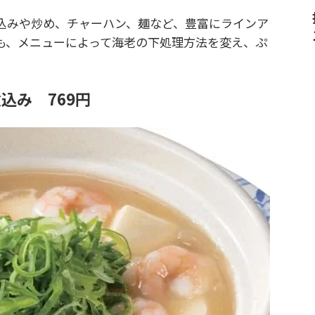
みや炒め、チャーハン、麺など、豊富にラインア
も、メニューによって海老の下処理方法を変え、ぷ
込み 769円