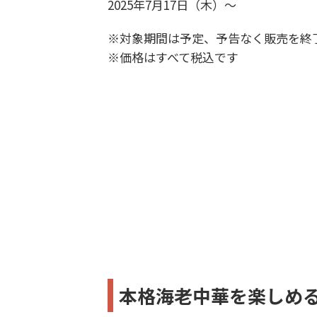
2025年7月17日（木）～
※対象期間は予定、予告なく販売を終
※価格はすべて税込です
本格海老中華を楽しめ