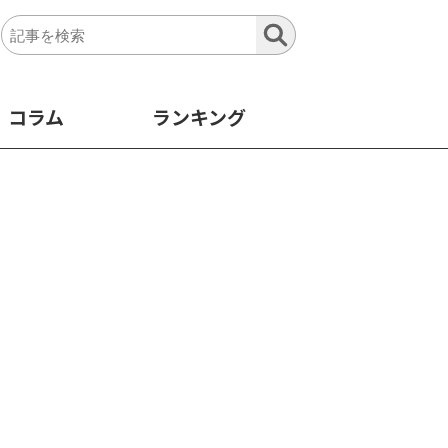
コラム
ランキング