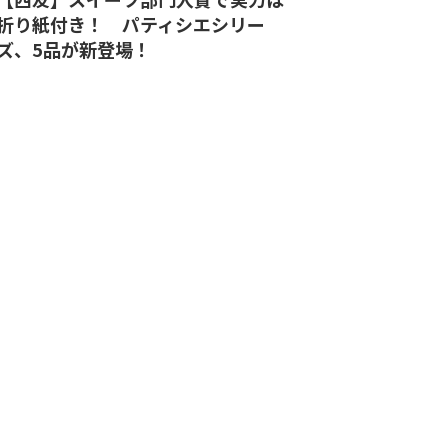
折り紙付き！ パティシエシリー
ズ、5品が新登場！