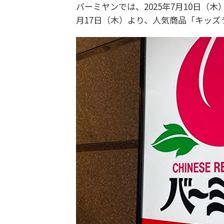
バーミヤンでは、2025年7月10日（
月17日（木）より、人気商品「キッ