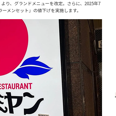
木）より、グランドメニューを改定。さらに、2025年7
ズラーメンセット」の値下げを実施します。