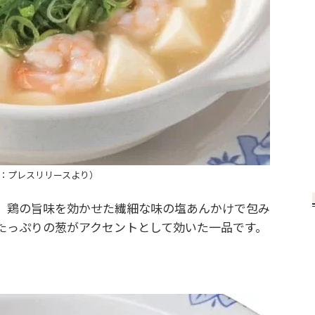
：プレスリリースより）
、鶏の旨味を効かせた繊細な味の塩あんかけで包み
たっぷりの葱がアクセントとして効いた一品です。