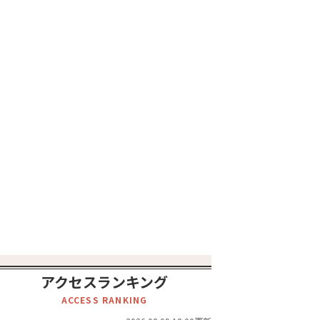
アクセスランキング
ACCESS RANKING