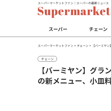
スーパーマーケットファン│スーパーの最新ニュース
スーパー
チェーン
スーパーマーケットファン
>
チェーン
>
【バーミヤン
チェーン
【バーミヤン】グラ
の新メニュー、小皿