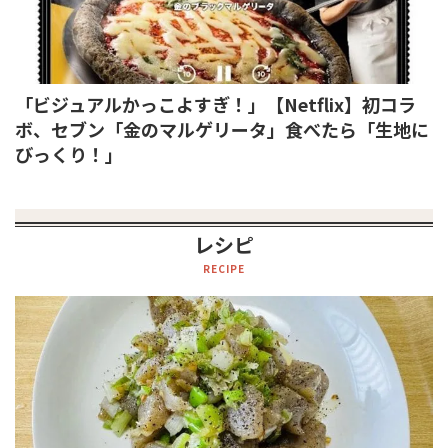
「ビジュアルかっこよすぎ！」【Netflix】初コラ
ボ、セブン「金のマルゲリータ」食べたら「生地に
びっくり！」
レシピ
RECIPE