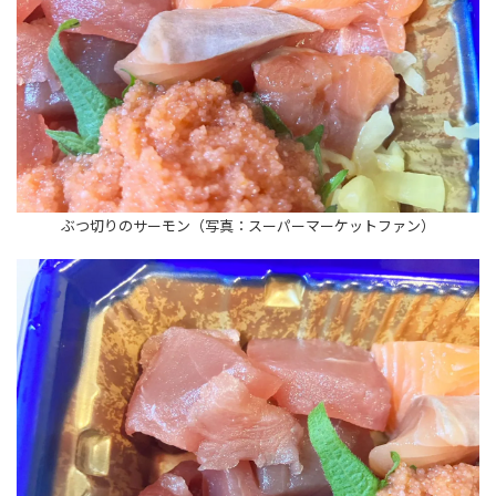
ぶつ切りのサーモン（写真：スーパーマーケットファン）