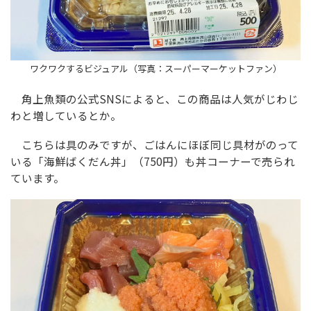
ワクワクするビジュアル（写真：スーパーマーケットファン）
角上魚類の公式SNSによると、この商品は人気がじわじ
わと増しているとか。
こちらは具のみですが、ごはんにほぼ同じ具材がのって
いる「海鮮ばくだん丼」（750円）も丼コーナーで売られ
ています。