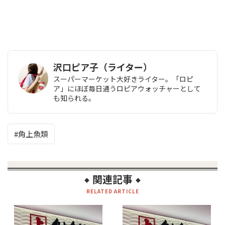
沢口ピア子（ライター）
スーパーマーケット大好きライター。「ロピ
ア」にほぼ毎日通うロピアウォッチャーとして
も知られる。
角上魚類
関連記事
◆
◆
RELATED ARTICLE