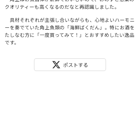
クオリティーも高くなるのだなと再認識しました。
具材それぞれが主張し合いながらも、心地よいハーモニ
ーを奏でていた角上魚類の「海鮮ばくだん」。特にお酒を
たしなむ方に「一度買ってみて！」とおすすめしたい逸品
です。
ポストする