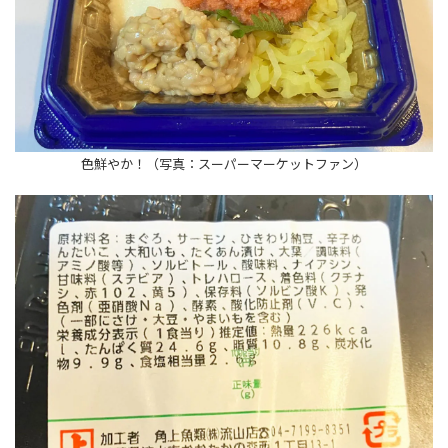
色鮮やか！（写真：スーパーマーケットファン）