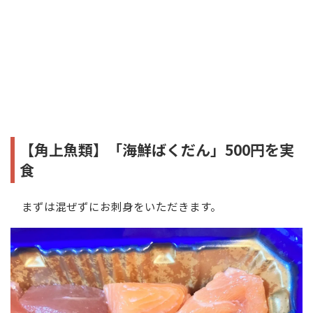
【角上魚類】「海鮮ばくだん」500円を実
食
まずは混ぜずにお刺身をいただきます。