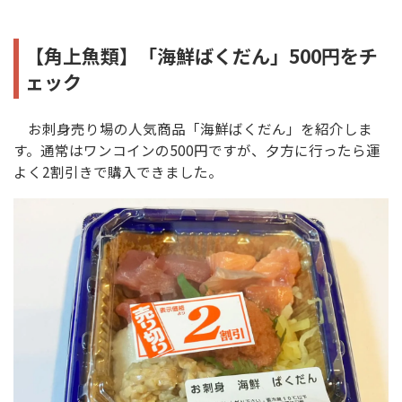
【角上魚類】「海鮮ばくだん」500円をチ
ェック
お刺身売り場の人気商品「海鮮ばくだん」を紹介しま
す。通常はワンコインの500円ですが、夕方に行ったら運
よく2割引きで購入できました。