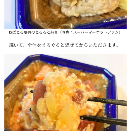
ねばとろ要員のとろろと納豆（写真：スーパーマーケットファン）
続いて、全体をぐるぐると混ぜてからいただきます。