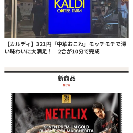
【カルディ】321円「中華おこわ」モッチモチで深
い味わいに大満足！ 2合が10分で完成
新商品
NEW