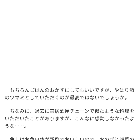
もちろんごはんのおかずにしてもいいですが、やはり酒
のツマミとしていただくのが最高ではないでしょうか。
ちなみに、過去に某居酒屋チェーンで似たような料理を
いただいたことがありますが、こんなに感動しなかったよ
うな……。
角上はお魚自体が新鮮でおいしいので、おのずと惣菜の