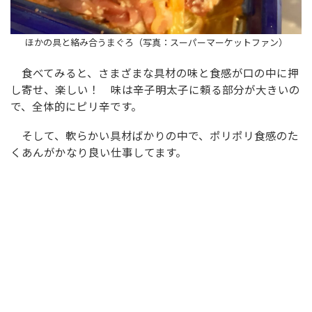
ほかの具と絡み合うまぐろ（写真：スーパーマーケットファン）
食べてみると、さまざまな具材の味と食感が口の中に押
し寄せ、楽しい！ 味は辛子明太子に頼る部分が大きいの
で、全体的にピリ辛です。
そして、軟らかい具材ばかりの中で、ポリポリ食感のた
くあんがかなり良い仕事してます。