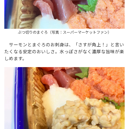
ぶつ切りのまぐろ（写真：スーパーマーケットファン）
サーモンとまぐろのお刺身は、「さすが角上！」と言い
たくなる安定のおいしさ。水っぽさがなく濃厚な旨味が楽
しめます。