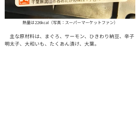
熱量は226kcal（写真：スーパーマーケットファン）
主な原材料は、まぐろ、サーモン、ひきわり納豆、辛子
明太子、大和いも、たくあん漬け、大葉。