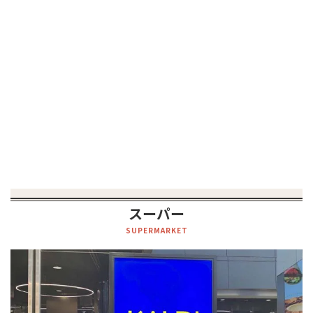
スーパー
SUPERMARKET