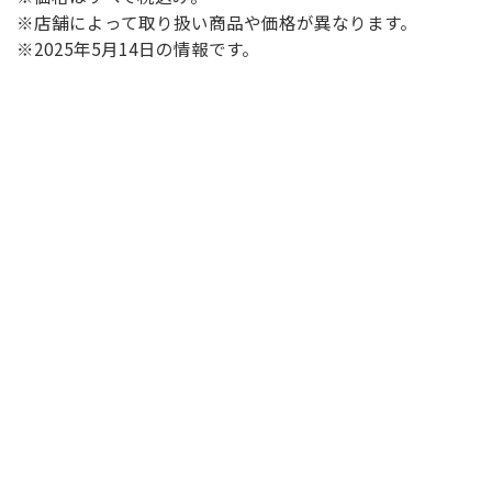
※店舗によって取り扱い商品や価格が異なります。
※2025年5月14日の情報です。