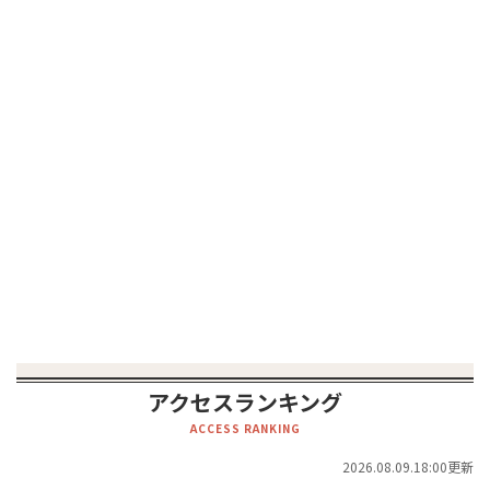
アクセスランキング
ACCESS RANKING
2026.08.09.18:00更新