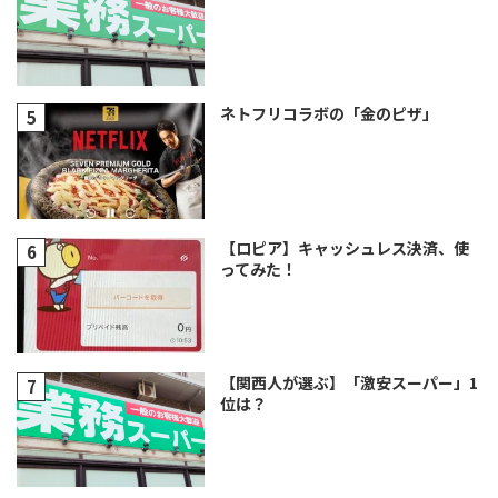
ネトフリコラボの「金のピザ」
【ロピア】キャッシュレス決済、使
ってみた！
【関西人が選ぶ】「激安スーパー」1
位は？