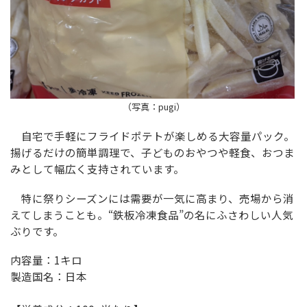
（写真：pugi）
自宅で手軽にフライドポテトが楽しめる大容量パック。
揚げるだけの簡単調理で、子どものおやつや軽食、おつま
みとして幅広く支持されています。
特に祭りシーズンには需要が一気に高まり、売場から消
えてしまうことも。“鉄板冷凍食品”の名にふさわしい人気
ぶりです。
内容量：1キロ
製造国名：日本