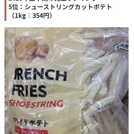
5位：シューストリングカットポテト
（1kg｜354円）