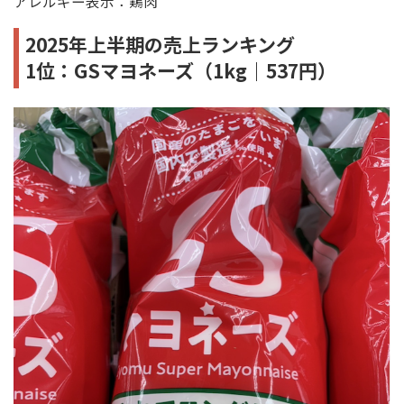
アレルギー表示：鶏肉
2025年上半期の売上ランキング
1位：GSマヨネーズ（1kg｜537円）