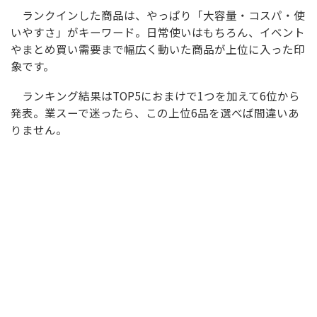
ランクインした商品は、やっぱり「大容量・コスパ・使
いやすさ」がキーワード。日常使いはもちろん、イベント
やまとめ買い需要まで幅広く動いた商品が上位に入った印
象です。
ランキング結果はTOP5におまけで1つを加えて6位から
発表。業スーで迷ったら、この上位6品を選べば間違いあ
りません。