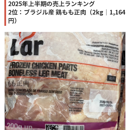
2025年上半期の売上ランキング
2位：ブラジル産 鶏もも正肉（2kg｜1,164
円）