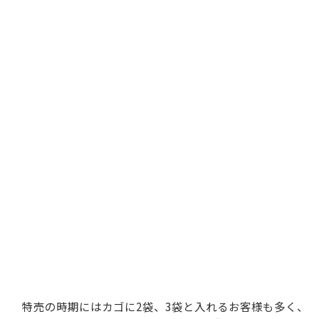
特売の時期にはカゴに2袋、3袋と入れるお客様も多く、