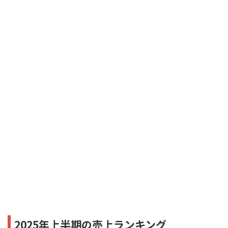
2025年上半期の売上ランキング