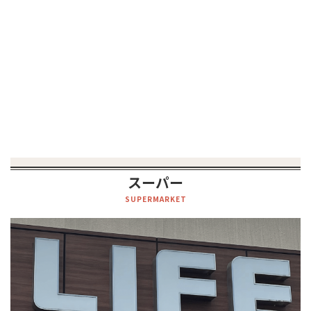
スーパー
SUPERMARKET