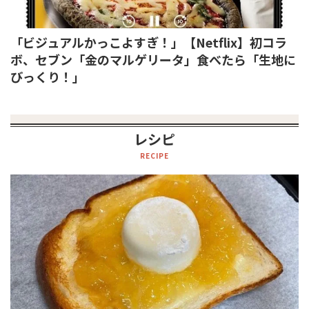
「ビジュアルかっこよすぎ！」【Netflix】初コラ
ボ、セブン「金のマルゲリータ」食べたら「生地に
びっくり！」
レシピ
RECIPE