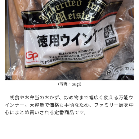
（写真：pugi）
朝食やお弁当のおかず、炒め物まで幅広く使える万能ウ
インナー。大容量で価格も手頃なため、ファミリー層を中
心にまとめ買いされる定番商品です。