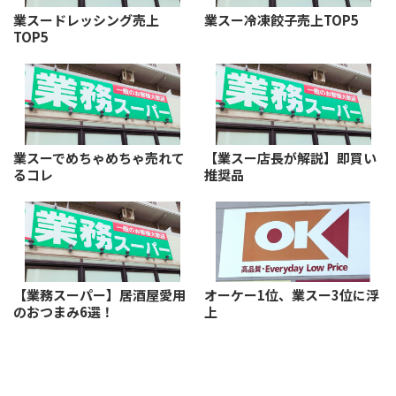
業スードレッシング売上
業スー冷凍餃子売上TOP5
TOP5
業スーでめちゃめちゃ売れて
【業スー店長が解説】即買い
るコレ
推奨品
【業務スーパー】居酒屋愛用
オーケー1位、業スー3位に浮
のおつまみ6選！
上