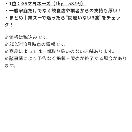
・
1位：GSマヨネーズ（1kg｜537円）
・
一般家庭だけでなく飲食店や業者からの支持も厚い！
・
まとめ｜業スーで迷ったら“間違いない3強”をチェッ
ク！
※価格は税込みです。
※2025年8月時点の情報です。
※商品によっては一部取り扱いのない店舗あります。
※諸事情により予告なく掲載・販売が終了する場合があり
ます。