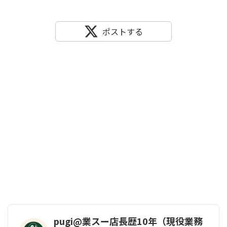
ポストする
pugi@業スー店長歴10年（現役業務