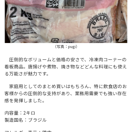
（写真：pugi）
圧倒的なボリュームと価格の安さで、冷凍肉コーナーの
看板商品。唐揚げや煮物、焼き物などどんな料理にも使え
る万能さが魅力です。
家庭用としてのまとめ買いはもちろん、特に飲食店のお
客様からの圧倒的な支持があり、業務用需要でも強い存在
感を発揮しました。
内容量：2キロ
製造国名：ブラジル