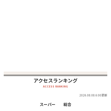
アクセスランキング
ACCESS RANKING
2026.08.08.6:00更新
スーパー
総合