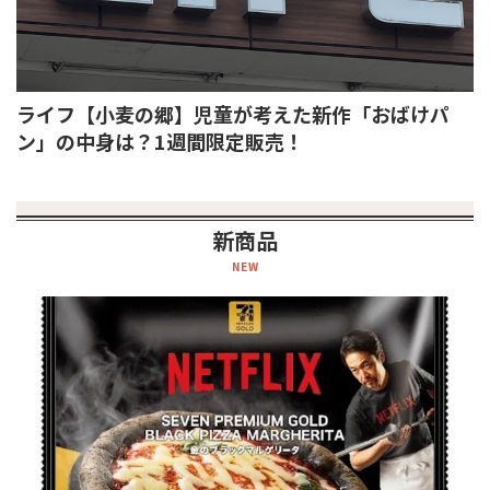
ライフ【小麦の郷】児童が考えた新作「おばけパ
ン」の中身は？1週間限定販売！
新商品
NEW