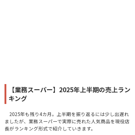
【業務スーパー】2025年上半期の売上ラン
キング
2025年も残り4カ月。上半期を振り返るには少し出遅れ
ましたが、業務スーパーで実際に売れた人気商品を現役店
長がランキング形式で紹介していきます。