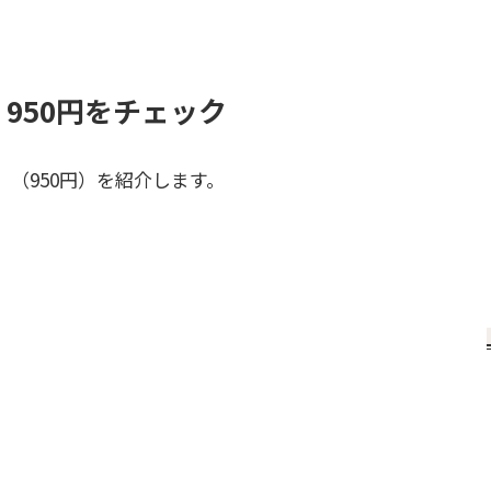
950円をチェック
（950円）を紹介します。