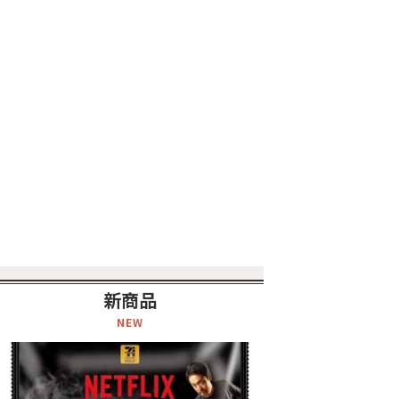
新商品
NEW