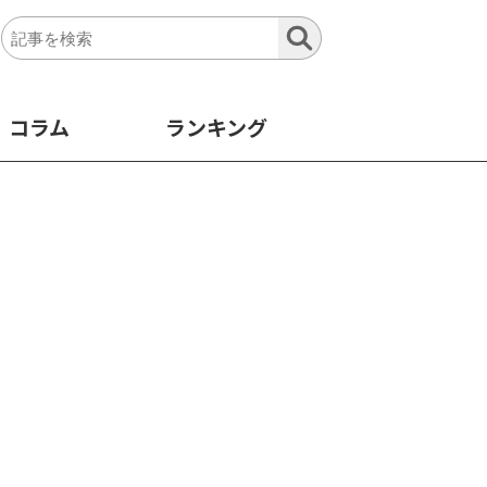
コラム
ランキング