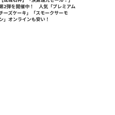
第2弾を開催中！ 人気「プレミアム
チーズケーキ」「スモークサーモ
ン」オンラインも安い！