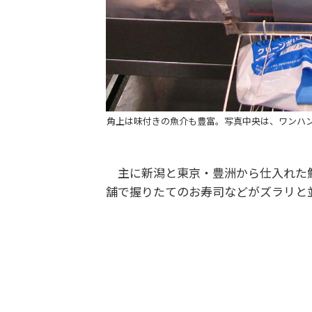
角上は味付きの魚介も豊富。写真中央は、ワンハ
主に新潟と東京・豊洲から仕入れた
舗で握りたてのお寿司などがズラリと