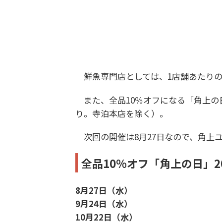
鮮魚専門店としては、1店舗あたりの
また、全品10％オフになる「角上の
り。寺泊本店を除く）。
次回の開催は8月27日なので、角上
全品10%オフ「角上の日」2
8月27日（水）
9月24日（水）
10月22日（水）