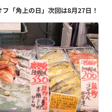
オフ「角上の日」次回は8月27日！