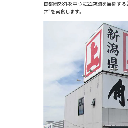
首都圏郊外を中心に21店舗を展開する
丼”を実食します。