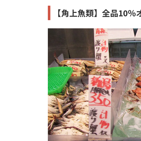
【角上魚類】全品10％