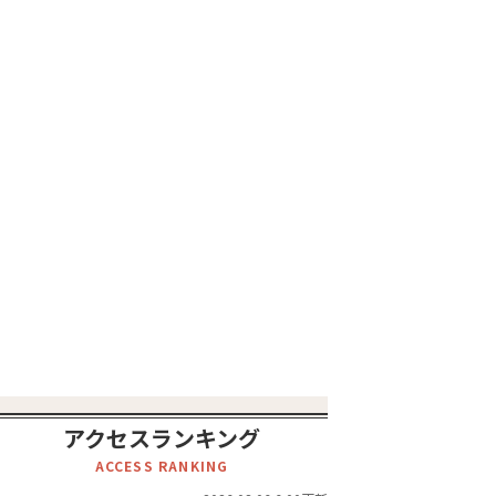
アクセスランキング
ACCESS RANKING