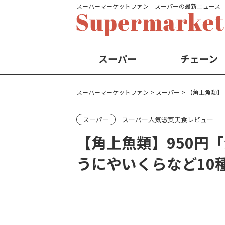
スーパーマーケットファン│スーパーの最新ニュース
スーパー
チェーン
スーパーマーケットファン
>
スーパー
>
【角上魚類】
スーパー
スーパー人気惣菜実食レビュー
【角上魚類】950
うにやいくらなど10