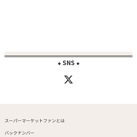
SNS
◆
◆
スーパーマーケットファンとは
バックナンバー