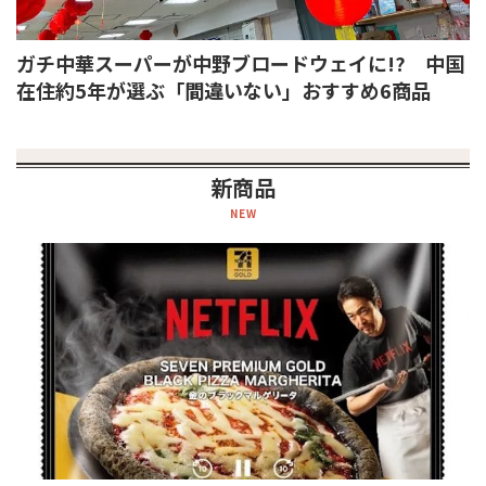
ガチ中華スーパーが中野ブロードウェイに!? 中国
在住約5年が選ぶ「間違いない」おすすめ6商品
新商品
NEW