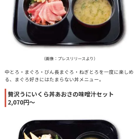
（画像：プレスリリースより）
中とろ・まぐろ・びん長まぐろ・ねぎとろを一度に楽しめ
る、まぐろ好きにはたまらない丼メニュー。
贅沢うにいくら丼あおさの味噌汁セット
2,070円～