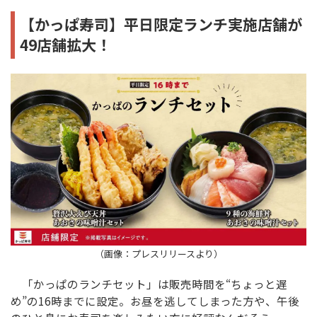
【かっぱ寿司】平日限定ランチ実施店舗が
49店舗拡大！
（画像：プレスリリースより）
「かっぱのランチセット」は販売時間を“ちょっと遅
め”の16時までに設定。お昼を逃してしまった方や、午後