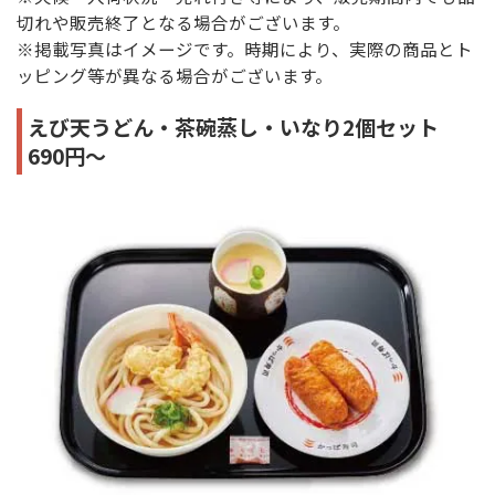
切れや販売終了となる場合がございます。
※掲載写真はイメージです。時期により、実際の商品とト
ッピング等が異なる場合がございます。
えび天うどん・茶碗蒸し・いなり2個セット
690円～