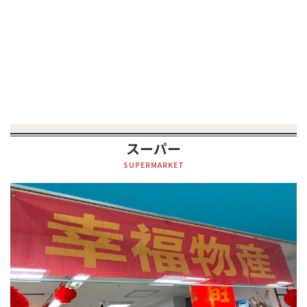
スーパー
SUPERMARKET