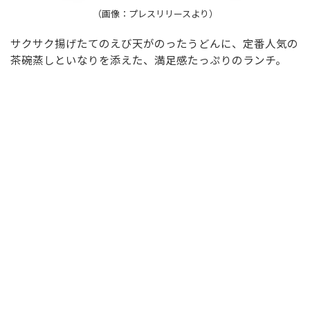
（画像：プレスリリースより）
サクサク揚げたてのえび天がのったうどんに、定番人気の
茶碗蒸しといなりを添えた、満足感たっぷりのランチ。