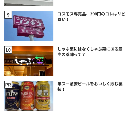
コスモス専売品、298円のコレはリピ
買い！
しゃぶ葉にはなくしゃぶ菜にある最
高の薬味って？
業スー激安ビールをおいしく飲む裏
技！