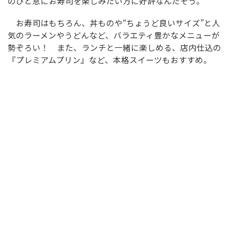
のひと息にお寿司を楽しみたい方に好評なんだそう。
お寿司はもちろん、丼ものや“ちょうど良いサイズ”と人
気のラーメンやうどんなど、バラエティ豊かなメニューが
勢ぞろい！ また、ランチと一緒に楽しめる、店内仕込の
『プレミアムプリン』など、本格スイーツもおすすめ。