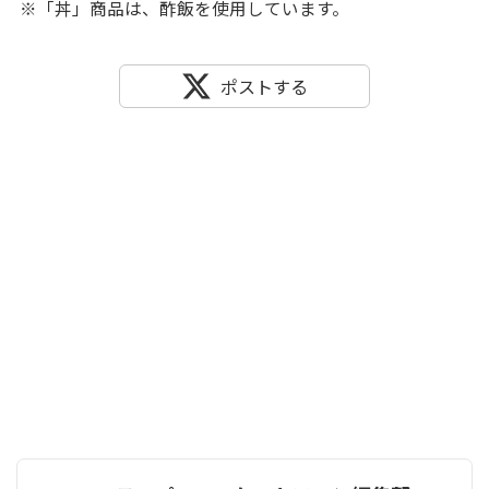
※「丼」商品は、酢飯を使用しています。
ポストする