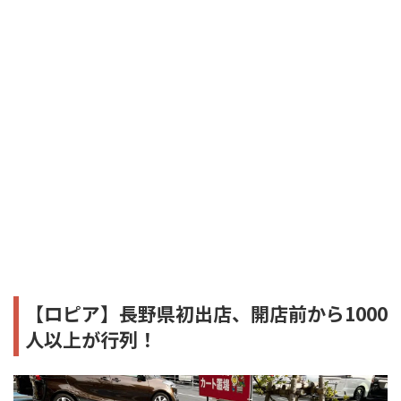
【ロピア】長野県初出店、開店前から1000
人以上が行列！