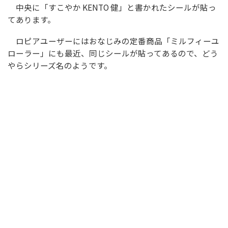
中央に「すこやか KENTO 健」と書かれたシールが貼っ
てあります。
ロピアユーザーにはおなじみの定番商品「ミルフィーユ
ローラー」にも最近、同じシールが貼ってあるので、どう
やらシリーズ名のようです。