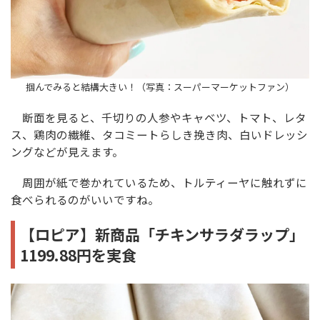
掴んでみると結構大きい！（写真：スーパーマーケットファン）
断面を見ると、千切りの人参やキャベツ、トマト、レタ
ス、鶏肉の繊維、タコミートらしき挽き肉、白いドレッシ
ングなどが見えます。
周囲が紙で巻かれているため、トルティーヤに触れずに
食べられるのがいいですね。
【ロピア】新商品「チキンサラダラップ」
1199.88円を実食