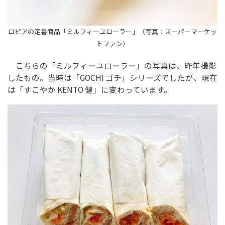
ロピアの定番商品「ミルフィーユローラー」（写真：スーパーマーケッ
トファン）
こちらの「ミルフィーユローラー」の写真は、昨年撮影
したもの。当時は「GOCHI ゴチ」シリーズでしたが、現在
は「すこやか KENTO 健」に変わっています。