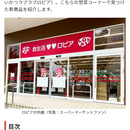
いかつラブラブロピア）。こちらの惣菜コーナーで見つけ
た新商品を紹介します。
ロピアの外観（写真：スーパーマーケットファン）
目次