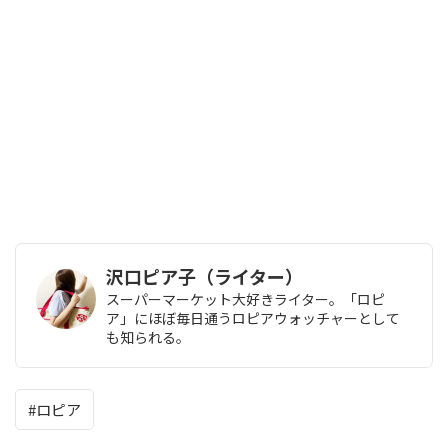
沢口ピア子（ライター）
スーパーマーケット大好きライター。「ロピ
ア」にほぼ毎日通うロピアウォッチャーとして
も知られる。
ロピア