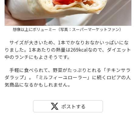
想像以上にボリューミー（写真：スーパーマーケットファン）
サイズが大きいため、1本でかなりおなかいっぱいにな
りました。1本あたりの熱量は269kcalなので、ダイエット
中のランチにもよさそうです。
手軽に食べられて、野菜がたっぷりとれる「チキンサラ
ダラップ」。「ミルフィーユローラー」に続くロピアの人
気商品になるかもしれません。
ポストする