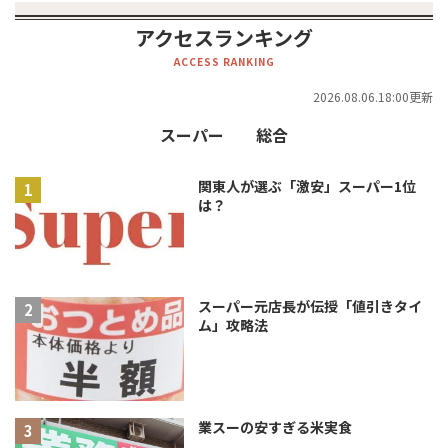
アクセスランキング
ACCESS RANKING
2026.08.06.18:00更新
スーパー
総合
関東人が選ぶ「激安」スーパー1位
は？
スーパー元店長が伝授「値引きタイ
ム」攻略法
業スーの安すぎる米実食