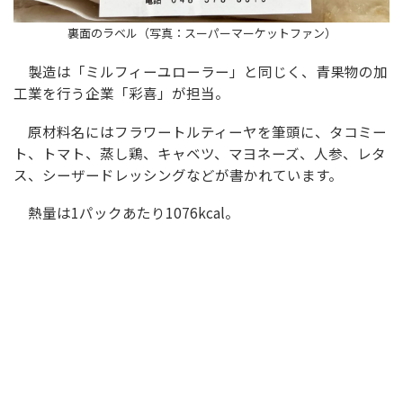
裏面のラベル（写真：スーパーマーケットファン）
製造は「ミルフィーユローラー」と同じく、青果物の加
工業を行う企業「彩喜」が担当。
原材料名にはフラワートルティーヤを筆頭に、タコミー
ト、トマト、蒸し鶏、キャベツ、マヨネーズ、人参、レタ
ス、シーザードレッシングなどが書かれています。
熱量は1パックあたり1076kcal。