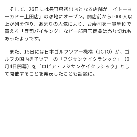
そして、26日には長野県初出店となる店舗が「イトーヨ
ーカドー上田店」の跡地にオープン。開店前から1000人以
上が列を作り、あまりの人気により、お寿司を一貫単位で
買える「寿司バイキング」など一部目玉商品は売り切れも
あったようです。
また、15日には日本ゴルフツアー機構（JGTO）が、ゴ
ルフの国内男子ツアーの「フジサンケイクラシック」（9
月4日開幕）を「ロピア・フジサンケイクラシック」とし
て開催することを発表したことも話題に。