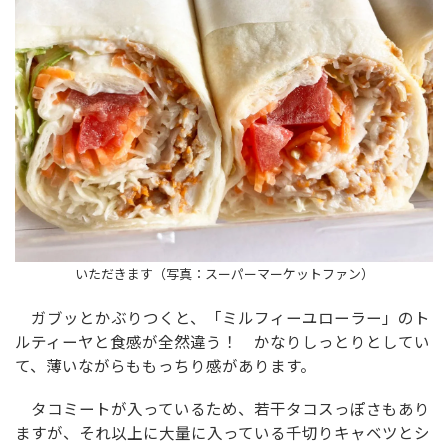
いただきます（写真：スーパーマーケットファン）
ガブッとかぶりつくと、「ミルフィーユローラー」のト
ルティーヤと食感が全然違う！ かなりしっとりとしてい
て、薄いながらももっちり感があります。
タコミートが入っているため、若干タコスっぽさもあり
ますが、それ以上に大量に入っている千切りキャベツとシ