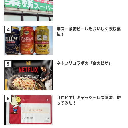
業スー激安ビールをおいしく飲む裏
技！
ネトフリコラボの「金のピザ」
【ロピア】キャッシュレス決済、使
ってみた！