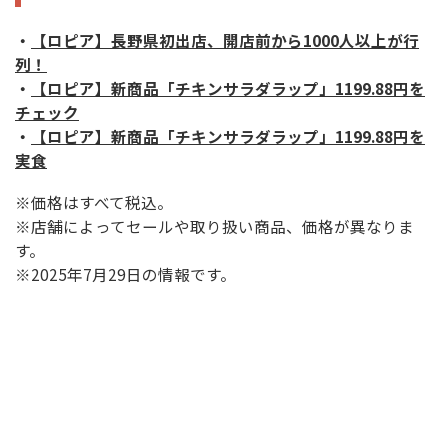
・
【ロピア】長野県初出店、開店前から1000人以上が行
列！
・
【ロピア】新商品「チキンサラダラップ」1199.88円を
チェック
・
【ロピア】新商品「チキンサラダラップ」1199.88円を
実食
※価格はすべて税込。
※店舗によってセールや取り扱い商品、価格が異なりま
す。
※2025年7月29日の情報です。