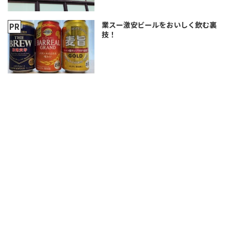
業スー激安ビールをおいしく飲む裏
技！