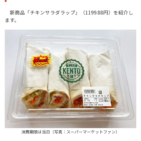
新商品「チキンサラダラップ」（1199.88円）を紹介し
ます。
消費期限は当日（写真：スーパーマーケットファン）