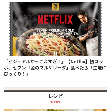
「ビジュアルかっこよすぎ！」【Netflix】初コラ
ボ、セブン「金のマルゲリータ」食べたら「生地に
びっくり！」
レシピ
RECIPE