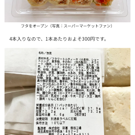
フタをオープン（写真：スーパーマーケットファン）
4本入りなので、1本あたりおよそ300円です。