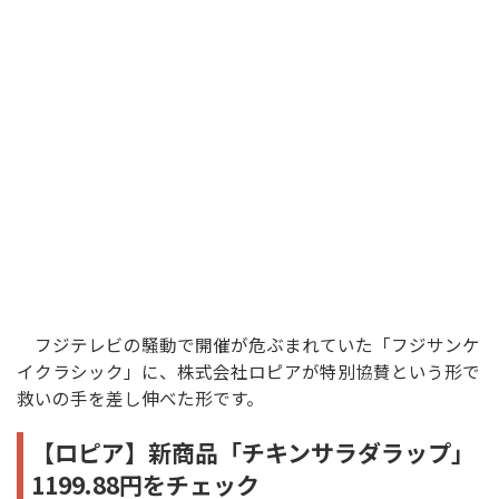
フジテレビの騒動で開催が危ぶまれていた「フジサンケ
イクラシック」に、株式会社ロピアが特別協賛という形で
救いの手を差し伸べた形です。
【ロピア】新商品「チキンサラダラップ」
1199.88円をチェック