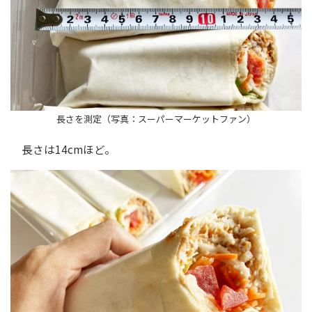
長さを測定（写真：スーパーマーケットファン）
長さは14cmほど。