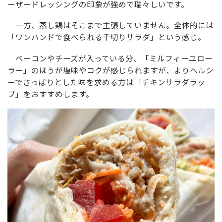
ーザードレッシングの印象が強めで瑞々しいです。
一方、蒸し鶏はそこまで主張していません。全体的には
「ワンハンドで食べられる千切りサラダ」という感じ。
ベーコンやチーズが入っている分、「ミルフィーユロー
ラー」のほうが塩味やコクが感じられますが、よりヘルシ
ーでさっぱりとした味を求める方は「チキンサラダラッ
プ」をおすすめします。