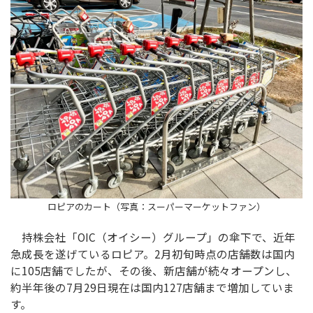
ロピアのカート（写真：スーパーマーケットファン）
持株会社「OIC（オイシー）グループ」の傘下で、近年
急成長を遂げているロピア。2月初旬時点の店舗数は国内
に105店舗でしたが、その後、新店舗が続々オープンし、
約半年後の7月29日現在は国内127店舗まで増加していま
す。