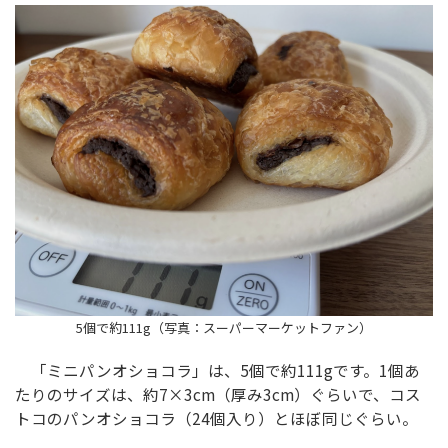
5個で約111g（写真：スーパーマーケットファン）
「ミニパンオショコラ」は、5個で約111gです。1個あ
たりのサイズは、約7×3cm（厚み3cm）ぐらいで、コス
トコのパンオショコラ（24個入り）とほぼ同じぐらい。