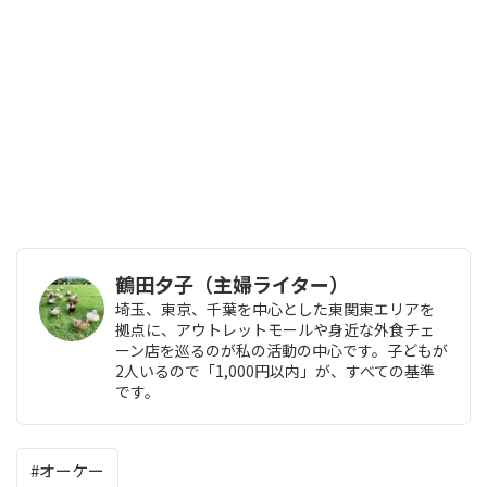
鶴田夕子（主婦ライター）
埼玉、東京、千葉を中心とした東関東エリアを
拠点に、アウトレットモールや身近な外食チェ
ーン店を巡るのが私の活動の中心です。子どもが
2人いるので「1,000円以内」が、すべての基準
です。
オーケー