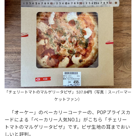
「チェリートマトのマルゲリータピザ」 537.84円（写真：スーパーマー
ケットファン）
「オーケー」のベーカリーコーナーの、POPプライスカ
ードによる「ベーカリー人気NO.1」がこちら「チェリー
トマトのマルゲリータピザ」です。ピザ生地の耳までおい
しいと評判。