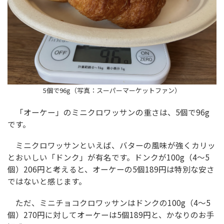
5個で96g（写真：スーパーマーケットファン）
「オーケー」のミニクロワッサンの重さは、5個で96g
です。
ミニクロワッサンといえば、バターの風味が強くカリッ
とおいしい「ドンク」が有名です。ドンクが100g（4〜5
個）206円と考えると、オーケーの5個189円は特別な安さ
ではないと感じます。
ただ、ミニチョコクロワッサンはドンクの100g（4〜5
個）270円に対してオーケーは5個189円と、かなりのお手