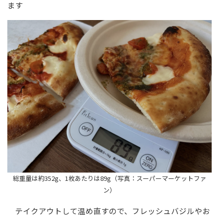
ます
総重量は約352g、1枚あたりは89g（写真：スーパーマーケットファ
ン）
テイクアウトして温め直すので、フレッシュバジルやお