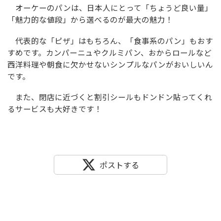
オーケーのパンは、日本人にとって「ちょうど良い量」
「魅力的な値段」から選べるのが最大の魅力！
代表的な「ピザ」はもちろん、「食事系のパン」もおす
すめです。カンパーニュやクルミパン、おからロールなど
西洋料理や朝食に欠かせないシンプルなパンがおいしいん
です。
また、閉店に近づくと割引シールもドンドン貼ってくれ
るサービスも大好きです！
ポストする