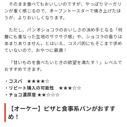
そのまま食べてもおいしいのですが、やっぱりマーガリ
ンが重く感じるので、オーブントースターで焼き上げたほ
うが、よりおいしくなります。
ただし、パンオショコラのおいしさの決め手となる「何
層にも重なった生地のサクサク感」や、ショコラの香りは
あまりありません。とはいえ、コスパ的にもそこまで求め
ていないので、おやつに最適！
「甘いものを食べたいときの欲望を満たす！」レベルで
おすすめできます。
・コスパ ★★★★☆
・リピート購入の可能性 ★★★☆☆
・チョコ濃厚度 ★★☆☆☆
【オーケー】ピザと食事系パンがおすす
め！