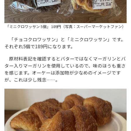
「ミニクロワッサン 5個」 189円（写真：スーパーマーケットファン）
「チョコクロワッサン」と「ミニクロワッサン」です。
それぞれ5個で189円になります。
原材料表記を確認するとバターではなくマーガリンとバ
ター入りマーガリンを使用しているので、味のほうも重さ
を感じます。オーケーは添加物が少なめのイメージです
が、これは少し残念……。