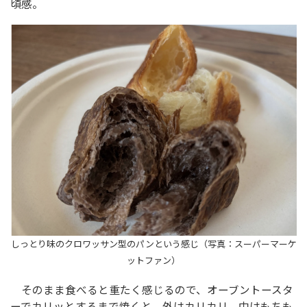
頃感。
しっとり味のクロワッサン型のパンという感じ（写真：スーパーマーケ
ットファン）
そのまま食べると重たく感じるので、オーブントースタ
ーでカリッとするまで焼くと、外はカリカリ、中はもちも