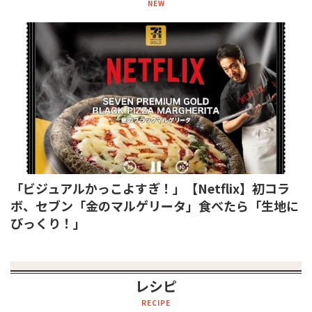
NEW
「ビジュアルかっこよすぎ！」【Netflix】初コラ
ボ、セブン「金のマルゲリータ」食べたら「生地に
びっくり！」
レシピ
RECIPE