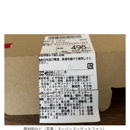
原材料など（写真：スーパーマーケットファン）