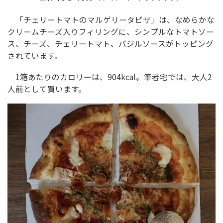
「チェリートマトのマルゲリータピザ」は、なめらかな
クリームチーズ入りフィリングに、シンプルなトマトソー
ス、チーズ、チェリートマト、バジルソースがトッピング
されています。
1箱あたりのカロリーは、904kcal。筆者宅では、大人2
人前として買います。