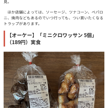
見。
ほか店舗によっては、ソーセージ、ツナコーン、ペパロ
ニ、焼肉などもあるのでいつ行っても、つい買いたくなる
トラップがあります。
【オーケー】「ミニクロワッサン 5個」
（189円）実食