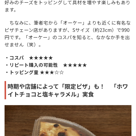
好みのチーズをトッピングして具材を増やす楽しみもあり
ます。
ちなみに、筆者宅から「オーケー」よりも近くに有名な
ピザチェーン店がありますが、Sサイズ（約23cm）で990
円です。「オーケー」のコスパを知ると、なかなか手を出
せません（笑）。
・コスパ ★★★★★
・リピート購入の可能性 ★★★★★
・トッピング量 ★★★☆☆
時期や店舗によって「限定ピザ」も！ 「ホワ
イトチョコと塩キャラメル」実食