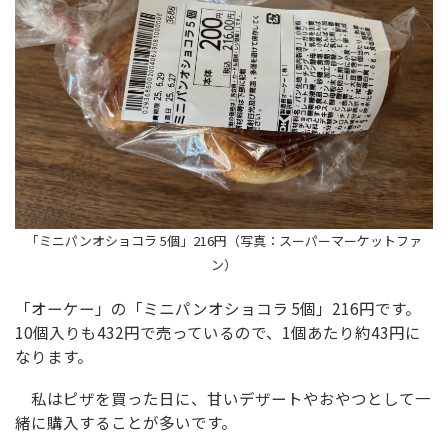
「ミニパンオショコラ 5個」216円（写真：スーパーマーケットファ
ン）
「オーケー」の「ミニパンオショコラ 5個」216円です。
10個入りも432円で売っているので、1個あたり約43円に
なります。
私はピザを買った日に、甘いデザートやおやつとして一
緒に購入することが多いです。