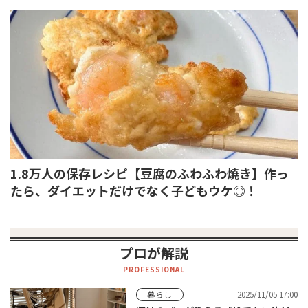
1.8万人の保存レシピ【豆腐のふわふわ焼き】作っ
たら、ダイエットだけでなく子どもウケ◎！
プロが解説
PROFESSIONAL
2025/11/05 17:00
暮らし