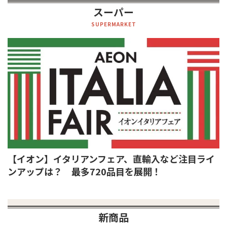
スーパー
SUPERMARKET
【イオン】イタリアンフェア、直輸入など注目ライ
ンアップは？ 最多720品目を展開！
新商品