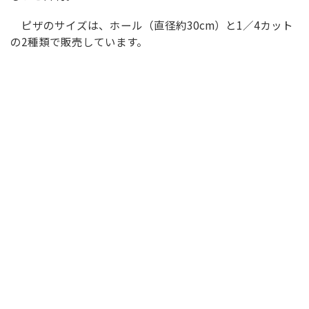
ピザのサイズは、ホール（直径約30cm）と1／4カット
の2種類で販売しています。