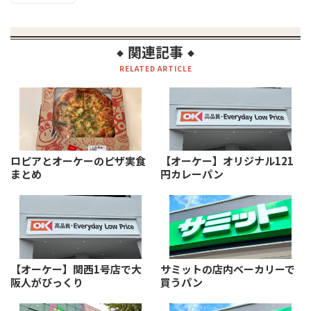
関連記事
◆
◆
RELATED ARTICLE
ロピアとオーケーのピザ実食
【オーケー】オリジナル121
まとめ
円カレーパン
【オーケー】関西1号店で大
サミットの店内ベーカリーで
阪人がびっくり
買うパン