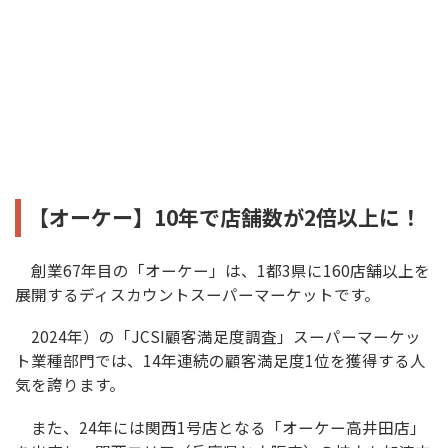
【オーケー】10年で店舗数が2倍以上に！
創業67年目の「オーケー」は、1都3県に160店舗以上を
展開するディスカウントスーパーマーケットです。
2024年）の「JCSI顧客満足度調査」スーパーマーケッ
ト業種部門では、14年連続の顧客満足度1位を獲得する人
気を誇ります。
また、24年には関西1号店となる「オーケー高井田店」