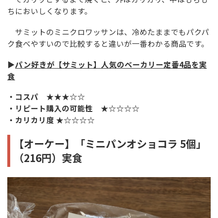
ちにおいしくなります。
サミットのミニクロワッサンは、冷めたままでもパクパ
ク食べやすいので比較すると違いが一番わかる商品です。
▶
パン好きが【サミット】人気のベーカリー定番4品を実
食
・コスパ ★★★☆☆
・リピート購入の可能性 ★☆☆☆☆
・カリカリ度 ★☆☆☆☆
【オーケー】「ミニパンオショコラ 5個」
（216円）実食