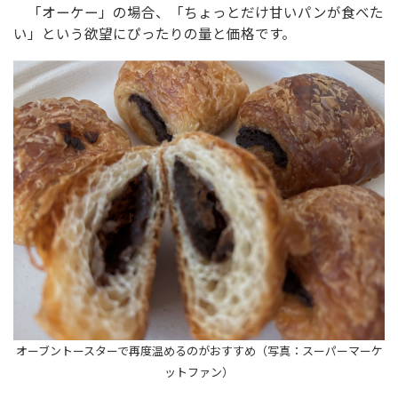
「オーケー」の場合、「ちょっとだけ甘いパンが食べた
い」という欲望にぴったりの量と価格です。
オーブントースターで再度温めるのがおすすめ（写真：スーパーマーケ
ットファン）