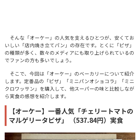
そんな「オーケー」の人気を支えるひとつが、安くてお
いしい「店内焼き立てパン」の存在です。とくに「ピザ」
の種類が多く、数々のメディアにも取り上げられているの
でファンの方も多いでしょう。
そこで、今回は「オーケー」のベーカリーについて紹介
します。定番品の「ピザ」「ミニパンオショコラ」「ミニ
クロワッサン」を購入して、他スーパーの味と比較しなが
ら実食の感想を紹介します。
【オーケー】一番人気「チェリートマトの
マルゲリータピザ」 （537.84円）実食