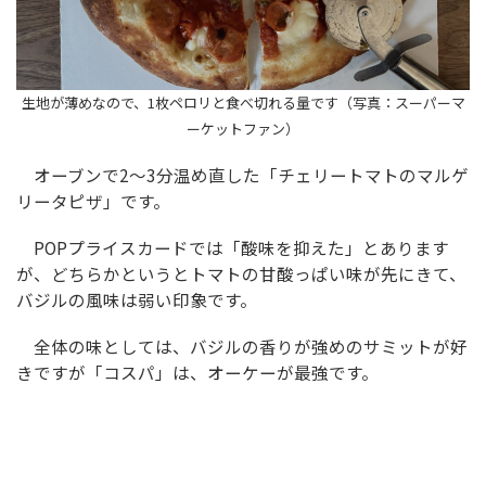
生地が薄めなので、1枚ペロリと食べ切れる量です（写真：スーパーマ
ーケットファン）
オーブンで2〜3分温め直した「チェリートマトのマルゲ
リータピザ」です。
POPプライスカードでは「酸味を抑えた」とあります
が、どちらかというとトマトの甘酸っぱい味が先にきて、
バジルの風味は弱い印象です。
全体の味としては、バジルの香りが強めのサミットが好
きですが「コスパ」は、オーケーが最強です。