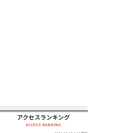
アクセスランキング
ACCESS RANKING