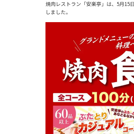
焼肉レストラン「安楽亭」は、5月15
しました。