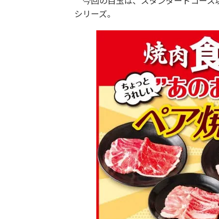
今回の目玉は、スタンダードコース以
シリーズ。