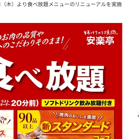
日（木）より食べ放題メニューのリニューアルを実施