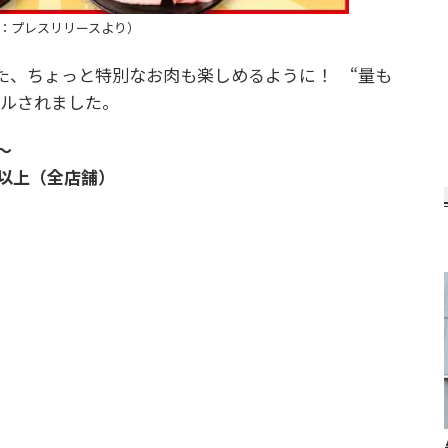
：プレスリリースより）
、ちょっと特別なお肉も楽しめるように！ “量も
アルされました。
）～
以上（全店舗）