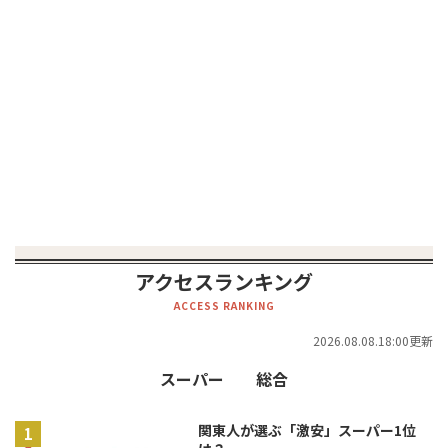
アクセスランキング
ACCESS RANKING
2026.08.08.18:00更新
スーパー
総合
関東人が選ぶ「激安」スーパー1位