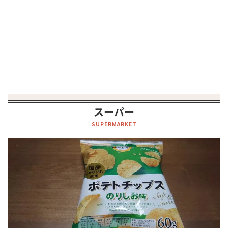
スーパー
SUPERMARKET