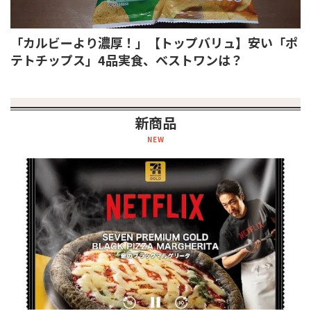
「カルビーより濃厚！」【トップバリュ】安い「ポ
テトチップス」4品実食、ベストワンは？
新商品
NEW