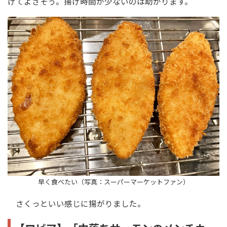
げてよさそう。揚げ時間が少ないのは助かります。
早く食べたい（写真：スーパーマーケットファン）
さくっといい感じに揚がりました。