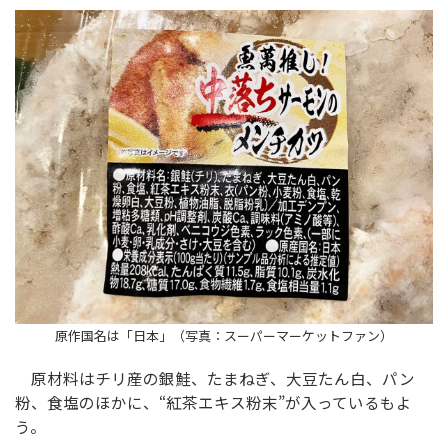
原作国名は「日本」（写真：スーパーマーケットファン）
原材料はチリ産の銀鮭、たまねぎ、大豆たん白、パン
粉、食塩のほかに、“紅茶エキス粉末”が入っているもよ
う。