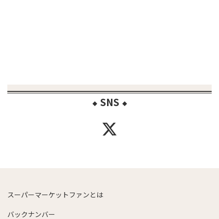
SNS
◆
◆
スーパーマーケットファンとは
バックナンバー