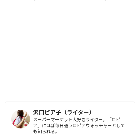
沢口ピア子（ライター）
スーパーマーケット大好きライター。「ロピ
ア」にほぼ毎日通うロピアウォッチャーとして
も知られる。