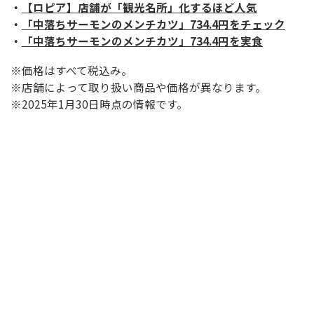
・
【ロピア】店舗が「観光名所」化するほど人気
・
「中落ちサーモンのメンチカツ」734.4円をチェック
・
「中落ちサーモンのメンチカツ」734.4円を実食
※価格はすべて税込み。
※店舗によって取り扱い商品や価格が異なります。
※2025年1月30日時点の情報です。