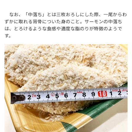
なお、「中落ち」とは三枚おろしにした際、一尾からわ
ずかに取れる背骨についた身のこと。サーモンの中落ち
は、とろけるような食感や適度な脂のりが特徴のようで
す。