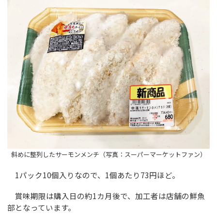
斜めに整列したサーモンメンチ（写真：スーパーマーケットファン）
1パック10個入りなので、1個あたり73円ほど。
賞味期限は購入日の約1カ月後で、加工者は店舗の鮮魚
部となっています。