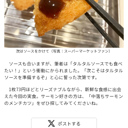
次はソースをかけて（写真：スーパーマーケットファン）
ソースも合いますが、筆者は「タルタルソースでも食べ
たい！」という衝動にかられました。「次こそはタルタル
ソースを準備するぞ」と心に誓った次第です。
1枚73円ほどとリーズナブルながら、新鮮な食感に出会
えた今回の実食。サーモン好きの方は、「中落ちサーモン
のメンチカツ」をぜひ探してみてくださいね。
ポストする