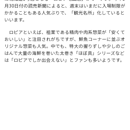
月30日付の読売新聞によると、週末はいまだに入場制限が
かかることもある人気ぶりで、「観光名所」化していると
いいます。
ロピアといえば、祖業である精肉や肉系惣菜が「安くて
おいしい」と注目されがちですが、鮮魚コーナーに並ぶオ
リジナル惣菜も人気。中でも、特大の握りずしや少しのご
はんで大量の海鮮を巻いた太巻き「ほぼ具」シリーズなど
は「ロピアでしか出会えない」とファンも多いようです。