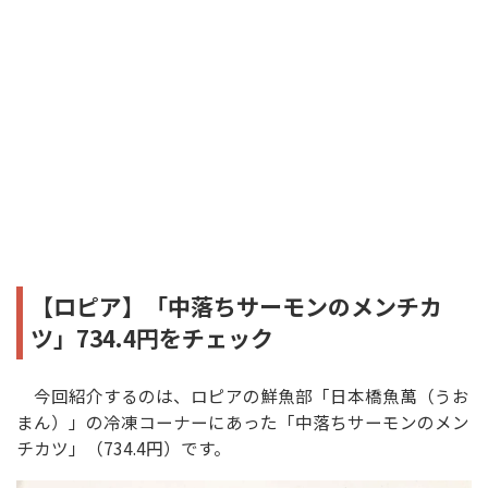
【ロピア】「中落ちサーモンのメンチカ
ツ」734.4円をチェック
今回紹介するのは、ロピアの鮮魚部「日本橋魚萬（うお
まん）」の冷凍コーナーにあった「中落ちサーモンのメン
チカツ」（734.4円）です。