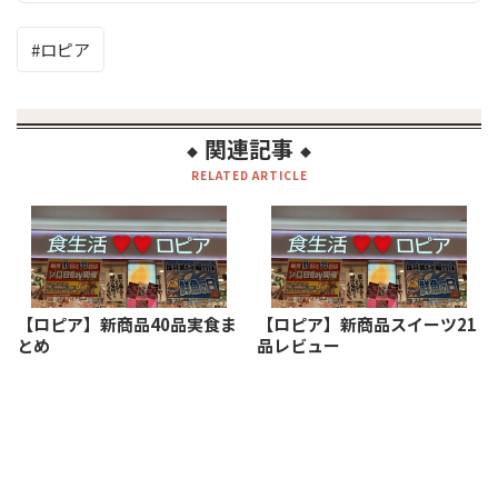
ロピア
関連記事
◆
◆
RELATED ARTICLE
【ロピア】新商品40品実食ま
【ロピア】新商品スイーツ21
とめ
品レビュー