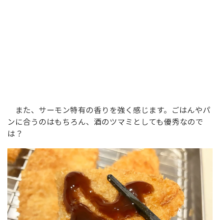
また、サーモン特有の香りを強く感じます。ごはんやパ
ンに合うのはもちろん、酒のツマミとしても優秀なので
は？