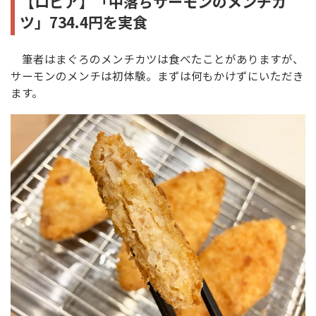
【ロピア】「中落ちサーモンのメンチカ
ツ」734.4円を実食
筆者はまぐろのメンチカツは食べたことがありますが、
サーモンのメンチは初体験。まずは何もかけずにいただき
ます。