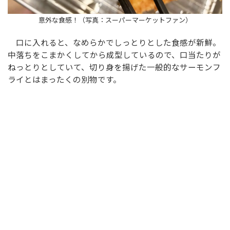
意外な食感！（写真：スーパーマーケットファン）
口に入れると、なめらかでしっとりとした食感が新鮮。
中落ちをこまかくしてから成型しているので、口当たりが
ねっとりとしていて、切り身を揚げた一般的なサーモンフ
ライとはまったくの別物です。