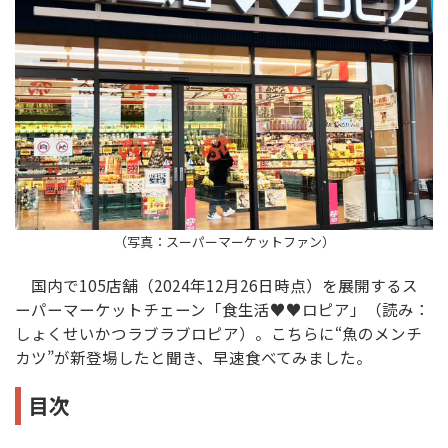
（写真：スーパーマーケットファン）
国内で105店舗（2024年12月26日時点）を展開するス
ーパーマーケットチェーン「食生活♥♥ロピア」（読み：
しょくせいかつラブラブロピア）。こちらに“魚のメンチ
カツ”が新登場したと聞き、早速食べてみました。
目次