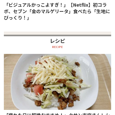
「ビジュアルかっこよすぎ！」【Netflix】初コラ
ボ、セブン「金のマルゲリータ」食べたら「生地に
びっくり！」
レシピ
RECIPE