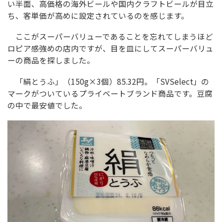
い半面、高価格の海外ビールや国内クラフトビールが目立
ち、客単価が高めに設定されているのを感じます。
ここがスーパーバリューであることを忘れてしまうほど
ロピア感強めの店内ですが、目を皿にしてスーパーバリュ
ーの商品を探しました。
「絹とうふ」（150g×3個）85.32円。「SVSelect」の
マークがついているプライベートブランド商品です。豆腐
の中で最安値でした。