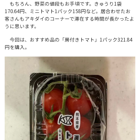
もちろん、野菜の値段もお手頃です。きゅうり1袋
170.64円、ミニトマト1パック158円など。居合わせたお
客さんもアキダイのコーナーで滞在する時間が長かったよ
うに思います。
今回は、おすすめ品の「房付きトマト」1パック321.84
円を購入。