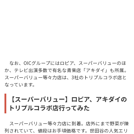
なお、OICグループにはロピア、スーパーバリューのほ
か、テレビ出演多数で有名な青果店「アキダイ」も所属。
スーパーバリュー等々力店は、3社のトリプルコラボ店と
なっています。
【スーパーバリュー】ロピア、アキダイの
トリプルコラボ店行ってみた
スーパーバリュー等々力店に到着。店外にまで野菜が陳
列されていて、値段はお手頃価格です。世田谷の人気エリ