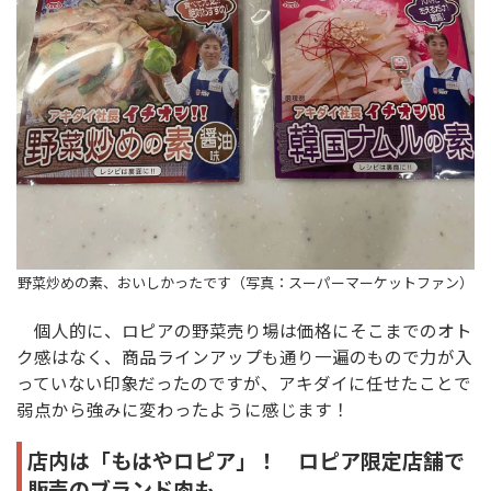
野菜炒めの素、おいしかったです（写真：スーパーマーケットファン）
個人的に、ロピアの野菜売り場は価格にそこまでのオト
ク感はなく、商品ラインアップも通り一遍のもので力が入
っていない印象だったのですが、アキダイに任せたことで
弱点から強みに変わったように感じます！
店内は「もはやロピア」！ ロピア限定店舗で
販売のブランド肉も