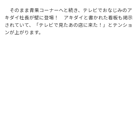
そのまま青果コーナーへと続き、テレビでおなじみのア
キダイ社長が壁に登場！ アキダイと書かれた看板も掲示
されていて、「テレビで見たあの店に来た！」とテンショ
ンが上がります。