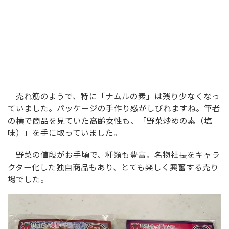
売れ筋のようで、特に「ナムルの素」は残り少なくなっ
ていました。パッケージの手作り感がしびれますね。筆者
の横で商品を見ていた高齢女性も、「野菜炒めの素（塩
味）」を手に取っていました。
野菜の値段がお手頃で、種類も豊富。名物社長をキャラ
クター化した独自商品もあり、とても楽しく興奮する売り
場でした。