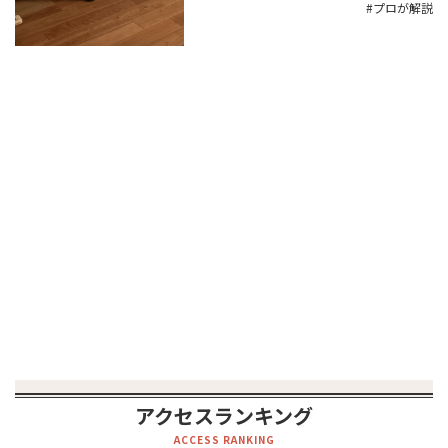
プロが解説
アクセスランキング
ACCESS RANKING