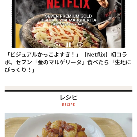
「ビジュアルかっこよすぎ！」【Netflix】初コラ
ボ、セブン「金のマルゲリータ」食べたら「生地に
びっくり！」
レシピ
RECIPE