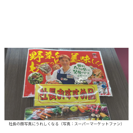
社長の顔写真にうれしくなる（写真：スーパーマーケットファン）