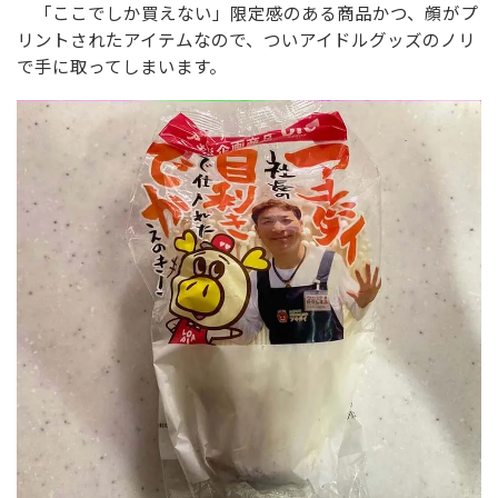
「ここでしか買えない」限定感のある商品かつ、顔がプ
リントされたアイテムなので、ついアイドルグッズのノリ
で手に取ってしまいます。