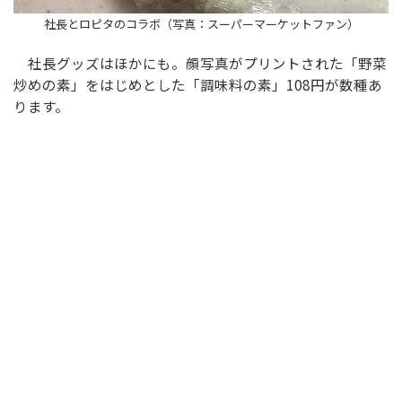
社長とロピタのコラボ（写真：スーパーマーケットファン）
社長グッズはほかにも。顔写真がプリントされた「野菜
炒めの素」をはじめとした「調味料の素」108円が数種あ
ります。