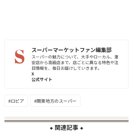
スーパーマーケットファン編集部
スーパーの魅力について、大手やローカル、激
安店から高級店まで、店ごとに異なる特色や注
目情報を、毎日お届けしていきます。
X
公式サイト
ロピア
関東地方のスーパー
関連記事
◆
◆