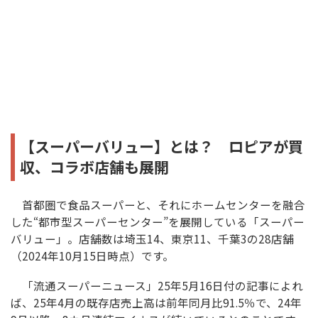
【スーパーバリュー】とは？ ロピアが買
収、コラボ店舗も展開
首都圏で食品スーパーと、それにホームセンターを融合
した“都市型スーパーセンター”を展開している「スーパー
バリュー」。店舗数は埼玉14、東京11、千葉3の28店舗
（2024年10月15日時点）です。
「流通スーパーニュース」25年5月16日付の記事によれ
ば、25年4月の既存店売上高は前年同月比91.5％で、24年