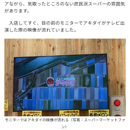
アながら、気取ったところのない庶民派スーパーの雰囲気
があります。
入店してすぐ、目の前のモニターでアキダイがテレビ出
演した際の映像が流れていました。
モニターではアキダイの映像が流れる（写真：スーパーマーケットファ
ン）