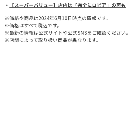
・
【スーパーバリュー】店内は「完全にロピア」の声も
※価格や商品は2024年6月10日時点の情報です。
※価格はすべて税込です。
※最新の情報は公式サイトや公式SNSをご確認ください。
※店舗によって取り扱い商品が異なります。