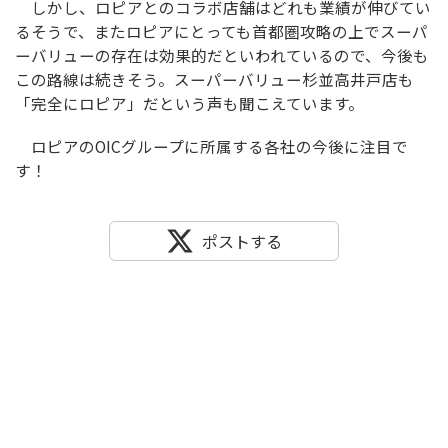
しかし、ロピアとのコラボ店舗はどれも業績が伸びてい
るそうで、またロピアにとっても首都圏攻略の上でスーパ
ーバリューの存在は効果的だといわれているので、今後も
この路線は続きそう。スーパーバリュー杉並高井戸店も
「完全にロピア」だという声も聞こえています。
ロピアのOICグループに所属する各社の今後に注目で
す！
ポストする