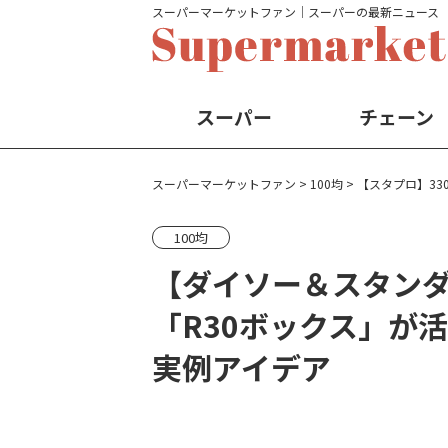
スーパーマーケットファン│スーパーの最新ニュース
スーパー
チェーン
スーパーマーケットファン
>
100均
>
【スタプロ】33
100均
【ダイソー＆スタンダ
「R30ボックス」が
実例アイデア