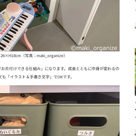
×H18cm（写真：maki_organize）
お片付けできる仕組み」になります。成長とともに中身が変わるの
ても「イラスト＆手書き文字」でOKです。