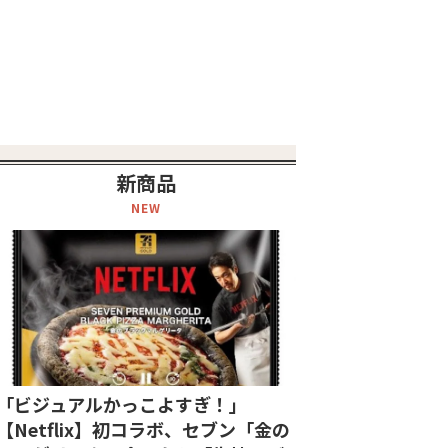
新商品
NEW
「ビジュアルかっこよすぎ！」
【Netflix】初コラボ、セブン「金の