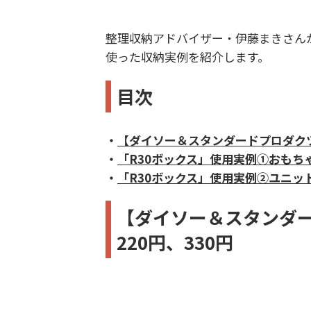
整理収納アドバイザー・伊藤まきさんが
使った収納実例を紹介します。
目次
・
【ダイソー＆スタンダードプロダクツ
・
「R30ボックス」使用実例①おもち
・
「R30ボックス」使用実例②ユニッ
【ダイソー＆スタンダー
220円、330円