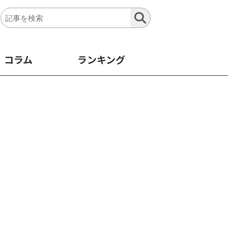
コラム
ランキング