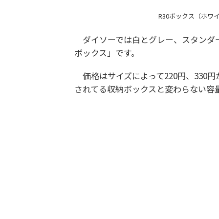
R30ボックス（ホワ
ダイソーでは白とグレー、スタンダー
ボックス」です。
価格はサイズによって220円、330
されてる収納ボックスと変わらない容