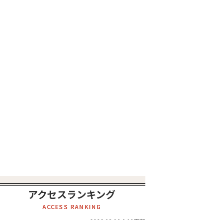
アクセスランキング
ACCESS RANKING