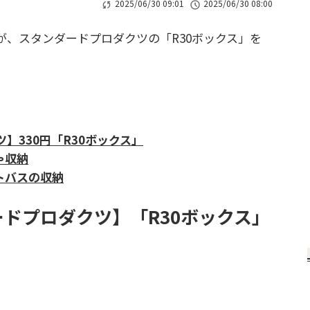
2025/06/30 09:01
2025/06/30 08:00
、スタンダードプロダクツの「R30ボックス」を
】330円「R30ボックス」
ゃ収納
トバスの収納
ドプロダクツ】「R30ボックス」