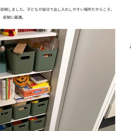
を収納しました。子どもが自分で出し入れしやすい場所だからこそ、
収納に最適。