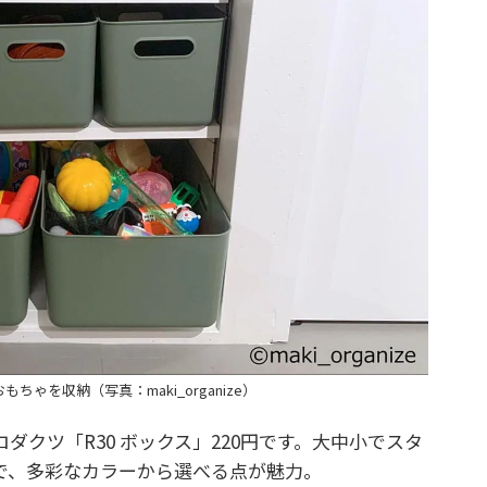
ちゃを収納（写真：maki_organize）
クツ「R30 ボックス」220円です。大中小でスタ
で、多彩なカラーから選べる点が魅力。