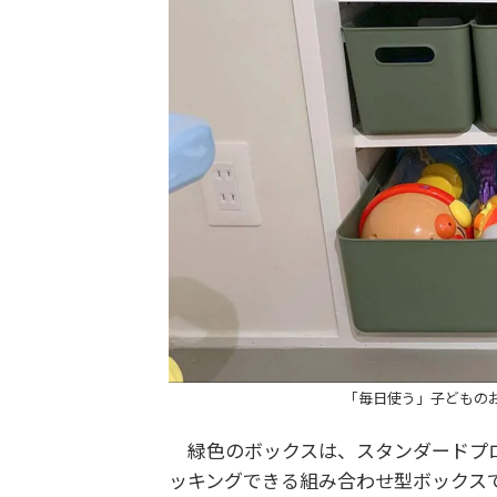
「毎日使う」子どものおも
緑色のボックスは、スタンダードプロダ
ッキングできる組み合わせ型ボックス