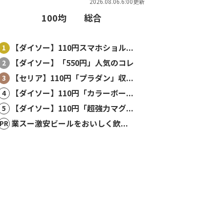
2026.08.06.6:00更新
100均
総合
【ダイソー】110円スマホショル...
【ダイソー】「550円」人気のコレ
【セリア】110円「プラダン」収...
【ダイソー】110円「カラーボー...
【ダイソー】110円「超強力マグ...
業スー激安ビールをおいしく飲...