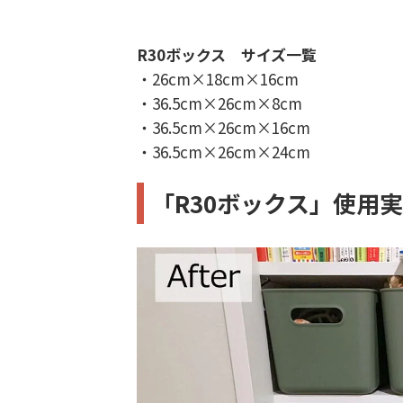
R30ボックス サイズ一覧
・26cm×18cm×16cm
・36.5cm×26cm×8cm
・36.5cm×26cm×16cm
・36.5cm×26cm×24cm
「R30ボックス」使用