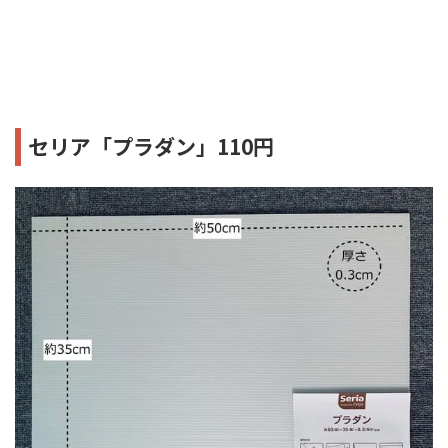
セリア「プラダン」110円