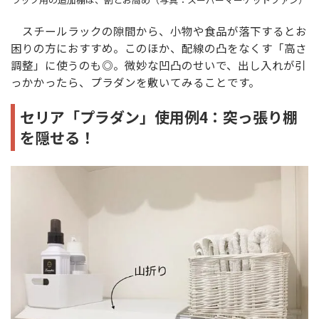
スチールラックの隙間から、小物や食品が落下するとお
困りの方におすすめ。このほか、配線の凸をなくす「高さ
調整」に使うのも◎。微妙な凹凸のせいで、出し入れが引
っかかったら、プラダンを敷いてみることです。
セリア「プラダン」使用例4：突っ張り棚
を隠せる！