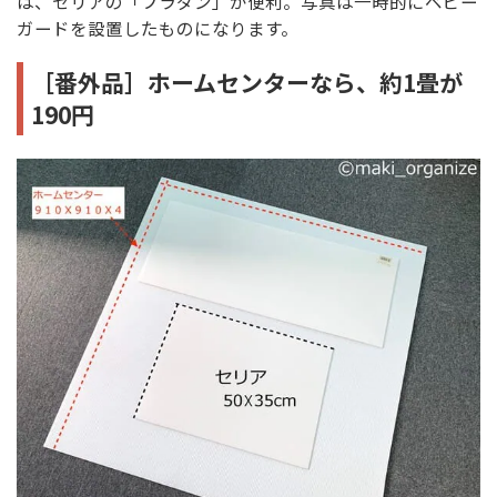
は、セリアの「プラダン」が便利。写真は一時的にベビー
ガードを設置したものになります。
［番外品］ホームセンターなら、約1畳が
190円