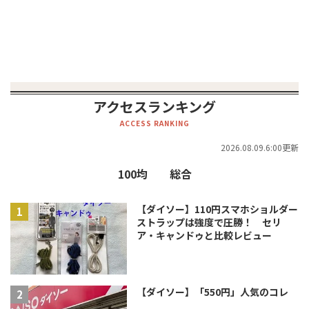
アクセスランキング
ACCESS RANKING
2026.08.09.6:00更新
100均
総合
【ダイソー】110円スマホショルダー
ストラップは強度で圧勝！ セリ
ア・キャンドゥと比較レビュー
【ダイソー】「550円」人気のコレ