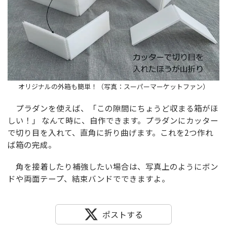
オリジナルの外箱も簡単！（写真：スーパーマーケットファン）
プラダンを使えば、「この隙間にちょうど収まる箱がほ
しい！」 なんて時に、自作できます。プラダンにカッター
で切り目を入れて、直角に折り曲げます。これを2つ作れ
ば箱の完成。
角を接着したり補強したい場合は、写真上のようにボン
ドや両面テープ、結束バンドでできますよ。
ポストする