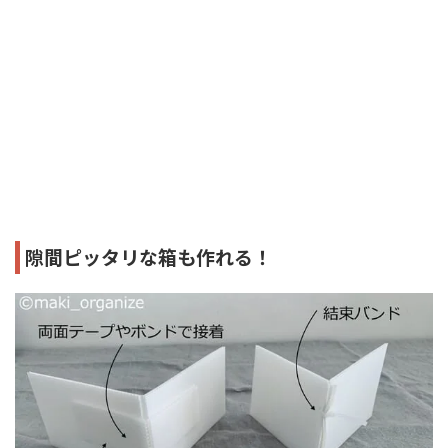
隙間ピッタリな箱も作れる！