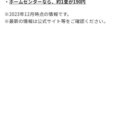
・
ホームセンターなら、約1畳が190円
※2023年12月時点の情報です。
※最新の情報は公式サイト等をご確認ください。