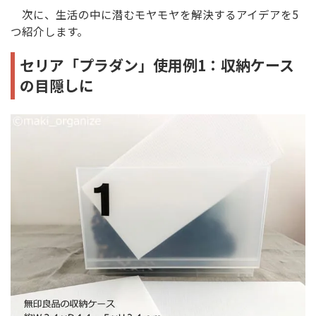
次に、生活の中に潜むモヤモヤを解決するアイデアを5
つ紹介します。
セリア「プラダン」使用例1：収納ケース
の目隠しに