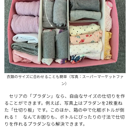
衣類のサイズに合わせることも簡単（写真：スーパーマーケットファ
ン）
セリアの「プラダン」なら、自由なサイズの仕切りを作
ることができます。例えば、写真上はプラダンを2枚重ね
た「仕切り板」です。このほか、箱の中で化粧ボトルが倒
れる！ なんてお困りも、ボトルにぴったりの寸法で仕切
りを作れるプラダンなら解決できます。