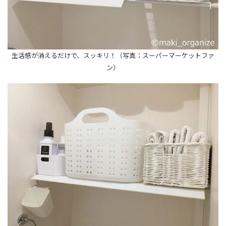
生活感が消えるだけで、スッキリ！（写真：スーパーマーケットファ
ン）