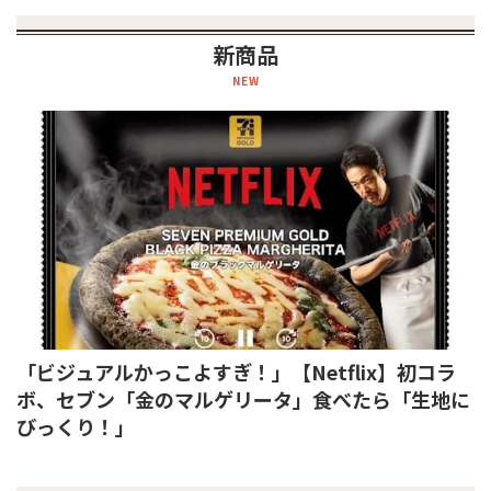
新商品
NEW
「ビジュアルかっこよすぎ！」【Netflix】初コラ
ボ、セブン「金のマルゲリータ」食べたら「生地に
びっくり！」