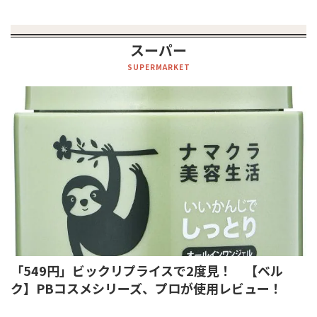
スーパー
SUPERMARKET
「549円」ビックリプライスで2度見！ 【ベル
ク】PBコスメシリーズ、プロが使用レビュー！