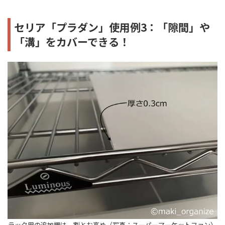
セリア「プラダン」使用例3：「隙間」や
「溝」をカバーできる！
ラック用の追加棚は、割とお高め（写真：スーパーマーケットファン）