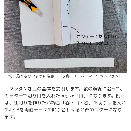
切り落とさないように注意！（写真：スーパーマーケットファン）
プラダン加工の基本を説明します。縦の筋線に沿って、
カッターで切り目を入れたほうが「山」になります。例え
ば、仕切りを作りたい場合「谷・山・谷」で切り目を入れ
てAとBを両面テープで貼り合わせると凸のカタチになり
ます。