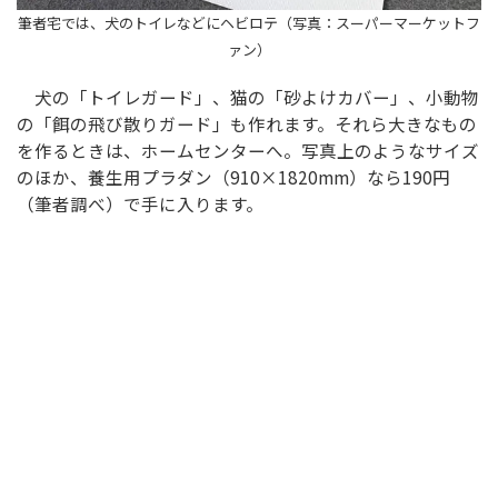
筆者宅では、犬のトイレなどにヘビロテ（写真：スーパーマーケットフ
ァン）
犬の「トイレガード」、猫の「砂よけカバー」、小動物
の「餌の飛び散りガード」も作れます。それら大きなもの
を作るときは、ホームセンターへ。写真上のようなサイズ
のほか、養生用プラダン（910×1820mm）なら190円
（筆者調べ）で手に入ります。