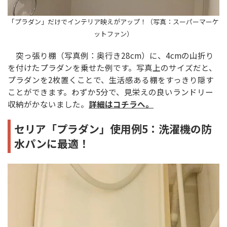
「プラダン」だけでインテリア映えがアップ！（写真：スーパーマーケ
ットファン）
突っ張り棚（写真例：奥行き28cm）に、4cmの山折り
を付けたプラダンを乗せた例です。写真上のサイズだと、
プラダンを2枚置くことで、生活感ある棚をすっきり隠す
ことができます。わずか5分で、見栄えの良いランドリー
収納がかないました。
詳細はコチラへ。
セリア「プラダン」使用例5：洗濯機の防
水パンに最適！