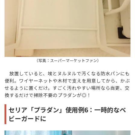
（写真：スーパーマーケットファン）
放置していると、埃とヌルヌルで汚くなる防水パンにも
便利。ワイヤーネットや木材で支えを用意してから、かぶ
せるように置くだけ。すごく汚れやすい場所なら尚更、交
換するだけで掃除不要のプラダンが◎！
セリア「プラダン」使用例6：一時的なベ
ビーガードに