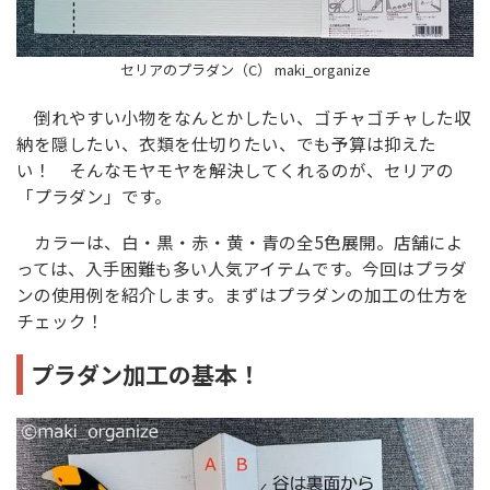
セリアのプラダン（C） maki_organize
倒れやすい小物をなんとかしたい、ゴチャゴチャした収
納を隠したい、衣類を仕切りたい、でも予算は抑えた
い！ そんなモヤモヤを解決してくれるのが、セリアの
「プラダン」です。
カラーは、白・黒・赤・黄・青の全5色展開。店舗によ
っては、入手困難も多い人気アイテムです。今回はプラダ
ンの使用例を紹介します。まずはプラダンの加工の仕方を
チェック！
プラダン加工の基本！