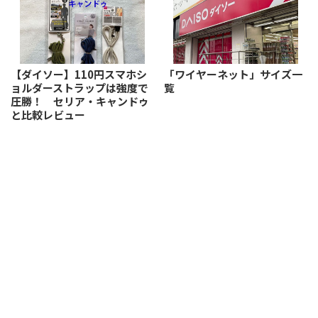
【ダイソー】110円スマホシ
「ワイヤーネット」サイズ一
ョルダーストラップは強度で
覧
圧勝！ セリア・キャンドゥ
と比較レビュー