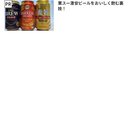
業スー激安ビールをおいしく飲む裏
技！