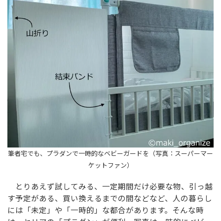
筆者宅でも、プラダンで一時的なベビーガードを（写真：スーパーマー
ケットファン）
とりあえず試してみる、一定期間だけ必要な物、引っ越
す予定がある、買い換えるまでの間などなど、人の暮らし
には「未定」や「一時的」な都合があります。そんな時