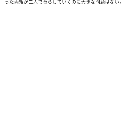
った両親が二人で暮らしていくのに大きな問題はない。