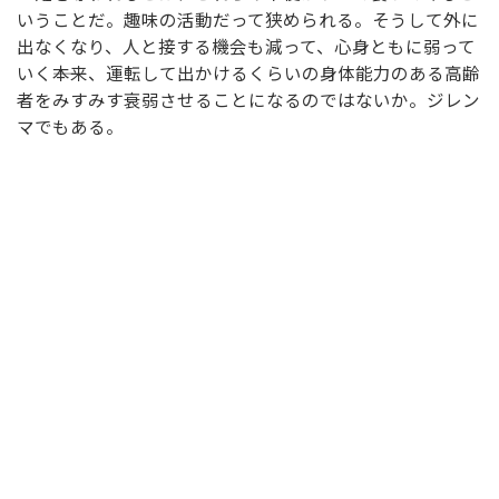
いうことだ。趣味の活動だって狭められる。そうして外に
出なくなり、人と接する機会も減って、心身ともに弱って
いく――本来、運転して出かけるくらいの身体能力のある高齢
者をみすみす衰弱させることになるのではないか。ジレン
マでもある。