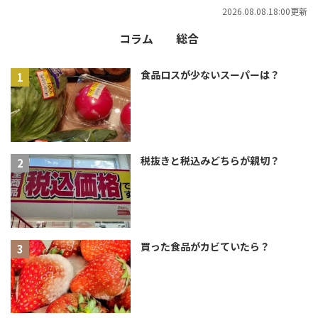
2026.08.08.18:00更新
コラム
総合
食品ロスが少ないスーパーは？
税抜きと税込みどちらが親切？
買った食品がカビていたら？