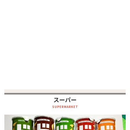
スーパー
SUPERMARKET