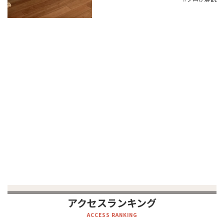
アクセスランキング
ACCESS RANKING