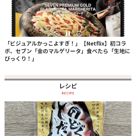
「ビジュアルかっこよすぎ！」【Netflix】初コラ
ボ、セブン「金のマルゲリータ」食べたら「生地に
びっくり！」
レシピ
RECIPE