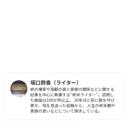
坂口鈴香（ライター）
終の棲家や高齢の親と家族の関係などに関する
記事を中心に執筆する“終末ライター”。訪問し
た施設は100か所以上。 20年ほど前に親を呼び
寄せ、母を見送った経験から、 人生の終末期や
家族の思いなどについて探求している。