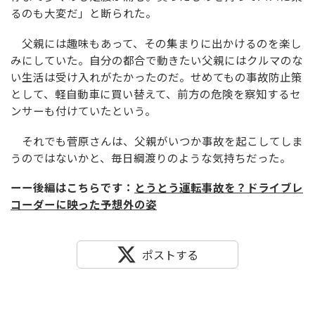
るのも大変だ」と断られた。
父親には趣味もあって、その集まりに出かけるのを楽し
みにしていた。自分の都合で動きたい父親にはクルマのな
い生活は受け入れがたかったのだ。せめてもの事故防止策
として、軽自動車に買い替えて、前方の危険を察知するセ
ンサーも付けていたという。
それでも菅原さんは、父親がいつか事故を起こしてしま
うのではないかと、毎日綱渡りのような気持ちだった。
ーー後編はこちらです：
とうとう運転事故を？ドライブレ
コーダーに映った予想外の姿
ポストする