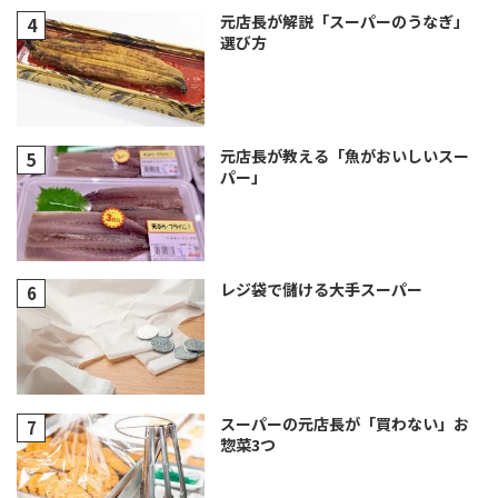
元店長が解説「スーパーのうなぎ」
選び方
元店長が教える「魚がおいしいスー
パー」
レジ袋で儲ける大手スーパー
スーパーの元店長が「買わない」お
惣菜3つ