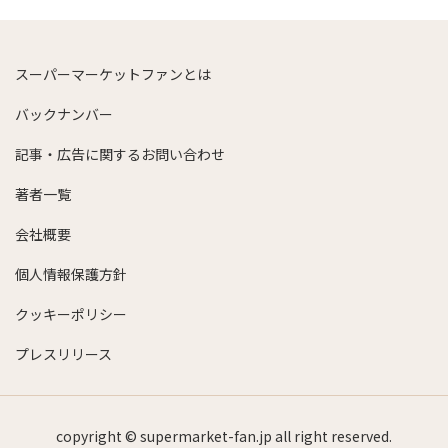
スーパーマーケットファンとは
バックナンバー
記事・広告に関するお問い合わせ
著者一覧
会社概要
個人情報保護方針
クッキーポリシー
プレスリリース
copyright © supermarket-fan.jp all right reserved.