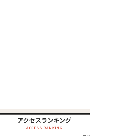
アクセスランキング
ACCESS RANKING