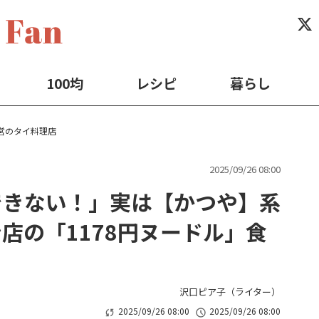
100均
レシピ
暮らし
営のタイ料理店
2025/09/26 08:00
できない！」実は【かつや】系
店の「1178円ヌードル」食
沢口ピア子（ライター）
2025/09/26 08:00
2025/09/26 08:00