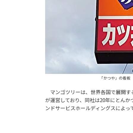
「かつや」の看板
マンゴツリーは、世界各国で展開する
が運営しており、同社は20年にとん
ンドサービスホールディングスによっ