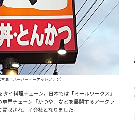
（写真：スーパーマーケットファン）
タイ料理チェーン。日本では「ミールワークス」
かつ専門チェーン「かつや」などを展開するアークラ
て買収され、子会社となりました。