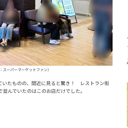
：スーパーマーケットファン）
ていたものの、間近に見ると驚き！ レストラン街
で並んでいたのはこのお店だけでした。