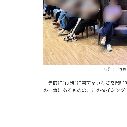
行列！（写真
事前に“行列”に関するうわさを聞い
の一角にあるものの、このタイミング