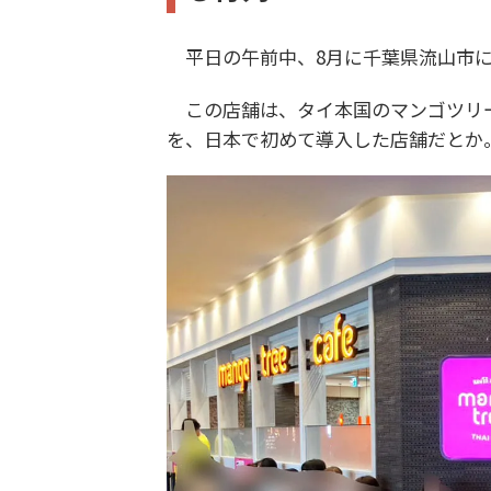
平日の午前中、8月に千葉県流山市に
この店舗は、タイ本国のマンゴツリー
を、日本で初めて導入した店舗だとか