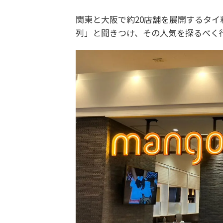
関東と大阪で約20店舗を展開するタ
列」と聞きつけ、その人気を探るべく