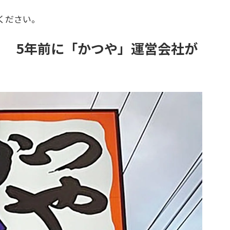
ください。
？ 5年前に「かつや」運営会社が