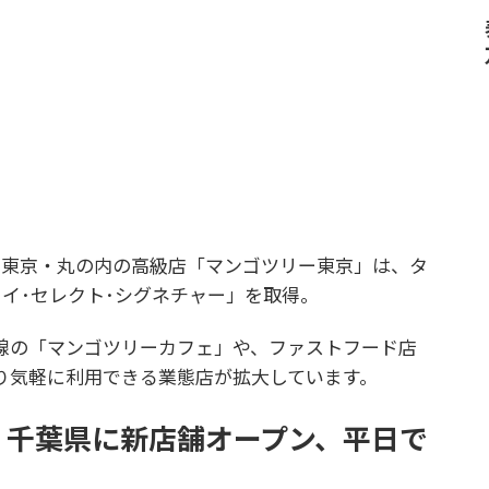
た東京・丸の内の高級店「マンゴツリー東京」は、タ
イ･セレクト･シグネチャー」を取得。
の「マンゴツリーカフェ」や、ファストフード店
り気軽に利用できる業態店が拡大しています。
】千葉県に新店舗オープン、平日で