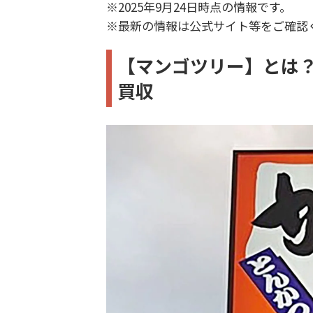
※2025年9月24日時点の情報です。
※最新の情報は公式サイト等をご確認
【マンゴツリー】とは
買収