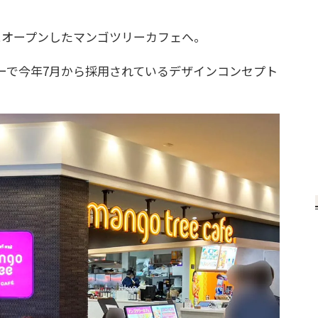
オープンしたマンゴツリーカフェへ。
で今年7月から採用されているデザインコンセプト
。