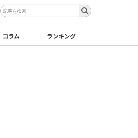
コラム
ランキング