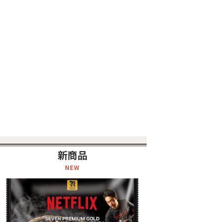
新商品
NEW