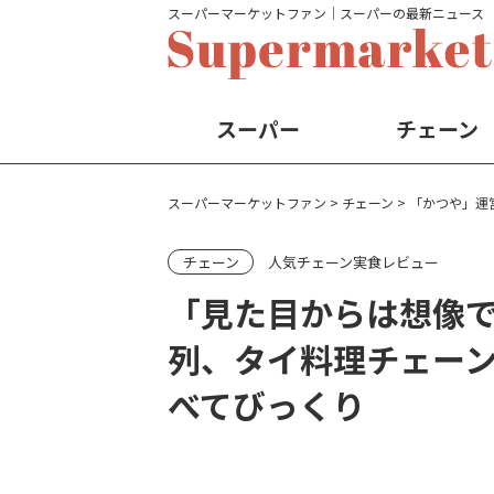
スーパーマーケットファン│スーパーの最新ニュース
スーパー
チェーン
スーパーマーケットファン
>
チェーン
>
「かつや」運
チェーン
人気チェーン実食レビュー
「見た目からは想像
列、タイ料理チェーン
べてびっくり