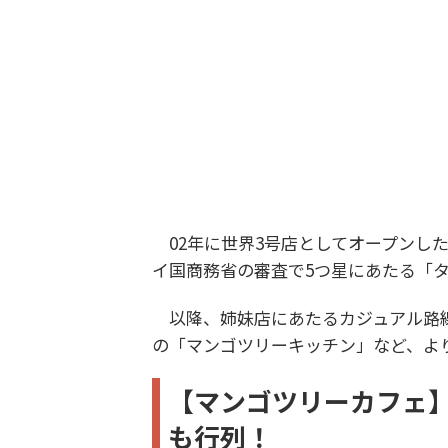
02年に世界3号店としてオープンし
イ国商務省の審査で5つ星にあたる「タ
以降、姉妹店にあたるカジュアル路線
の「マンゴツリーキッチン」など、よ
【マンゴツリーカフェ
も行列！