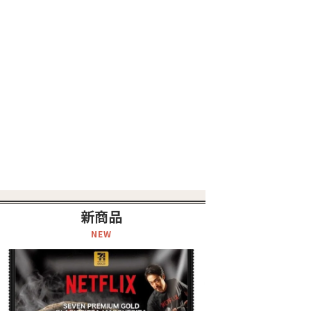
新商品
NEW