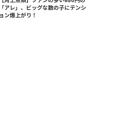
「アレ」、ビッグな数の子にテンシ
ョン爆上がり！