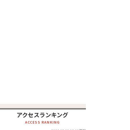
アクセスランキング
ACCESS RANKING