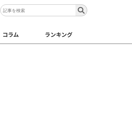
コラム
ランキング