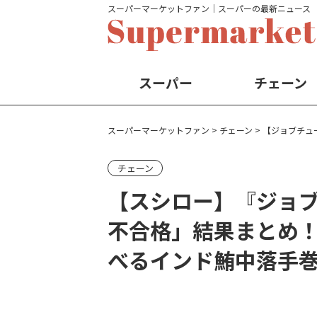
スーパーマーケットファン│スーパーの最新ニュース
スーパー
チェーン
スーパーマーケットファン
>
チェーン
>
【ジョブチュ
チェーン
【スシロー】『ジョブ
不合格」結果まとめ
べるインド鮪中落手