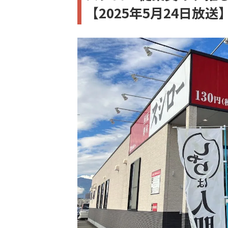
【2025年5月24日放送