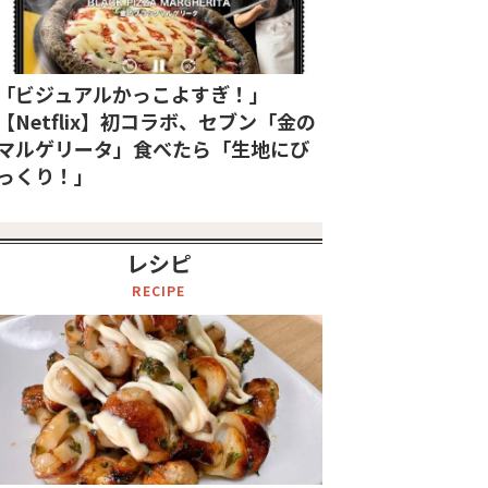
「ビジュアルかっこよすぎ！」
【Netflix】初コラボ、セブン「金の
マルゲリータ」食べたら「生地にび
っくり！」
レシピ
RECIPE