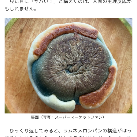
見た目に「ヤバい！」と構えたのは、人間の生理反応か
もしれません。
裏面（写真：スーパーマーケットファン）
ひっくり返してみると、ラムネメロンパンの構造がはっ