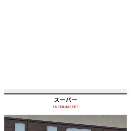
スーパー
SUPERMARKET