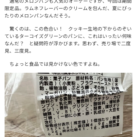
通常のメロンパンも人気のオーケーですが、今回は期間
限定品。ラムネフレーバーのクリームを包んだ、夏にぴっ
たりのメロンパンなんだそう。
驚くのは、この色合い！ クッキー生地の下からのぞい
ているターコイズグリーンのパンに、これはいったい何味
なんだ？ と疑問符が浮かびます。思わず、売り場で二度
見、三度見。
ちょっと食品では見かけない色ですよね。