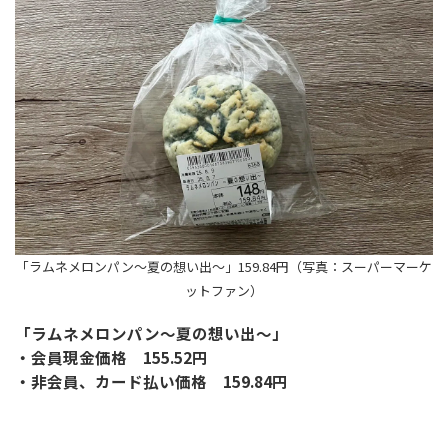
「ラムネメロンパン〜夏の想い出〜」159.84円（写真：スーパーマーケ
ットファン）
「ラムネメロンパン〜夏の想い出〜」
・会員現金価格 155.52円
・非会員、カード払い価格 159.84円