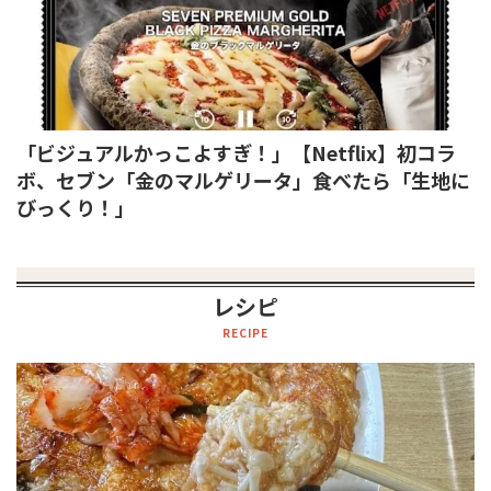
「ビジュアルかっこよすぎ！」【Netflix】初コラ
ボ、セブン「金のマルゲリータ」食べたら「生地に
びっくり！」
レシピ
RECIPE