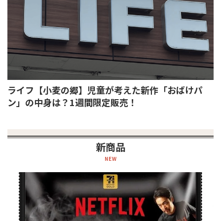
ライフ【小麦の郷】児童が考えた新作「おばけパ
ン」の中身は？1週間限定販売！
新商品
NEW