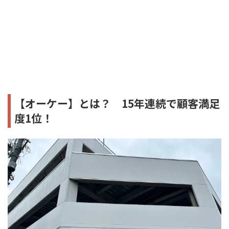
【オーケー】とは？ 15年連続で顧客満足
度1位！