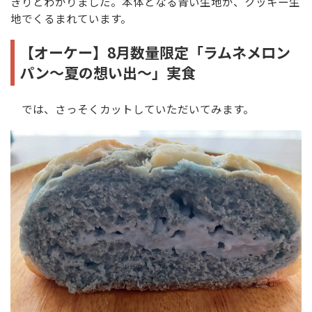
きりとわかりました。本体となる青い生地が、クッキー生
地でくるまれています。
【オーケー】8月数量限定「ラムネメロン
パン〜夏の想い出〜」実食
では、さっそくカットしていただいてみます。