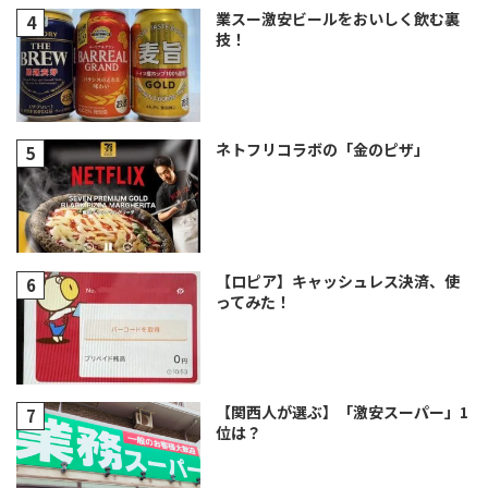
業スー激安ビールをおいしく飲む裏
技！
ネトフリコラボの「金のピザ」
【ロピア】キャッシュレス決済、使
ってみた！
【関西人が選ぶ】「激安スーパー」1
位は？