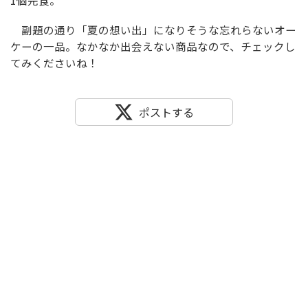
1個完食。
副題の通り「夏の想い出」になりそうな忘れらないオー
ケーの一品。なかなか出会えない商品なので、チェックし
てみくださいね！
ポストする