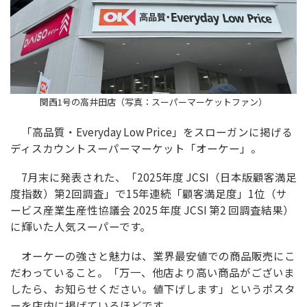
関西1号の高井田店（写真：スーパーマーケットファン）
「高品質・Everyday Low Price」をスローガンに掲げる
ディスカウントスーパーマーケット「オーケー」。
7月末に発表された、「2025年度 JCSI（日本版顧客満足
度指数）第2回調査」で15年連続「顧客満足度」1位（サ
ービス産業生産性協議会 2025 年度 JCSI 第2 回調査結果）
に輝いた人気スーパーです。
オーケーの強さと魅力は、業界最安値での商品販売にこ
だわっていること。「万一、他店より高い商品がございま
したら、お知らせください。値下げします」というポスタ
ーを店内に掲げているほどです。