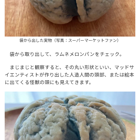
袋から出した実物（写真：スーパーマーケットファン）
袋から取り出して、ラムネメロンパンをチェック。
まじまじと観察すると、その丸い形状といい、マッドサ
イエンティストが作り出した人造人間の頭部、または絵本
に出てくる怪獣の頭にも見えてきます。