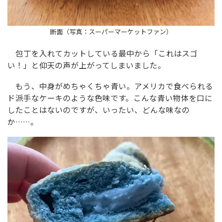
断面（写真：スーパーマーケットファン）
包丁を入れてカットしている最中から「これはスゴ
い！」と仰天の声が上がってしまいました。
もう、中身がめちゃくちゃ青い。アメリカで食べられる
ド派手なケーキのような色味です。こんな青い物体を口に
したことはないのですが、いったい、どんな味なの
か……。