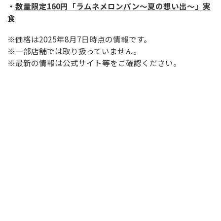
・
数量限定160円「ラムネメロンパン〜夏の想い出〜」実
食
※価格は2025年8月7日時点の情報です。
※一部店舗では取り扱っていません。
※最新の情報は公式サイト等をご確認ください。