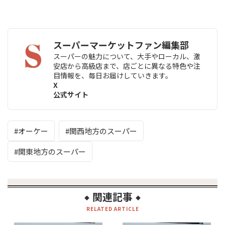
スーパーマーケットファン編集部
スーパーの魅力について、大手やローカル、激
安店から高級店まで、店ごとに異なる特色や注
目情報を、毎日お届けしていきます。
X
公式サイト
オーケー
関西地方のスーパー
関東地方のスーパー
関連記事
◆
◆
RELATED ARTICLE