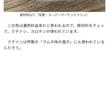
原材料など（写真：スーパーマーケットファン）
この色は着色料由来だと思われるので、原材料をチェッ
ク。クチナシ、カロチンが使われています。
クチナシは市販の「ラムネ味の菓子」にも使われている
んだそう。