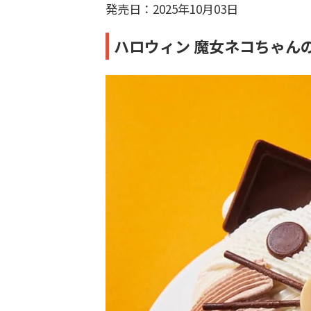
発売日：2025年10月03日
ハロウィン 魔女ネコちゃんの