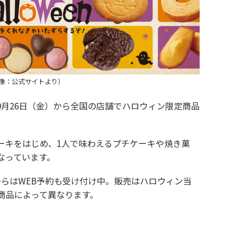
像：公式サイトより）
月26日（金）から全国の店舗でハロウィン限定商品
キをはじめ、1人で味わえるプチケーキや焼き菓
なっています。
らはWEB予約も受け付け中。販売はハロウィン当
は商品によって異なります。