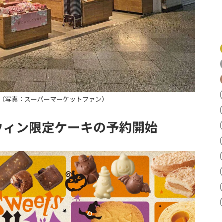
（写真：スーパーマーケットファン）
ウィン限定ケーキの予約開始