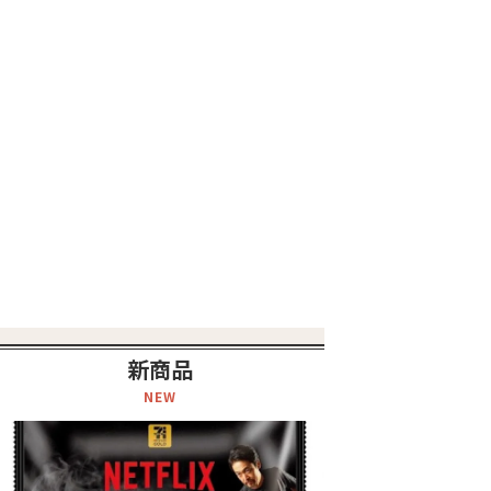
新商品
NEW