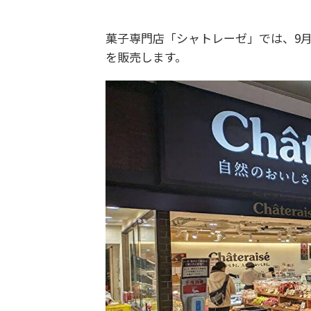
菓子専門店「シャトレーゼ」では、9月
を販売します。