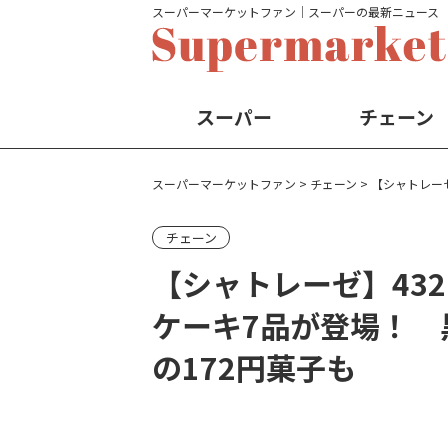
スーパーマーケットファン│スーパーの最新ニュース
スーパー
チェーン
スーパーマーケットファン
>
チェーン
>
【シャトレー
チェーン
【シャトレーゼ】43
ケーキ7品が登場！ 
の172円菓子も