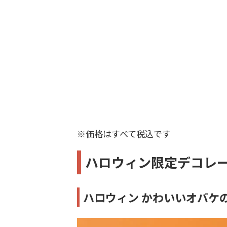
※価格はすべて税込です
ハロウィン限定デコレー
ハロウィン かわいいオバケの