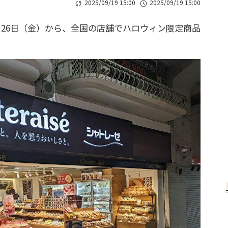
2025/09/19 15:00
2025/09/19 15:00
26日（金）から、全国の店舗でハロウィン限定商品