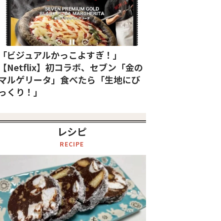
「ビジュアルかっこよすぎ！」
【Netflix】初コラボ、セブン「金の
マルゲリータ」食べたら「生地にび
っくり！」
レシピ
RECIPE