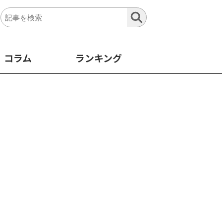
コラム
ランキング