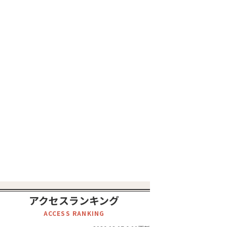
アクセスランキング
ACCESS RANKING