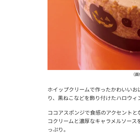
（画
ホイップクリームで作ったかわいいお
り、黒ねこなどを飾り付けたハロウィ
ココアスポンジで食感のアクセントと
コクリームと濃厚なキャラメルソース
っぷり。