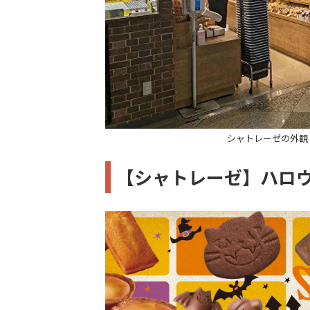
シャトレーゼの外観
【シャトレーゼ】ハロ