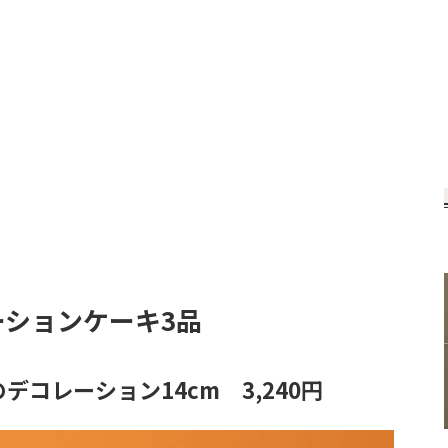
ションケーキ3品
デコレーション14cm 3,240円