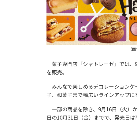
（画
菓子専門店「シャトレーゼ」では、9
を販売。
みんなで楽しめるデコレーションケー
子、和菓子まで幅広いラインアップに
一部の商品を除き、9月16日（火）か
日の10月31日（金）までで、発売日