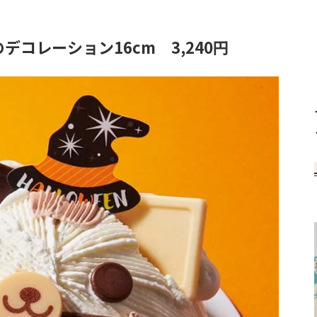
デコレーション16cm 3,240円