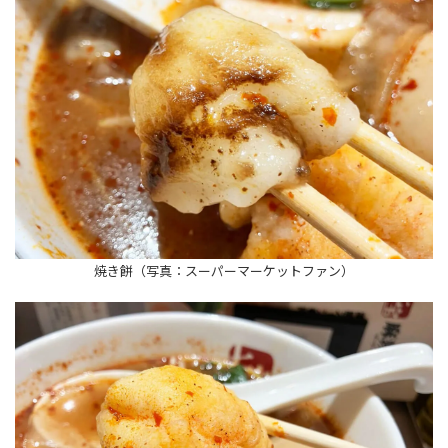
焼き餅（写真：スーパーマーケットファン）