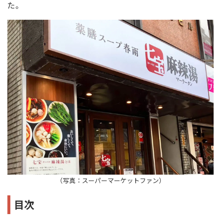
た。
（写真：スーパーマーケットファン）
目次