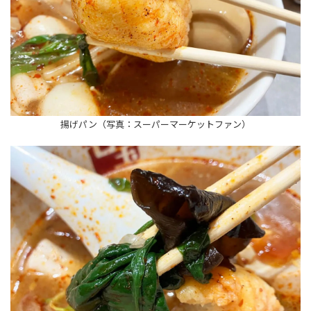
揚げパン（写真：スーパーマーケットファン）