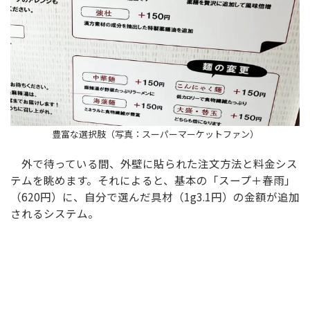
豊富な選択肢（写真：スーパーマーケットファン）
外で待っている間、外壁に貼られた注文方法と料金シス
テムを眺めます。それによると、基本の「スープ＋春雨」
（620円）に、自分で選んだ具材（1g3.1円）の金額が追加
されるシステム。