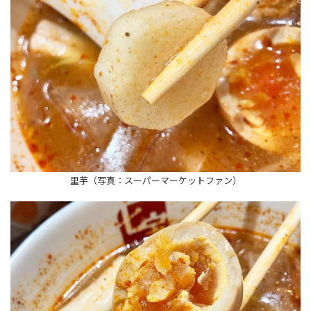
里芋（写真：スーパーマーケットファン）