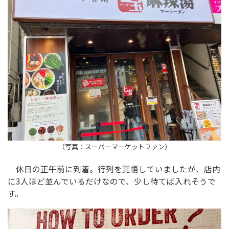
（写真：スーパーマーケットファン）
休日の正午前に到着。行列を覚悟していましたが、店内
に3人ほど並んでいるだけなので、少し待てば入れそうで
す。