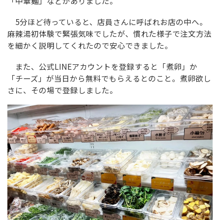
「中華麺」などがありました。
5分ほど待っていると、店員さんに呼ばれお店の中へ。
麻辣湯初体験で緊張気味でしたが、慣れた様子で注文方法
を細かく説明してくれたので安心できました。
また、公式LINEアカウントを登録すると「煮卵」か
「チーズ」が当日から無料でもらえるとのこと。煮卵欲し
さに、その場で登録しました。