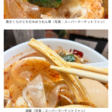
黒きくらげとちぢみほうれん草（写真：スーパーマーケットファン）
湯葉（写真：スーパーマーケットファン）