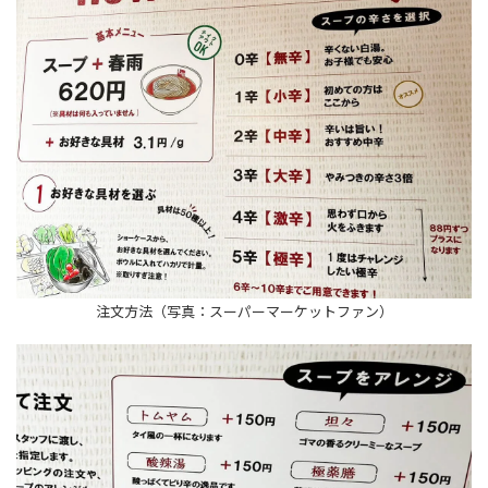
注文方法（写真：スーパーマーケットファン）