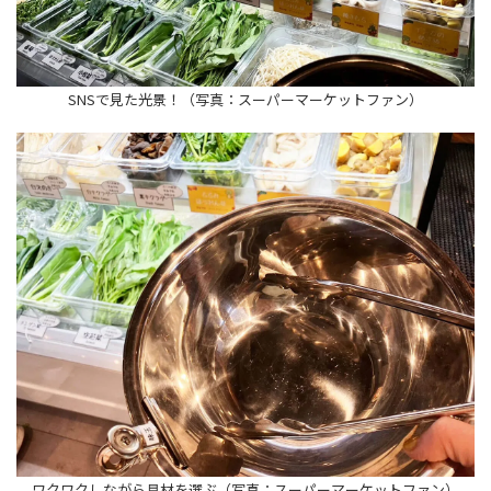
SNSで見た光景！（写真：スーパーマーケットファン）
ワクワクしながら具材を選ぶ（写真：スーパーマーケットファン）