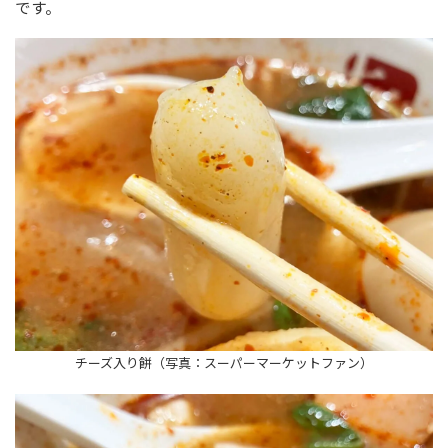
です。
チーズ入り餅（写真：スーパーマーケットファン）