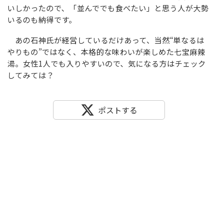
いしかったので、「並んででも食べたい」と思う人が大勢
いるのも納得です。
あの石神氏が経営しているだけあって、当然“単なるは
やりもの”ではなく、本格的な味わいが楽しめた七宝麻辣
湯。女性1人でも入りやすいので、気になる方はチェック
してみては？
ポストする