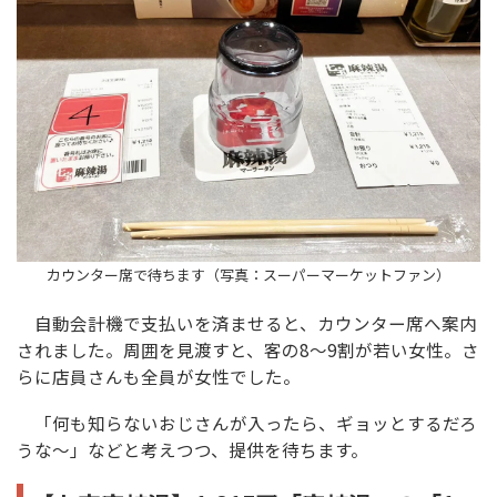
カウンター席で待ちます（写真：スーパーマーケットファン）
自動会計機で支払いを済ませると、カウンター席へ案内
されました。周囲を見渡すと、客の8～9割が若い女性。さ
らに店員さんも全員が女性でした。
「何も知らないおじさんが入ったら、ギョッとするだろ
うな～」などと考えつつ、提供を待ちます。