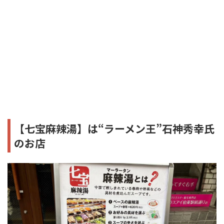
【七宝麻辣湯】は“ラーメン王”石神秀幸氏
のお店