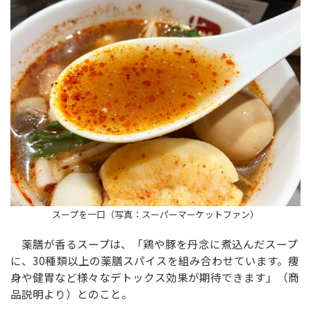
スープを一口（写真：スーパーマーケットファン）
薬膳が香るスープは、「鶏や豚を丹念に煮込んだスープ
に、30種類以上の薬膳スパイスを組み合わせています。痩
身や健胃など様々なデトックス効果が期待できます」（商
品説明より）とのこと。