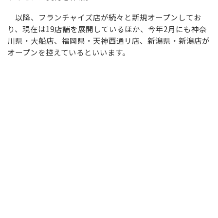
以降、フランチャイズ店が続々と新規オープンしてお
り、現在は19店舗を展開しているほか、今年2月にも神奈
川県・大船店、福岡県・天神西通リ店、新潟県・新潟店が
オープンを控えているといいます。