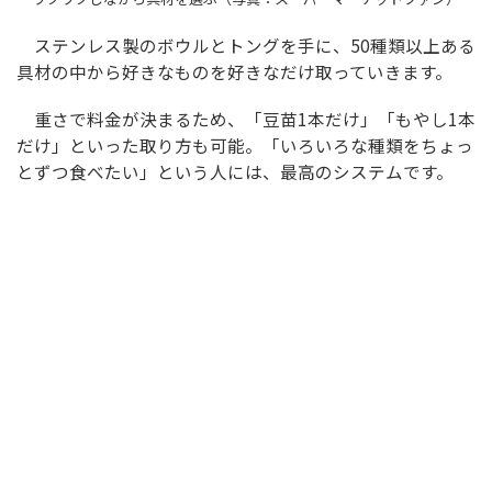
ステンレス製のボウルとトングを手に、50種類以上ある
具材の中から好きなものを好きなだけ取っていきます。
重さで料金が決まるため、「豆苗1本だけ」「もやし1本
だけ」といった取り方も可能。「いろいろな種類をちょっ
とずつ食べたい」という人には、最高のシステムです。