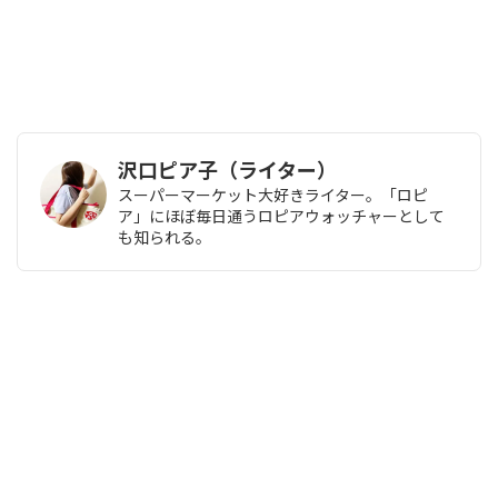
沢口ピア子（ライター）
スーパーマーケット大好きライター。「ロピ
ア」にほぼ毎日通うロピアウォッチャーとして
も知られる。