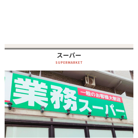
スーパー
SUPERMARKET