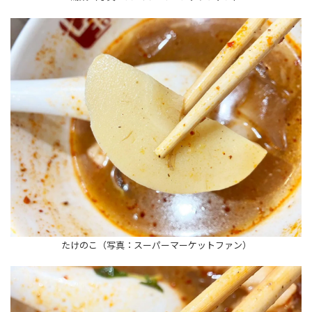
たけのこ（写真：スーパーマーケットファン）