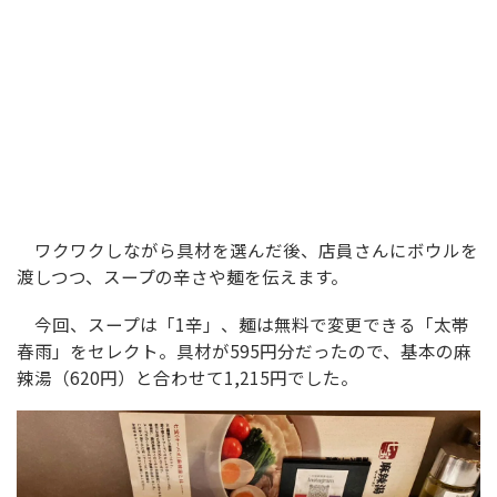
ワクワクしながら具材を選んだ後、店員さんにボウルを
渡しつつ、スープの辛さや麺を伝えます。
今回、スープは「1辛」、麺は無料で変更できる「太帯
春雨」をセレクト。具材が595円分だったので、基本の麻
辣湯（620円）と合わせて1,215円でした。