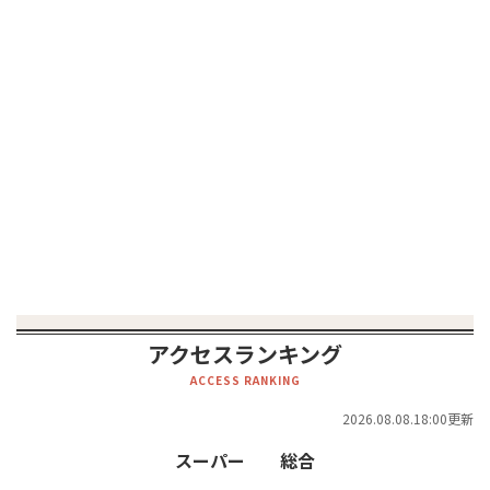
アクセスランキング
ACCESS RANKING
2026.08.08.18:00更新
スーパー
総合