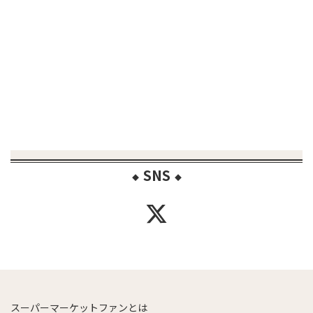
SNS
◆
◆
スーパーマーケットファンとは