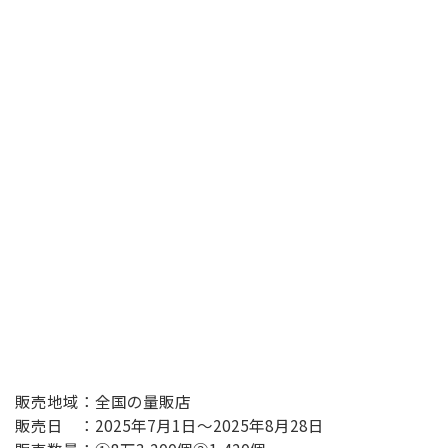
販売地域：全国の量販店
販売日 ：2025年7月1日～2025年8月28日