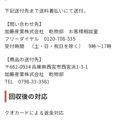
下記送付先まで送料着払いにて送付。
【問い合わせ先】
加藤産業株式会社 乾物部 お客様相談室
フリーダイヤル 0120-708-535
受付時間 （土・日・祝日を除く） 9時～17時
【商品の送付先】
〒662-0934 兵庫県西宮市西宮浜1-3-1
加藤産業株式会社 乾物部
TEL 0798-33-3581
回収後の対応
クオカードによる返金対応