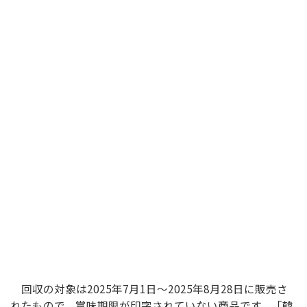
回収の対象は2025年7月1日～2025年8月28日に販売さ
れたもので、賞味期限が印字されていない商品です。「韓