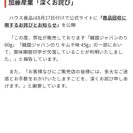
加藤産業「深くお詫び」
ハウス食品は8月27日付けで公式サイトに
「
商品回収に
関するお詫びとお知らせ
」
を公開
「この度、弊社が販売しております「韓国ジャバンのり
60g」「韓国ジャバンのり キムチ味 45g」の一部におい
て、賞味期限印字が欠落していることが判明いたしまし
た。」と報告しています。
また、「お客様なびにご販売店の皆様には、多大なご迷
惑とお手数をおかけいたしますことを、深くお詫び申しあ
げます。」と謝罪しています。