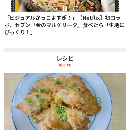
「ビジュアルかっこよすぎ！」【Netflix】初コラ
ボ、セブン「金のマルゲリータ」食べたら「生地に
びっくり！」
レシピ
RECIPE