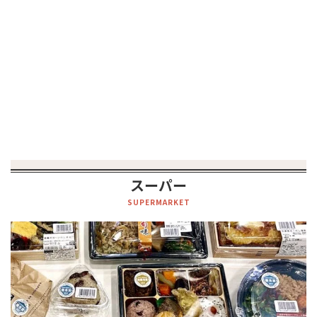
スーパー
SUPERMARKET