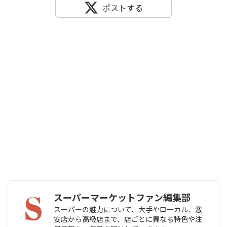
ポストする
スーパーマーケットファン編集部
スーパーの魅力について、大手やローカル、激
安店から高級店まで、店ごとに異なる特色や注