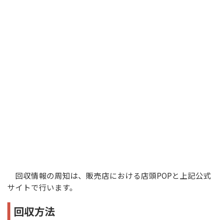
回収情報の周知は、販売店における店頭POPと上記公式
サイトで行います。
回収方法