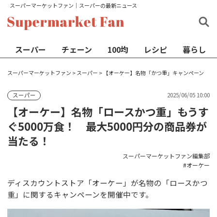
スーパーマーケットファン│スーパーの最新ニュース
スーパー
チェーン
100均
レシピ
暮らし
スーパーマーケットファン
>
スーパー
>
【オーケー】名物「かつ重」キャンペーン
2025/06/05 10:00
スーパー
【オーケー】名物「ロースかつ重」もうす
ぐ5000万食！ 最大5000円分の商品券が
当たる！
スーパーマーケットファン編集部
オーケー
ディスカウントストア「オーケー」が名物の「ロースかつ
重」に関するキャンペーンを開催中です。