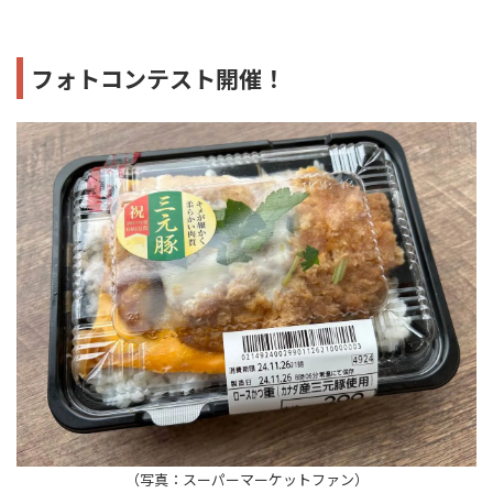
フォトコンテスト開催！
（写真：スーパーマーケットファン）