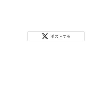
ポストする