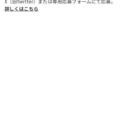
X（旧twitter）または専用応募フォームにて応募。
詳しくはこちら