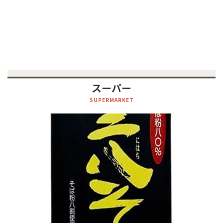
スーパー
SUPERMARKET