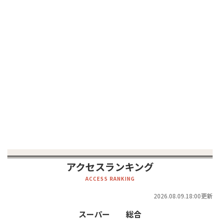
アクセスランキング
ACCESS RANKING
2026.08.09.18:00更新
スーパー
総合