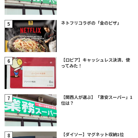
ネトフリコラボの「金のピザ」
【ロピア】キャッシュレス決済、使
ってみた！
【関西人が選ぶ】「激安スーパー」1
位は？
【ダイソー】マグネット収納1位