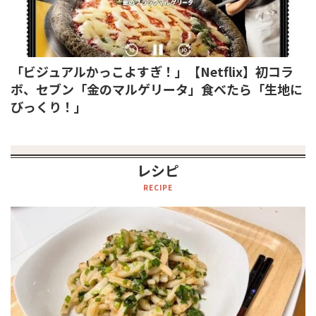
「ビジュアルかっこよすぎ！」【Netflix】初コラ
ボ、セブン「金のマルゲリータ」食べたら「生地に
びっくり！」
レシピ
RECIPE