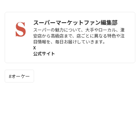
スーパーマーケットファン編集部
スーパーの魅力について、大手やローカル、激
安店から高級店まで、店ごとに異なる特色や注
目情報を、毎日お届けしていきます。
X
公式サイト
オーケー