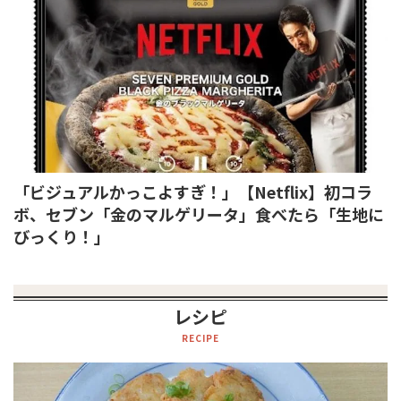
「ビジュアルかっこよすぎ！」【Netflix】初コラ
ボ、セブン「金のマルゲリータ」食べたら「生地に
びっくり！」
レシピ
RECIPE