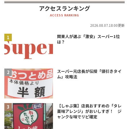
アクセスランキング
ACCESS RANKING
2026.08.07.18:00更新
関東人が選ぶ「激安」スーパー1位
は？
スーパー元店長が伝授「値引きタイ
ム」攻略法
【しゃぶ葉】店員おすすめの「タレ
薬味アレンジ」がおいしすぎ！ ジ
ャンクな味でリピ確定