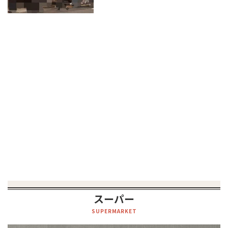
スーパー
SUPERMARKET