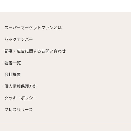
スーパーマーケットファンとは
バックナンバー
記事・広告に関するお問い合わせ
著者一覧
会社概要
個人情報保護方針
クッキーポリシー
プレスリリース