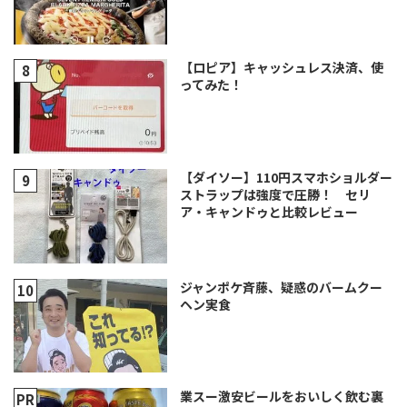
【ロピア】キャッシュレス決済、使
ってみた！
【ダイソー】110円スマホショルダー
ストラップは強度で圧勝！ セリ
ア・キャンドゥと比較レビュー
ジャンポケ斉藤、疑惑のバームクー
ヘン実食
業スー激安ビールをおいしく飲む裏