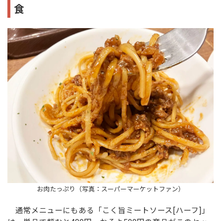
食
お肉たっぷり（写真：スーパーマーケットファン）
通常メニューにもある「こく旨ミートソース[ハーフ]」