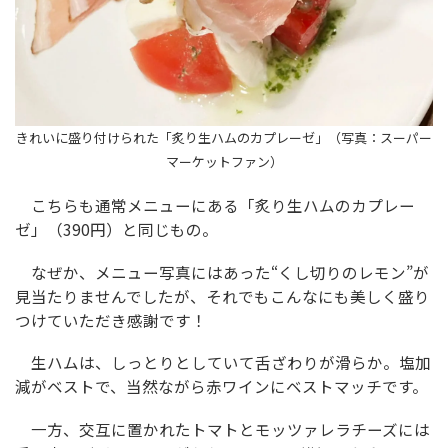
きれいに盛り付けられた「炙り生ハムのカプレーゼ」（写真：スーパー
マーケットファン）
こちらも通常メニューにある「炙り生ハムのカプレー
ゼ」（390円）と同じもの。
なぜか、メニュー写真にはあった“くし切りのレモン”が
見当たりませんでしたが、それでもこんなにも美しく盛り
つけていただき感謝です！
生ハムは、しっとりとしていて舌ざわりが滑らか。塩加
減がベストで、当然ながら赤ワインにベストマッチです。
一方、交互に置かれたトマトとモッツァレラチーズには