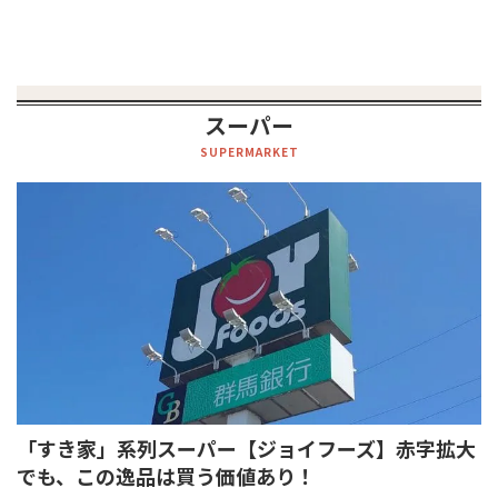
スーパー
SUPERMARKET
「すき家」系列スーパー【ジョイフーズ】赤字拡大
でも、この逸品は買う価値あり！