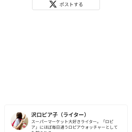
ポストする
沢口ピア子（ライター）
スーパーマーケット大好きライター。「ロピ
ア」にほぼ毎日通うロピアウォッチャーとして