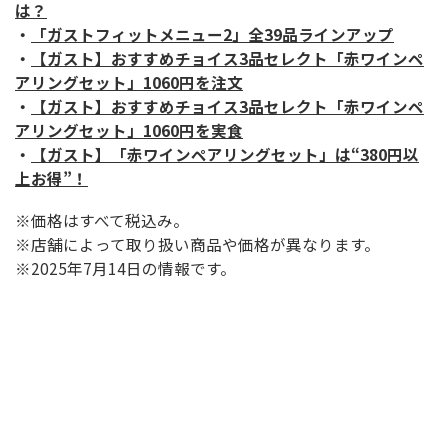
は？
・
「ガストフィットメニュー2」全39品ラインアップ
・
【ガスト】おすすめチョイス3品セレクト「赤ワインペ
アリングセット」1060円を注文
・
【ガスト】おすすめチョイス3品セレクト「赤ワインペ
アリングセット」1060円を実食
・
【ガスト】「赤ワインペアリングセット」は“380円以
上お得”！
※価格はすべて税込み。
※店舗によって取り扱い商品や価格が異なります。
※2025年7月14日の情報です。