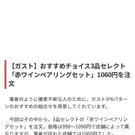
【ガスト】おすすめチョイス3品セレクト
「赤ワインペアリングセット」1060円を注
文
筆者のように優柔不断な人のために、ガストが6パター
ンのおすすめの組合せを用意してくれています。
今回はその中から、3品セレクトの「赤ワインペアリン
グセット」を注文。価格は990～1090円で店舗によって異
なりますが、筆者が訪れた店舗では1060円でした。