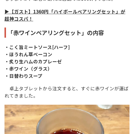
▶【ガスト】1360円「ハイボールペアリングセット」が
超神コスパ！
「赤ワインペアリングセット」の内容
・こく旨ミートソース[ハーフ]
・ほうれん草ベーコン
・炙り生ハムのカプレーゼ
・赤ワイン（グラス）
・日替わりスープ
卓上タブレットから注文すると、すぐに赤ワインが運ば
れてきました。