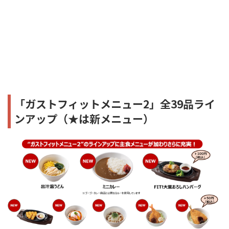
「ガストフィットメニュー2」全39品ライ
ンアップ（★は新メニュー）