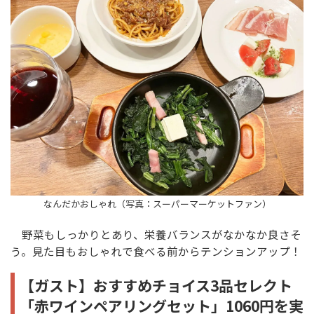
なんだかおしゃれ（写真：スーパーマーケットファン）
野菜もしっかりとあり、栄養バランスがなかなか良さそ
う。見た目もおしゃれで食べる前からテンションアップ！
【ガスト】おすすめチョイス3品セレクト
「赤ワインペアリングセット」1060円を実