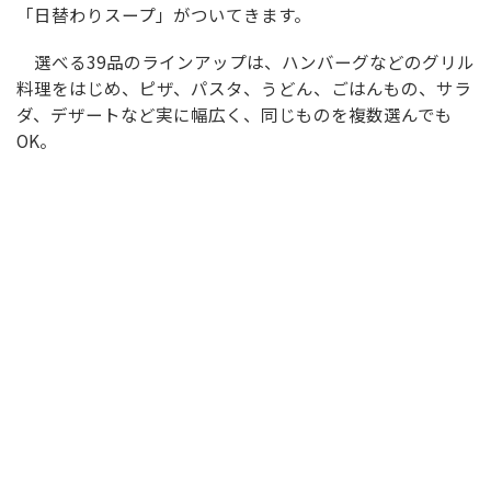
「日替わりスープ」がついてきます。
選べる39品のラインアップは、ハンバーグなどのグリル
料理をはじめ、ピザ、パスタ、うどん、ごはんもの、サラ
ダ、デザートなど実に幅広く、同じものを複数選んでも
OK。