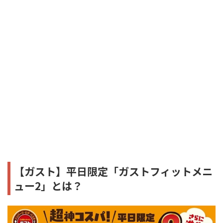
【ガスト】平日限定「ガストフィットメニ
ュー2」とは？