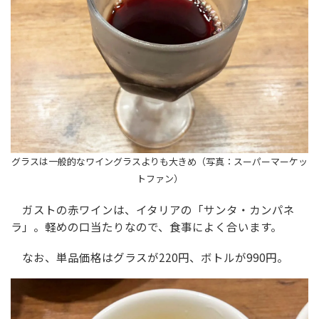
グラスは一般的なワイングラスよりも大きめ（写真：スーパーマーケッ
トファン）
ガストの赤ワインは、イタリアの「サンタ・カンパネ
ラ」。軽めの口当たりなので、食事によく合います。
なお、単品価格はグラスが220円、ボトルが990円。