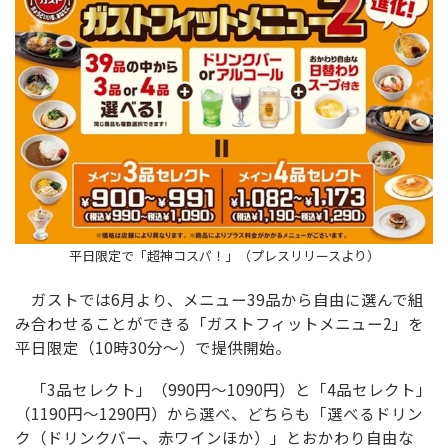
平日限定で「超神コスパ！」（プレスリリースより）
ガストでは6月より、メニュー39品から自由に選んで組
み合わせることができる「ガストフィットメニュー2」を
平日限定（10時30分～）で提供開始。
「3品セレクト」（990円～1090円）と「4品セレクト」
（1190円～1290円）から選べ、どちらも「選べるドリン
ク（ドリンクバー、赤ワインほか）」とおかわり自由な