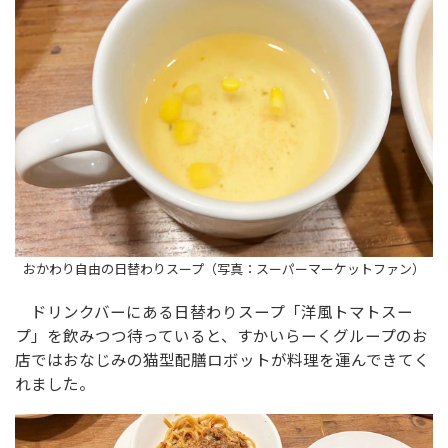
おかわり自由の日替わりスープ（写真：スーパーマーケットファン）
ドリンクバーにある日替わりスープ「洋風トマトスー
プ」を飲みつつ待っていると、すかいらーくグループのお
店ではおなじみの猫型配膳ロボットが料理を運んできてく
れました。