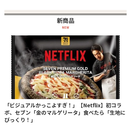
新商品
NEW
「ビジュアルかっこよすぎ！」【Netflix】初コラ
ボ、セブン「金のマルゲリータ」食べたら「生地に
びっくり！」