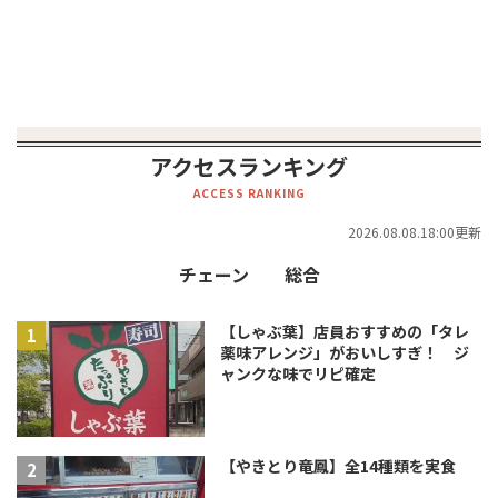
アクセスランキング
ACCESS RANKING
2026.08.08.18:00更新
チェーン
総合
【しゃぶ葉】店員おすすめの「タレ
薬味アレンジ」がおいしすぎ！ ジ
ャンクな味でリピ確定
【やきとり竜鳳】全14種類を実食